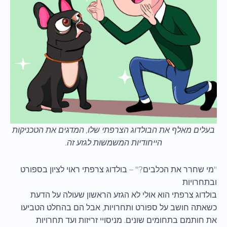
בעלים מאלף את הבולדוג הצרפתי שלו, המדגים את הטכניקות
הייחודיות המשמשות לגזע זה.
"מי שחרר את הכלבים?" – בולדוג צרפתי ראוי לציון בספורט
ובתחרויות
בולדוג צרפתי הוא אולי לא הגזע הראשון שעולה על הדעת
כשאתה חושב על ספורט ותחרויות, אבל הם בהחלט הטביעו
את חותמם בתחומים שונים. מניסויי זריזות ועד תחרויות