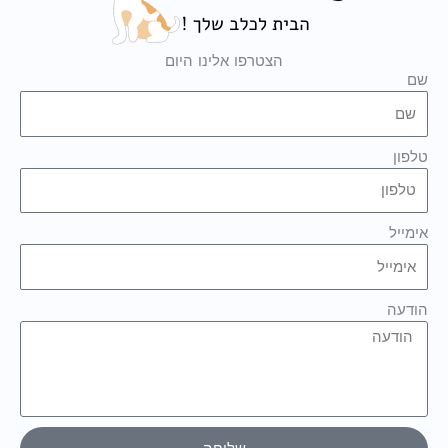
הצטרפו אלינו היום
שם
טלפון
אימייל
הודעה