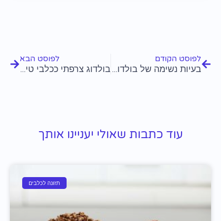
קודם
הבא
לפוסט הקודם
לפוסט הבא
בעיות נשימה של בולדוג צרפתי ופתרונות
בולדוג צרפתי ככלבי טיפול
עוד כתבות שאולי יעניינו אותך
תזונה לכלבים