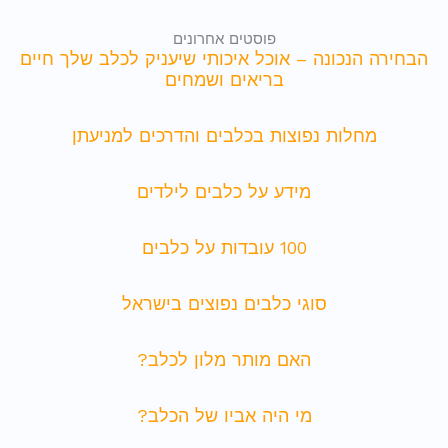
פוסטים אחרונים
הבחירה הנכונה – אוכל איכותי שיעניק לכלב שלך חיים
בריאים ושמחים
מחלות נפוצות בכלבים והדרכים למניעתן
מידע על כלבים לילדים
100 עובדות על כלבים
סוגי כלבים נפוצים בישראל
האם מותר מלון לכלב?
מי היה אביו של הכלב?