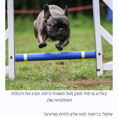
בולדוג צרפתי מזנק מעל משוכת זריזות, מציג את היכולות
האתלטיות שלו.
שיקולי בריאות: למה עלינו להיות מודעים?