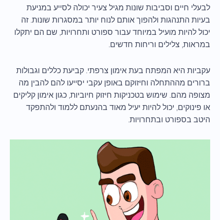
לבעלי חיים וסביבות שונות מגיל צעיר יכולה לסייע במניעת
בעיות התנהגות ולהפוך אותם לנוח יותר במסגרות שונות. זה
יכול להיות מועיל במיוחד עבור ספורט ותחרויות, שם הם יתקלו
במראות, צלילים וריחות חדשים.
עקביות היא המפתח בעת אימון צרפתי. קביעת כללים וגבולות
ברורים מההתחלה וחיזוקם באופן עקבי יסייעו להם להבין מה
מצופה מהם. שימוש בטכניקות חיזוק חיוביות, כגון אימון קליקים
או פינוקים, יכול להיות יעיל מאוד בהנעתם ללמוד ולהתפקד
היטב בספורט ובתחרויות.