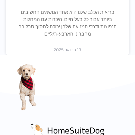
בריאות הכלב שלנו היא אחד הנושאים החשובים
ביותר עבור כל בעל חיים. היכרות עם המחלות
הנפוצות ודרכי המניעה שלהן יכולה לחסוך סבל רב
מחברינו הארבע-רגליים
19 בינואר 2025