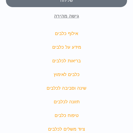
שליחה
גישה מהירה
אילוף כלבים
מידע על כלבים
בריאות לכלבים
כלבים לאימוץ
שינה וסביבה לכלבים
תזונה לכלבים
טיפוח כלבים
ציוד משלים לכלבים