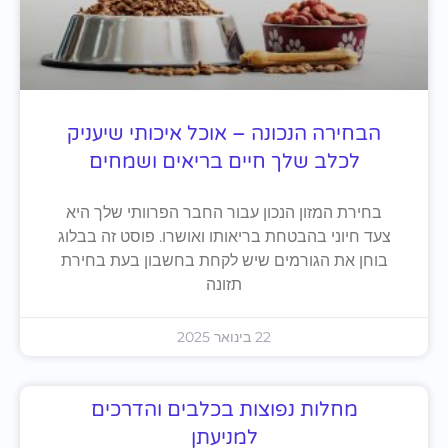
הבחירה הנכונה – אוכל איכותי שיעניק
לכלב שלך חיים בריאים ושמחים
בחירת המזון הנכון עבור החבר הפרוותי שלך היא
צעד חיוני בהבטחת בריאותו ואושרו. פוסט זה בבלוג
בוחן את הגורמים שיש לקחת בחשבון בעת בחירת
תזונה
22 בינואר 2025
מחלות נפוצות בכלבים והדרכים
למניעתן