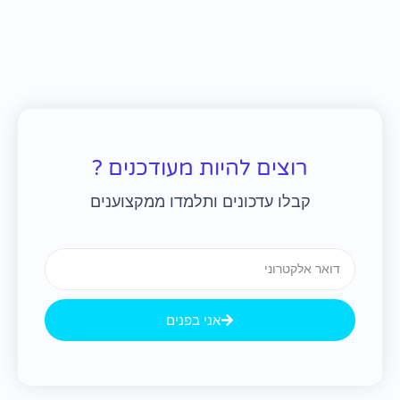
רוצים להיות מעודכנים ?
קבלו עדכונים ותלמדו ממקצוענים
Email
אני בפנים