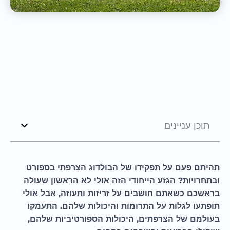
תוכן עניינים
תהיתם פעם על תפקידו של הבולדוג הצרפתי בספורט
ובתחרויות? הגזע הייחודי הזה אולי לא הראשון שעולה
בראשכם כשאתם חושבים על זריזות ותעוזה, אבל אולי
תופתעו לגלות על התרומות והיכולות שלהם. התעמקו
בעולמם של הצרפתים, היכולות הספורטיביות שלהם,