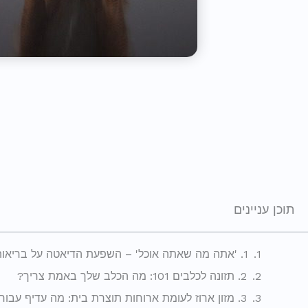
תוכן עניינים
1. 'אתה מה שאתה אוכל' – השפעת הדיאטה על בריאות הכלב שלך
2. תזונה לכלבים 101: מה הכלב שלך באמת צריך?
3. מזון ארוז לעומת ארוחות תוצרת בית: מה עדיף עבור הכלב שלך?