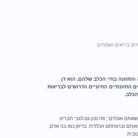
יים בריאים ושמחים
 והתזונה בחיי הכלב שלהם. הוא דן
ם התזונתיים החיוניים הדרושים לבריאות
הכלב.
ם אוכלים", וזה נכון גם לגבי חברינו
ותם וברווחתם הכללית. בדיוק כמו בני אדם,
בית.