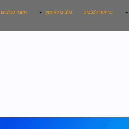
בריאות לכלבים
כלבים לאימוץ
תזונה לכלבים