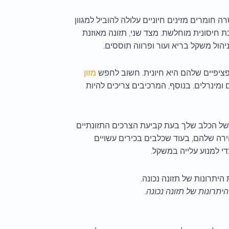
חומרים מזינים חיוניים עלולה להוביל למגוון
כת חיסונית מוחלשת. מצד שני, תזונה מאוזנת
יהול משקל בריא ועור ופרווה תוססים.
פציפיים שלהם היא חיונית. חשוב לחפש
מזון
ם ומינרלים. בנוסף, המרכיבים צריכים להיות
ת של הכלב שלך בעת קביעת הצרכים התזונתיים
רה שלהם, בעוד שכלבים בכירים עשויים
י למנוע עלייה במשקל.