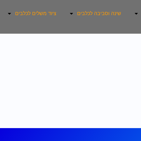
שינה וסביבה לכלבים
ציוד משלים לכלבים