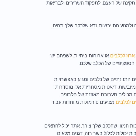
ות תקינה של העצם, לתפקוד השרירים ולבריאות
 ולמנוע התייבשות. ודא שלכלב שלך תהיה
 ארוז לכלבים
או ארוחות ביתיות. לשניהם יש
 הספציפיים של הכלב שלכם.
ים התזונתיים של כלבים ומגיע באפשרויות
 מיובשות. דיאטות מסחריות אלו מוסדרות
ם מכילים תערובת מאוזנת של חלבונים,
ם לכלבים
מציעים פורמולות מיוחדות עבור
ות המזון שהכלב שלך צורך. אתה יכול להתאים
 יכולות לכלול בשר רזה, דגנים מלאים