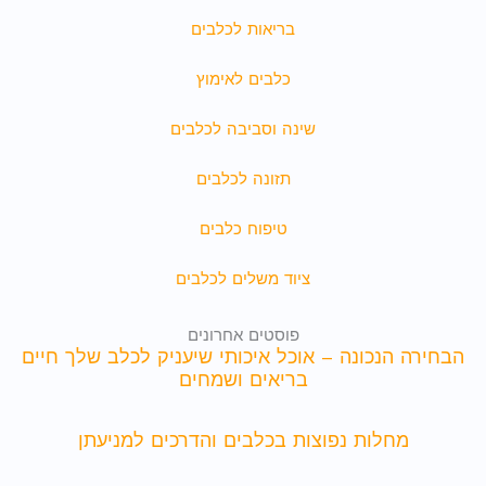
בריאות לכלבים
כלבים לאימוץ
שינה וסביבה לכלבים
תזונה לכלבים
טיפוח כלבים
ציוד משלים לכלבים
פוסטים אחרונים
הבחירה הנכונה – אוכל איכותי שיעניק לכלב שלך חיים
בריאים ושמחים
מחלות נפוצות בכלבים והדרכים למניעתן