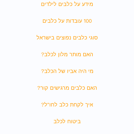
מידע על כלבים לילדים
100 עובדות על כלבים
סוגי כלבים נפוצים בישראל
האם מותר מלון לכלב?
מי היה אביו של הכלב?
האם כלבים מרגישים קור?
איך לקחת כלב לחו"ל?
ביטוח לכלב