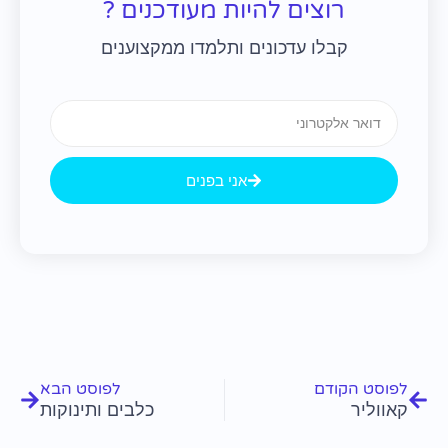
רוצים להיות מעודכנים ?
קבלו עדכונים ותלמדו ממקצוענים
Email
אני בפנים
קודם
הבא
לפוסט הקודם
לפוסט הבא
קאווליר
כלבים ותינוקות