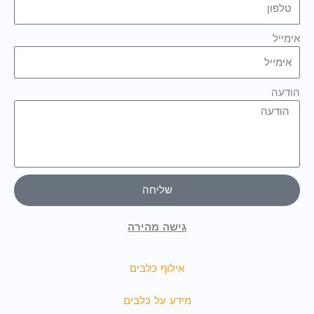
אימייל
הודעה
שליחה
גישה מהירה
אילוף כלבים
מידע על כלבים