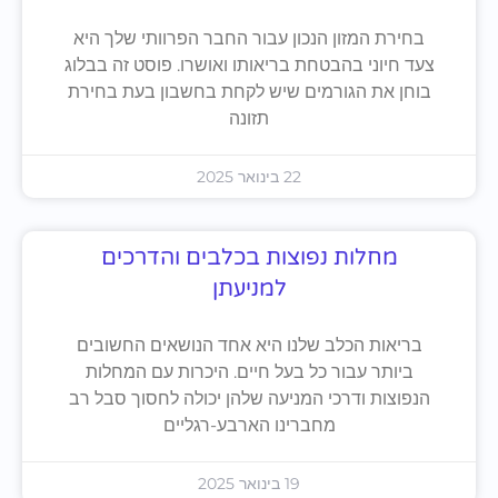
בחירת המזון הנכון עבור החבר הפרוותי שלך היא
צעד חיוני בהבטחת בריאותו ואושרו. פוסט זה בבלוג
בוחן את הגורמים שיש לקחת בחשבון בעת בחירת
תזונה
22 בינואר 2025
מחלות נפוצות בכלבים והדרכים
למניעתן
בריאות הכלב שלנו היא אחד הנושאים החשובים
ביותר עבור כל בעל חיים. היכרות עם המחלות
הנפוצות ודרכי המניעה שלהן יכולה לחסוך סבל רב
מחברינו הארבע-רגליים
19 בינואר 2025