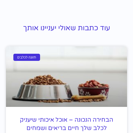
עוד כתבות שאולי יעניינו אותך
תזונה לכלבים
הבחירה הנכונה – אוכל איכותי שיעניק
לכלב שלך חיים בריאים ושמחים