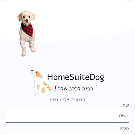
הצטרפו אלינו היום
שם
טלפון