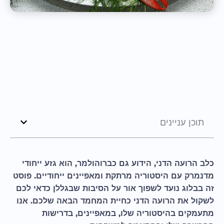
תוכן עניינים
כלב הרועה הדני, הידוע גם כברוהולמר, הוא גזע ייחודי
מדנמרק עם היסטוריה מרתקת ומאפיינים ייחודיים. פוסט
זה בבלוג נועד לשפוך אור על הסיבות שבגללן כדאי לכם
לשקול את הרועה הדני כחיית המחמד הבאה שלכם. אנו
מתעמקים בהיסטוריה שלו, במאפיינים, בדרישות