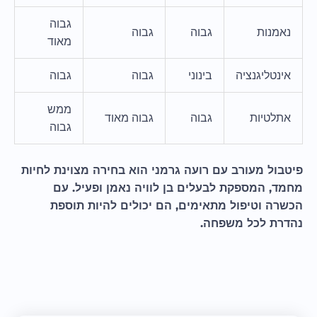
גבוה
נאמנות
גבוה
גבוה
מאוד
אינטליגנציה
בינוני
גבוה
גבוה
ממש
אתלטיות
גבוה
גבוה מאוד
גבוה
פיטבול מעורב עם רועה גרמני הוא בחירה מצוינת לחיות
מחמד, המספקת לבעלים בן לוויה נאמן ופעיל. עם
הכשרה וטיפול מתאימים, הם יכולים להיות תוספת
נהדרת לכל משפחה.