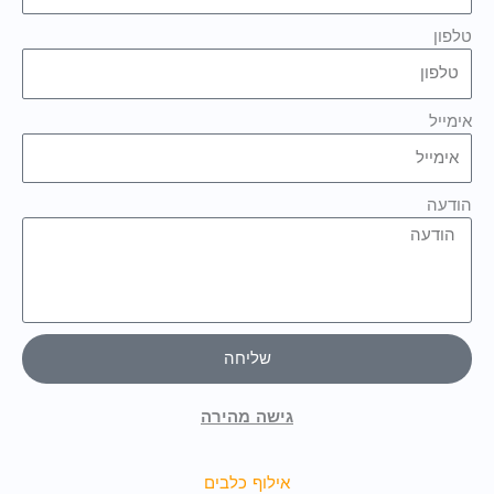
טלפון
אימייל
הודעה
שליחה
גישה מהירה
אילוף כלבים