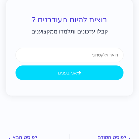
רוצים להיות מעודכנים ?
קבלו עדכונים ותלמדו ממקצוענים
Email
אני בפנים
קודם
הבא
לפוסט הקודם
לפוסט הבא