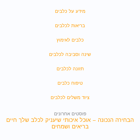
מידע על כלבים
בריאות לכלבים
כלבים לאימוץ
שינה וסביבה לכלבים
תזונה לכלבים
טיפוח כלבים
ציוד משלים לכלבים
פוסטים אחרונים
הבחירה הנכונה – אוכל איכותי שיעניק לכלב שלך חיים
בריאים ושמחים