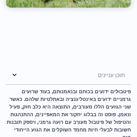
תוכן עניינים
פיטבולים ידועים בכוחם ובנאמנותם, בעוד שרועים
גרמניים ידועים באינטליגנציה ובאתלטיות שלהם. כאשר
שני הגזעים הללו מעורבים, התוצאה היא כלב חזק, פעיל
ונאמן. פוסט זה בבלוג יחקור את המאפיינים, ההתנהגות
והטיפול של פיטבול מעורב עם רועה גרמני, ויספק תובנות
חשובות לבעלי חיות מחמד השוקלים את הגזע הייחודי