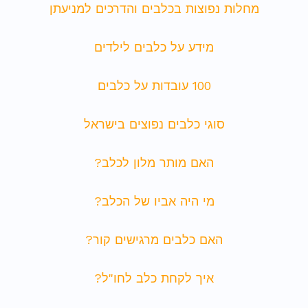
מחלות נפוצות בכלבים והדרכים למניעתן
מידע על כלבים לילדים
100 עובדות על כלבים
סוגי כלבים נפוצים בישראל
האם מותר מלון לכלב?
מי היה אביו של הכלב?
האם כלבים מרגישים קור?
איך לקחת כלב לחו"ל?