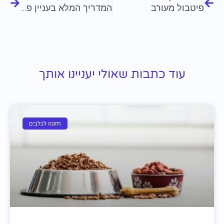
פיטבול מעורב
המדריך המלא בעניין פיטבול למכירה
עוד כתבות שאולי יעניינו אותך
תזונה לכלבים