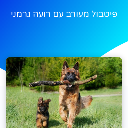
פיטבול מעורב עם רועה גרמני