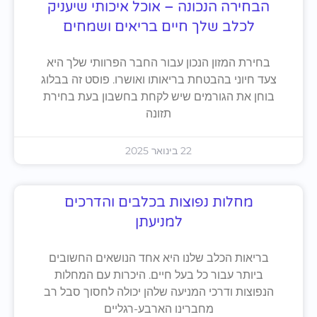
הבחירה הנכונה – אוכל איכותי שיעניק
לכלב שלך חיים בריאים ושמחים
בחירת המזון הנכון עבור החבר הפרוותי שלך היא
צעד חיוני בהבטחת בריאותו ואושרו. פוסט זה בבלוג
בוחן את הגורמים שיש לקחת בחשבון בעת בחירת
תזונה
22 בינואר 2025
מחלות נפוצות בכלבים והדרכים
למניעתן
בריאות הכלב שלנו היא אחד הנושאים החשובים
ביותר עבור כל בעל חיים. היכרות עם המחלות
הנפוצות ודרכי המניעה שלהן יכולה לחסוך סבל רב
מחברינו הארבע-רגליים