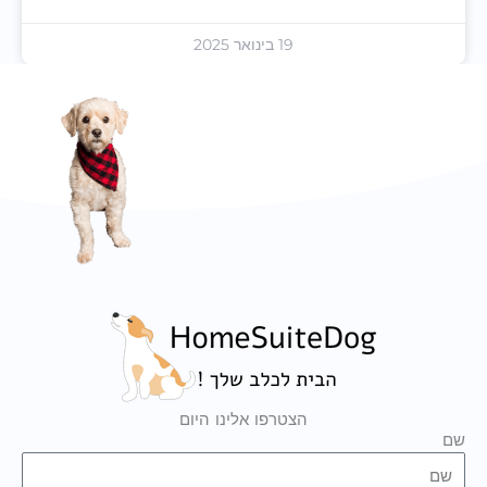
19 בינואר 2025
הצטרפו אלינו היום
שם