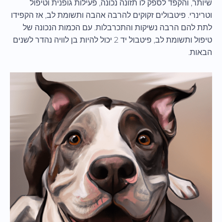
שיותר, והקפד לספק לו תזונה נכונה, פעילות גופנית וטיפול
וטרינרי. פיטבולים זקוקים להרבה אהבה ותשומת לב, אז הקפידו
לתת להם הרבה נשיקות והתכרבלות. עם הכמות הנכונה של
טיפול ותשומת לב, פיטבול יד 2 יכול להיות בן לוויה נהדר לשנים
הבאות.