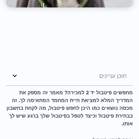
תוכן עניינים
מחפשים פיטבול יד 2 למכירה? מאמר זה מספק את
המדריך המלא למציאת חיית המחמד המתאימה לך. זה
מכסה נושאים כמו היכן לחפש פיטבול, מה לקחת בחשבון
בבחירת פיטבול וכיצד לטפל בפיטבול שלך ברגע שיש לך
אותו.