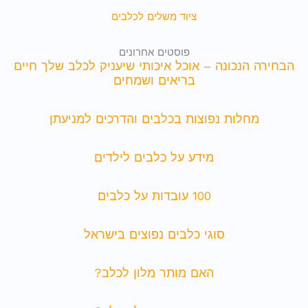
ציוד משלים לכלבים
פוסטים אחרונים
הבחירה הנכונה – אוכל איכותי שיעניק לכלב שלך חיים
בריאים ושמחים
מחלות נפוצות בכלבים והדרכים למניעתן
מידע על כלבים לילדים
100 עובדות על כלבים
סוגי כלבים נפוצים בישראל
האם מותר מלון לכלב?