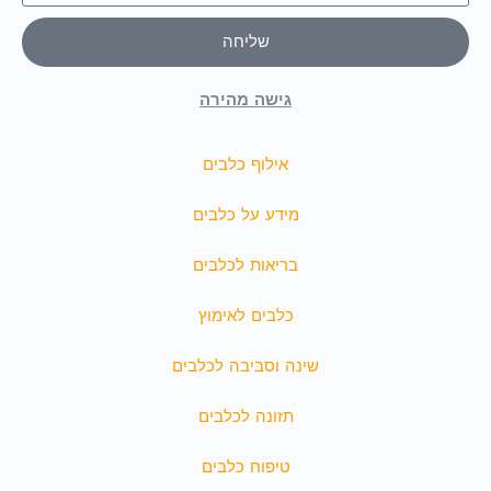
שליחה
גישה מהירה
אילוף כלבים
מידע על כלבים
בריאות לכלבים
כלבים לאימוץ
שינה וסביבה לכלבים
תזונה לכלבים
טיפוח כלבים