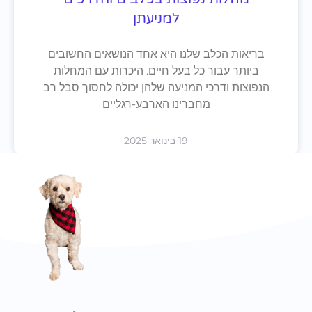
למניעתן
בריאות הכלב שלנו היא אחד הנושאים החשובים
ביותר עבור כל בעל חיים. היכרות עם המחלות
הנפוצות ודרכי המניעה שלהן יכולה לחסוך סבל רב
מחברינו הארבע-רגליים
19 בינואר 2025