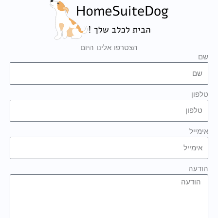
הצטרפו אלינו היום
שם
טלפון
אימייל
הודעה