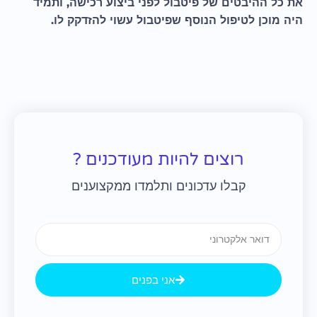
את כל ההיבטים של פיטבול לפני ביצוע רכישה, ותמיד
היה מוכן לטיפול הנוסף שפיטבול עשוי להזדקק לו.
רוצים להיות מעודכנים ?
קבלו עדכונים ותלמדו ממקצוענים
Email
אני בפנים