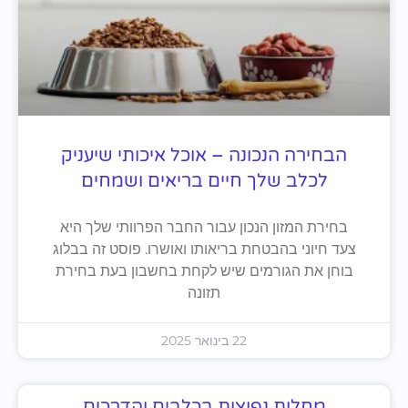
הבחירה הנכונה – אוכל איכותי שיעניק
לכלב שלך חיים בריאים ושמחים
בחירת המזון הנכון עבור החבר הפרוותי שלך היא
צעד חיוני בהבטחת בריאותו ואושרו. פוסט זה בבלוג
בוחן את הגורמים שיש לקחת בחשבון בעת בחירת
תזונה
22 בינואר 2025
מחלות נפוצות בכלבים והדרכים