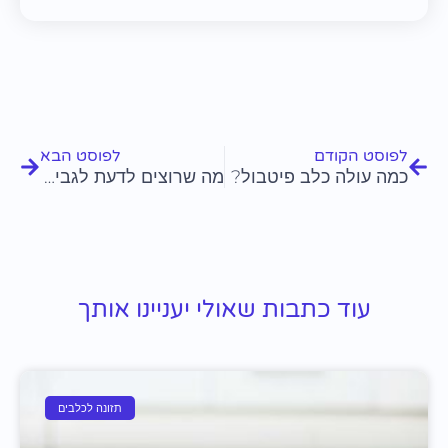
קודם
הבא
לפוסט הקודם
לפוסט הבא
כמה עולה כלב פיטבול?
מה שרוצים לדעת לגבי פיטבול גור
עוד כתבות שאולי יעניינו אותך
תזונה לכלבים