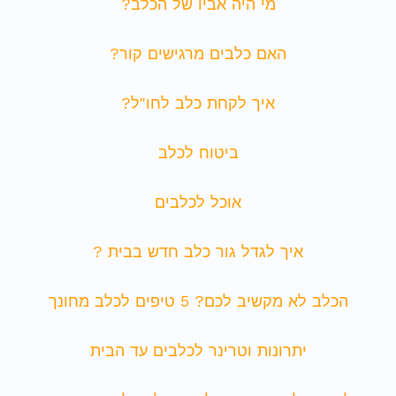
מי היה אביו של הכלב?
האם כלבים מרגישים קור?
איך לקחת כלב לחו"ל?
ביטוח לכלב
אוכל לכלבים
איך לגדל גור כלב חדש בבית ?
הכלב לא מקשיב לכם? 5 טיפים לכלב מחונך
יתרונות וטרינר לכלבים עד הבית