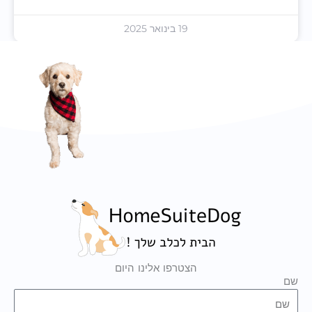
19 בינואר 2025
הצטרפו אלינו היום
שם