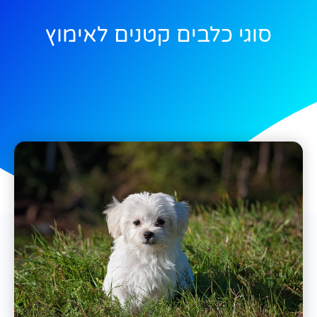
סוגי כלבים קטנים לאימוץ