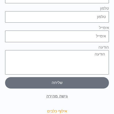
טלפון
אימייל
הודעה
שליחה
גישה מהירה
אילוף כלבים