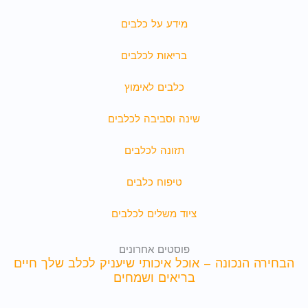
מידע על כלבים
בריאות לכלבים
כלבים לאימוץ
שינה וסביבה לכלבים
תזונה לכלבים
טיפוח כלבים
ציוד משלים לכלבים
פוסטים אחרונים
הבחירה הנכונה – אוכל איכותי שיעניק לכלב שלך חיים
בריאים ושמחים