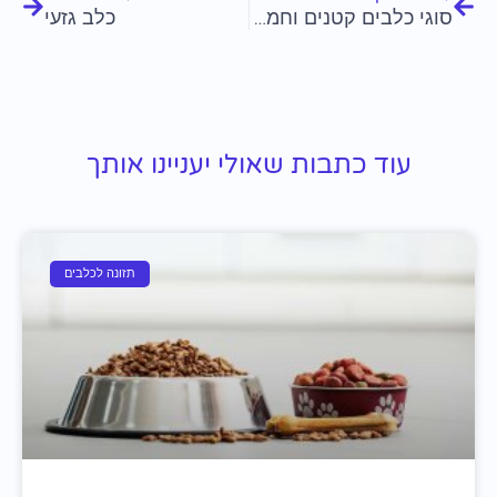
סוגי כלבים קטנים וחמודים
כלב גזעי
עוד כתבות שאולי יעניינו אותך
תזונה לכלבים