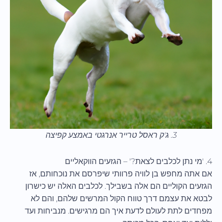
3. ג'ק ראסל טרייר אנרגטי באמצע קפיצה
4. 'מי נתן לכלבים לצאת?' – הגזעים הווקאליים
אם אתה מחפש בן לוויה פרוותי שיפרסם את נוכחותם, אז
הגזעים הקוליים הם אלה בשבילך. לכלבים האלה יש כישרון
לבטא את עצמם דרך טווח הקול המרשים שלהם, והם לא
מפחדים לתת לעולם לדעת איך הם מרגישים. מנביחות ועד