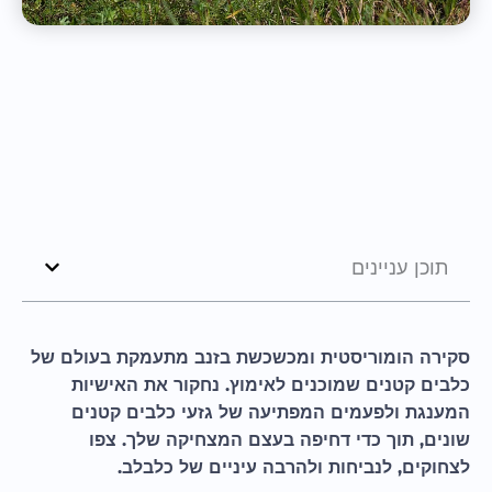
תוכן עניינים
סקירה הומוריסטית ומכשכשת בזנב מתעמקת בעולם של
כלבים קטנים שמוכנים לאימוץ. נחקור את האישיות
המענגת ולפעמים המפתיעה של גזעי כלבים קטנים
שונים, תוך כדי דחיפה בעצם המצחיקה שלך. צפו
לצחוקים, לנביחות ולהרבה עיניים של כלבלב.