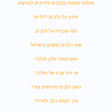
מחלות נפוצות בכלבים והדרכים למניעתן
מידע על כלבים לילדים
100 עובדות על כלבים
סוגי כלבים נפוצים בישראל
האם מותר מלון לכלב?
מי היה אביו של הכלב?
האם כלבים מרגישים קור?
איך לקחת כלב לחו"ל?