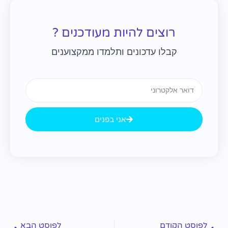
רוצים להיות מעודכנים ?
קבלו עדכונים ותלמדו ממקצוענים
Email
אני בפנים
קודם
הבא
לפוסט הקודם
לפוסט הבא