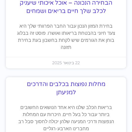
הבחירה הנכונה – אוכל איכותי שיעניק
לכלב שלך חיים בריאים ושמחים
בחירת המזון הנכון עבור החבר הפרוותי שלך היא
צעד חיוני בהבטחת בריאותו ואושרו. פוסט זה בבלוג
בוחן את הגורמים שיש לקחת בחשבון בעת בחירת
תזונה
22 בינואר 2025
מחלות נפוצות בכלבים והדרכים
למניעתן
בריאות הכלב שלנו היא אחד הנושאים החשובים
ביותר עבור כל בעל חיים. היכרות עם המחלות
הנפוצות ודרכי המניעה שלהן יכולה לחסוך סבל רב
מחברינו הארבע-רגליים