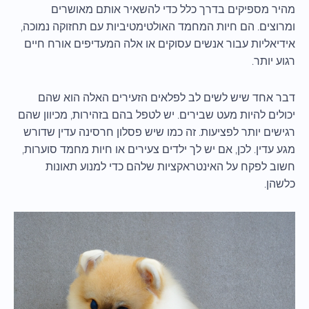
מהיר מספיקים בדרך כלל כדי להשאיר אותם מאושרים
ומרוצים. הם חיות המחמד האולטימטיביות עם תחזוקה נמוכה,
אידיאליות עבור אנשים עסוקים או אלה המעדיפים אורח חיים
רגוע יותר.
דבר אחד שיש לשים לב לפלאים הזעירים האלה הוא שהם
יכולים להיות מעט שבירים. יש לטפל בהם בזהירות, מכיוון שהם
רגישים יותר לפציעות. זה כמו שיש פסלון חרסינה עדין שדורש
מגע עדין. לכן, אם יש לך ילדים צעירים או חיות מחמד סוערות,
חשוב לפקח על האינטראקציות שלהם כדי למנוע תאונות
כלשהן.