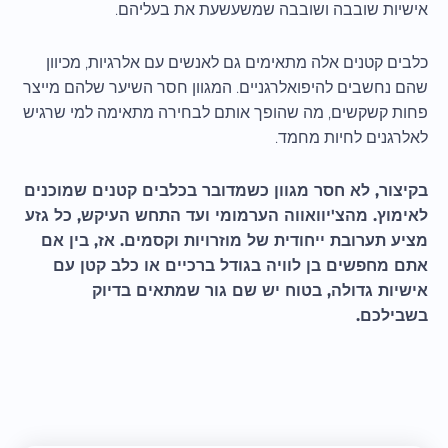
אישיות שובבה ושובבה שמשעשעת את בעליהם.
כלבים קטנים אלה מתאימים גם לאנשים עם אלרגיות, מכיוון
שהם נחשבים להיפואלרגניים. המגוון חסר השיער שלהם מייצר
פחות קשקשים, מה שהופך אותם לבחירה מתאימה למי שרגיש
לאלרגנים לחיות מחמד.
בקיצור, לא חסר מגוון כשמדובר בכלבים קטנים שמוכנים
לאימוץ. מהצ'יוואווה הערמומי ועד התחש העיקש, כל גזע
מציע תערובת ייחודית של מוזרויות וקסמים. אז, בין אם
אתם מחפשים בן לוויה בגודל ברכיים או כלב קטן עם
אישיות גדולה, בטוח יש שם גור שמתאים בדיוק
בשבילכם.