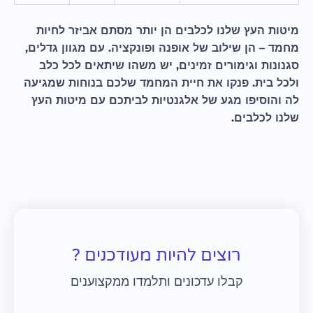
מיטות העץ שלנו לכלבים הן יותר מסתם אביזר לחיות
מחמד – הן שילוב של אופנה ופונקציה. עם מגוון גדלים,
סגנונות וגימורים זמינים, יש משהו שיתאים לכל כלב
ולכל בית. פנקו את חיית המחמד שלכם בנוחות שמגיעה
לה והוסיפו מגע של אלגנטיות לביתכם עם מיטות העץ
שלנו לכלבים.
רוצים להיות מעודכנים ?
קבלו עדכונים ותלמדו ממקצוענים