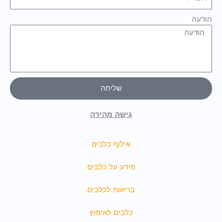
הודעה
שליחה
גישה מהירה
אילוף כלבים
מידע על כלבים
בריאות לכלבים
כלבים לאימוץ