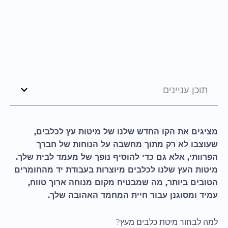
תוכן עניינים
מציגים את הקו החדש שלנו של מיטות עץ לכלבים,
שעוצבו לא רק מתוך מחשבה על הנוחות של חברך
הפרוותי, אלא גם כדי להוסיף נופך של מעמד לבית שלך.
מיטות העץ שלנו לכלבים מיוצרות בעבודת יד מהחומרים
הטובים ביותר, מה שמבטיח מקום מנוחה ארוך טווח,
עמיד ומסוגנן עבור חיית המחמד האהובה שלך.
למה לבחור מיטת כלבים מעץ?