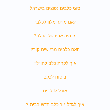
סוגי כלבים נפוצים בישראל
האם מותר מלון לכלב?
מי היה אביו של הכלב?
האם כלבים מרגישים קור?
איך לקחת כלב לחו"ל?
ביטוח לכלב
אוכל לכלבים
איך לגדל גור כלב חדש בבית ?