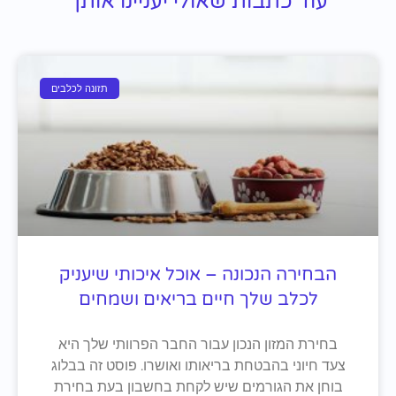
עוד כתבות שאולי יעניינו אותך
תזונה לכלבים
הבחירה הנכונה – אוכל איכותי שיעניק
לכלב שלך חיים בריאים ושמחים
בחירת המזון הנכון עבור החבר הפרוותי שלך היא
צעד חיוני בהבטחת בריאותו ואושרו. פוסט זה בבלוג
בוחן את הגורמים שיש לקחת בחשבון בעת בחירת