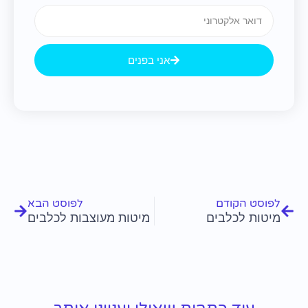
Email
אני בפנים
קודם
הבא
לפוסט הקודם
לפוסט הבא
מיטות לכלבים
מיטות מעוצבות לכלבים