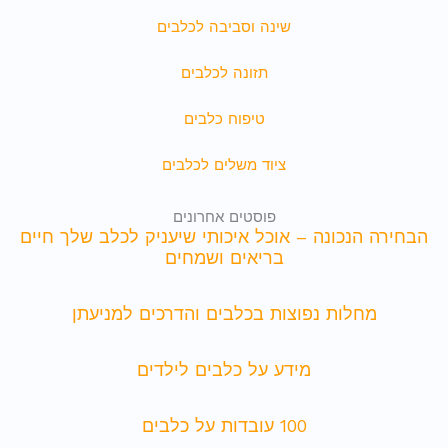
שינה וסביבה לכלבים
תזונה לכלבים
טיפוח כלבים
ציוד משלים לכלבים
פוסטים אחרונים
הבחירה הנכונה – אוכל איכותי שיעניק לכלב שלך חיים
בריאים ושמחים
מחלות נפוצות בכלבים והדרכים למניעתן
מידע על כלבים לילדים
100 עובדות על כלבים