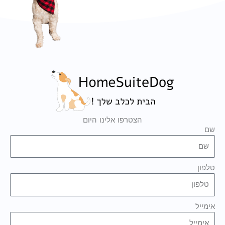
הצטרפו אלינו היום
שם
טלפון
אימייל