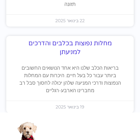
תזונה
22 בינואר 2025
מחלות נפוצות בכלבים והדרכים
למניעתן
בריאות הכלב שלנו היא אחד הנושאים החשובים
ביותר עבור כל בעל חיים. היכרות עם המחלות
הנפוצות ודרכי המניעה שלהן יכולה לחסוך סבל רב
מחברינו הארבע-רגליים
19 בינואר 2025