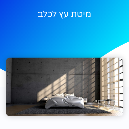
מיטת עץ לכלב