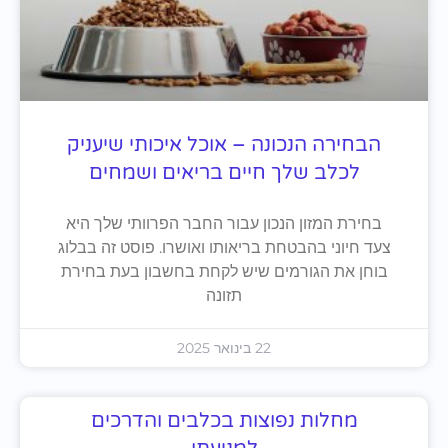
הבחירה הנכונה – אוכל איכותי שיעניק
לכלב שלך חיים בריאים ושמחים
בחירת המזון הנכון עבור החבר הפרוותי שלך היא
צעד חיוני בהבטחת בריאותו ואושרו. פוסט זה בבלוג
בוחן את הגורמים שיש לקחת בחשבון בעת בחירת
תזונה
22 בינואר 2025
מחלות נפוצות בכלבים והדרכים