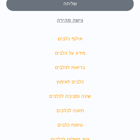
שליחה
גישה מהירה
אילוף כלבים
מידע על כלבים
בריאות לכלבים
כלבים לאימוץ
שינה וסביבה לכלבים
תזונה לכלבים
טיפוח כלבים
ציוד משלים לכלבים