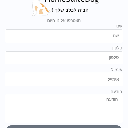
הצטרפו אלינו היום
שם
טלפון
אימייל
הודעה