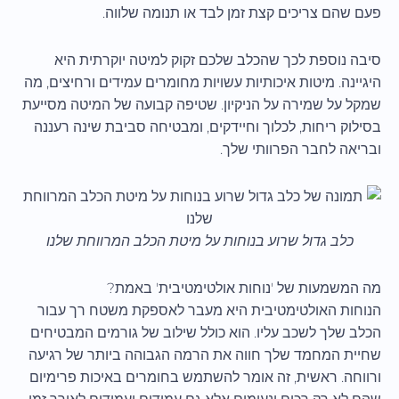
פעם שהם צריכים קצת זמן לבד או תנומה שלווה.
סיבה נוספת לכך שהכלב שלכם זקוק למיטה יוקרתית היא
היגיינה. מיטות איכותיות עשויות מחומרים עמידים ורחיצים, מה
שמקל על שמירה על הניקיון. שטיפה קבועה של המיטה מסייעת
בסילוק ריחות, לכלוך וחיידקים, ומבטיחה סביבת שינה רעננה
ובריאה לחבר הפרוותי שלך.
כלב גדול שרוע בנוחות על מיטת הכלב המרווחת שלנו
מה המשמעות של 'נוחות אולטימטיבית' באמת?
הנוחות האולטימטיבית היא מעבר לאספקת משטח רך עבור
הכלב שלך לשכב עליו. הוא כולל שילוב של גורמים המבטיחים
שחיית המחמד שלך חווה את הרמה הגבוהה ביותר של רגיעה
ורווחה. ראשית, זה אומר להשתמש בחומרים באיכות פרימיום