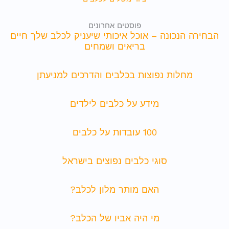
פוסטים אחרונים
הבחירה הנכונה – אוכל איכותי שיעניק לכלב שלך חיים
בריאים ושמחים
מחלות נפוצות בכלבים והדרכים למניעתן
מידע על כלבים לילדים
100 עובדות על כלבים
סוגי כלבים נפוצים בישראל
האם מותר מלון לכלב?
מי היה אביו של הכלב?