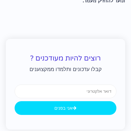
ונועד להחזיק מעמד.
רוצים להיות מעודכנים ?
קבלו עדכונים ותלמדו ממקצוענים
Email
אני בפנים