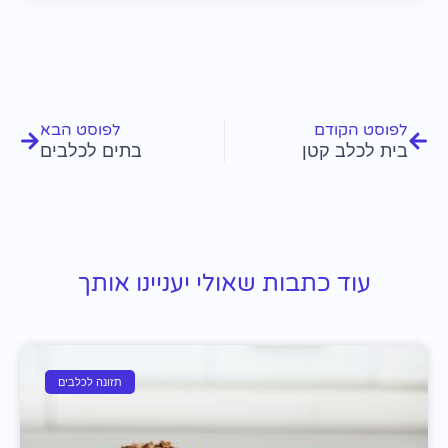
קודם
הבא
לפוסט הקודם
לפוסט הבא
בית לכלב קטן
בתים לכלבים
עוד כתבות שאולי יעניינו אותך
תזונה לכלבים