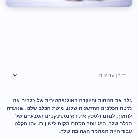
תוכן עניינים
גלה את הנוחות והיוקרה האולטימטיבית של כלבים עם
מיטת הכלבים החדשנית שלנו. מיטת הכלב שלנו, שנועדה
לתמוך, לנחם ולספק את האינסטינקטים הטבעיים של
הכלב שלך, היא יותר מסתם מקום לישון בו. זהו מקלט
עבור חיית המחמד האהובה שלך.