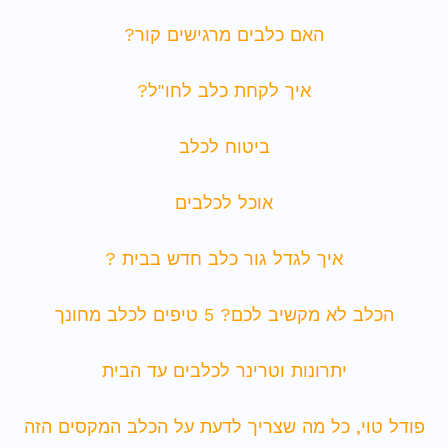
האם כלבים מרגישים קור?
איך לקחת כלב לחו"ל?
ביטוח לכלב
אוכל לכלבים
איך לגדל גור כלב חדש בבית ?
הכלב לא מקשיב לכם? 5 טיפים לכלב מחונך
יתרונות וטרינר לכלבים עד הבית
פודל טוי, כל מה שצריך לדעת על הכלב המקסים הזה