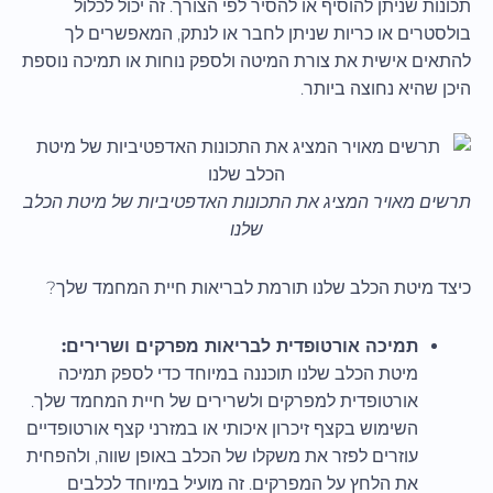
תכונות שניתן להוסיף או להסיר לפי הצורך. זה יכול לכלול
בולסטרים או כריות שניתן לחבר או לנתק, המאפשרים לך
להתאים אישית את צורת המיטה ולספק נוחות או תמיכה נוספת
היכן שהיא נחוצה ביותר.
תרשים מאויר המציג את התכונות האדפטיביות של מיטת הכלב
שלנו
כיצד מיטת הכלב שלנו תורמת לבריאות חיית המחמד שלך?
תמיכה אורטופדית לבריאות מפרקים ושרירים:
מיטת הכלב שלנו תוכננה במיוחד כדי לספק תמיכה
אורטופדית למפרקים ולשרירים של חיית המחמד שלך.
השימוש בקצף זיכרון איכותי או במזרני קצף אורטופדיים
עוזרים לפזר את משקלו של הכלב באופן שווה, ולהפחית
את הלחץ על המפרקים. זה מועיל במיוחד לכלבים