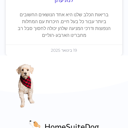
למניעתן
בריאות הכלב שלנו היא אחד הנושאים החשובים
ביותר עבור כל בעל חיים. היכרות עם המחלות
הנפוצות ודרכי המניעה שלהן יכולה לחסוך סבל רב
מחברינו הארבע-רגליים
19 בינואר 2025