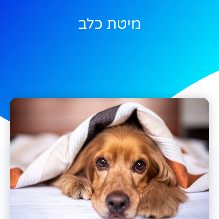
מיטת כלב