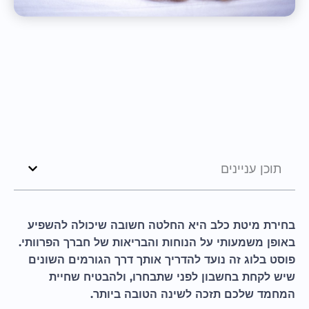
תוכן עניינים
בחירת מיטת כלב היא החלטה חשובה שיכולה להשפיע
באופן משמעותי על הנוחות והבריאות של חברך הפרוותי.
פוסט בלוג זה נועד להדריך אותך דרך הגורמים השונים
שיש לקחת בחשבון לפני שתבחרו, ולהבטיח שחיית
המחמד שלכם תזכה לשינה הטובה ביותר.