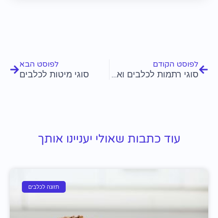
קודם
הבא
לפוסט הקודם
לפוסט הבא
סוגי רתמות לכלבים ואיך לבחור את הרתמה המושלמת
סוגי מיטות לכלבים
עוד כתבות שאולי יעניינו אותך
תזונה לכלבים