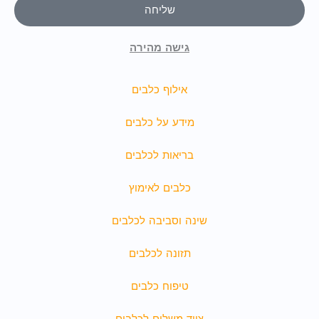
שליחה
גישה מהירה
אילוף כלבים
מידע על כלבים
בריאות לכלבים
כלבים לאימוץ
שינה וסביבה לכלבים
תזונה לכלבים
טיפוח כלבים