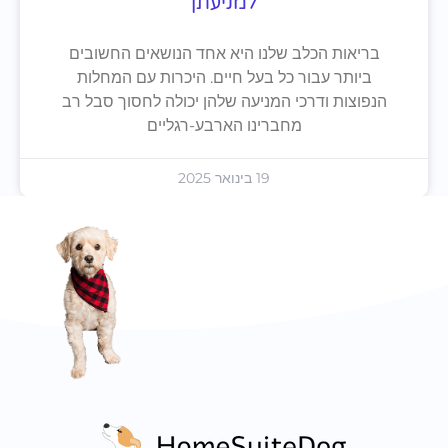
למניעתן
בריאות הכלב שלנו היא אחד הנושאים החשובים
ביותר עבור כל בעל חיים. היכרות עם המחלות
הנפוצות ודרכי המניעה שלהן יכולה לחסוך סבל רב
מחברינו הארבע-רגליים
19 בינואר 2025