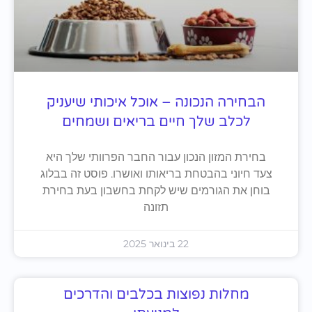
הבחירה הנכונה – אוכל איכותי שיעניק
לכלב שלך חיים בריאים ושמחים
בחירת המזון הנכון עבור החבר הפרוותי שלך היא
צעד חיוני בהבטחת בריאותו ואושרו. פוסט זה בבלוג
בוחן את הגורמים שיש לקחת בחשבון בעת בחירת
תזונה
22 בינואר 2025
מחלות נפוצות בכלבים והדרכים