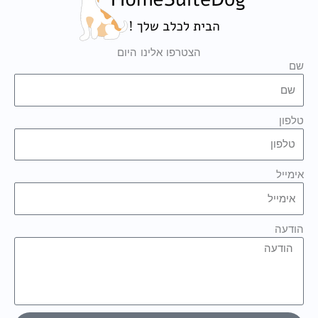
הצטרפו אלינו היום
שם
טלפון
אימייל
הודעה