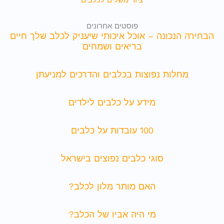
ציוד משלים לכלבים
פוסטים אחרונים
הבחירה הנכונה – אוכל איכותי שיעניק לכלב שלך חיים
בריאים ושמחים
מחלות נפוצות בכלבים והדרכים למניעתן
מידע על כלבים לילדים
100 עובדות על כלבים
סוגי כלבים נפוצים בישראל
האם מותר מלון לכלב?
מי היה אביו של הכלב?