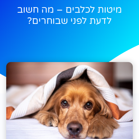
מיטות לכלבים – מה חשוב
לדעת לפני שבוחרים?