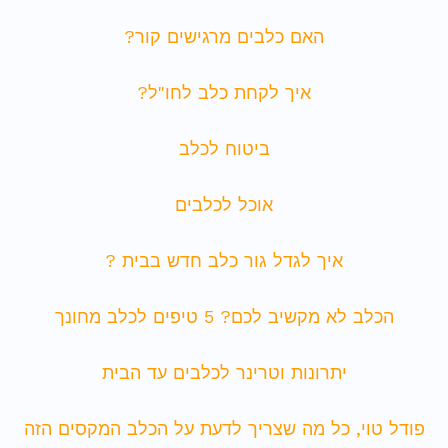
האם כלבים מרגישים קור?
איך לקחת כלב לחו"ל?
ביטוח לכלב
אוכל לכלבים
איך לגדל גור כלב חדש בבית ?
הכלב לא מקשיב לכם? 5 טיפים לכלב מחונך
יתרונות וטרינר לכלבים עד הבית
פודל טוי, כל מה שצריך לדעת על הכלב המקסים הזה