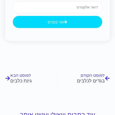
Email
אני בפנים
קודם
הבא
לפוסט הקודם
לפוסט הבא
בגדים לכלבים
גינת כלבים
עוד כתבות שאולי יעניינו אותך