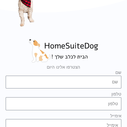
הצטרפו אלינו היום
שם
טלפון
אימייל