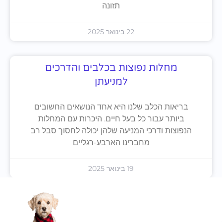
תזונה
22 בינואר 2025
מחלות נפוצות בכלבים והדרכים
למניעתן
בריאות הכלב שלנו היא אחד הנושאים החשובים
ביותר עבור כל בעל חיים. היכרות עם המחלות
הנפוצות ודרכי המניעה שלהן יכולה לחסוך סבל רב
מחברינו הארבע-רגליים
19 בינואר 2025