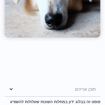
תוכן עניינים
פוסט זה בבלוג ידון במחלות השונות שעלולות להשפיע