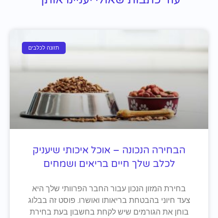
תזונה לכלבים
הבחירה הנכונה – אוכל איכותי שיעניק
לכלב שלך חיים בריאים ושמחים
בחירת המזון הנכון עבור החבר הפרוותי שלך היא
צעד חיוני בהבטחת בריאותו ואושרו. פוסט זה בבלוג
בוחן את הגורמים שיש לקחת בחשבון בעת בחירת