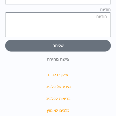
הודעה
שליחה
גישה מהירה
אילוף כלבים
מידע על כלבים
בריאות לכלבים
כלבים לאימוץ