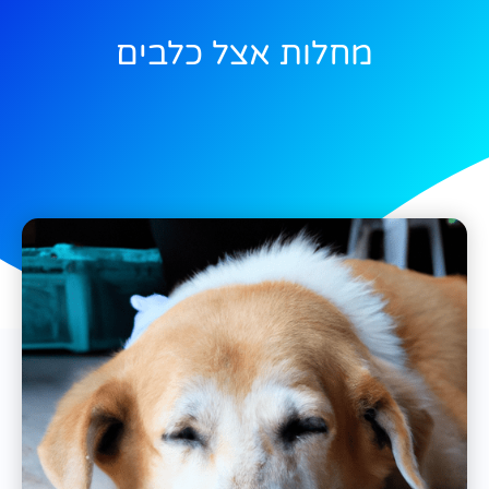
מחלות אצל כלבים