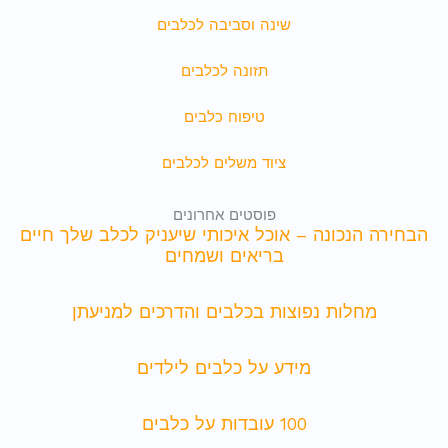
שינה וסביבה לכלבים
תזונה לכלבים
טיפוח כלבים
ציוד משלים לכלבים
פוסטים אחרונים
הבחירה הנכונה – אוכל איכותי שיעניק לכלב שלך חיים
בריאים ושמחים
מחלות נפוצות בכלבים והדרכים למניעתן
מידע על כלבים לילדים
100 עובדות על כלבים