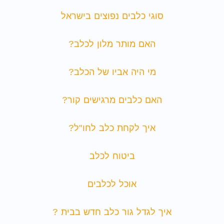
סוגי כלבים נפוצים בישראל
האם מותר מלון לכלב?
מי היה אביו של הכלב?
האם כלבים מרגישים קור?
איך לקחת כלב לחו"ל?
ביטוח לכלב
אוכל לכלבים
איך לגדל גור כלב חדש בבית ?