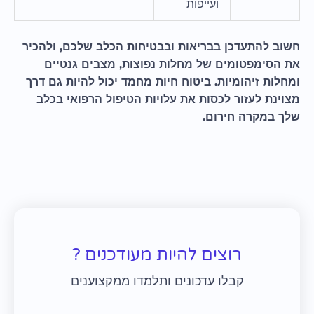
ועייפות
חשוב להתעדכן בבריאות ובבטיחות הכלב שלכם, ולהכיר
את הסימפטומים של מחלות נפוצות, מצבים גנטיים
ומחלות זיהומיות. ביטוח חיות מחמד יכול להיות גם דרך
מצוינת לעזור לכסות את עלויות הטיפול הרפואי בכלב
שלך במקרה חירום.
רוצים להיות מעודכנים ?
קבלו עדכונים ותלמדו ממקצוענים