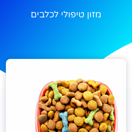
מזון טיפולי לכלבים