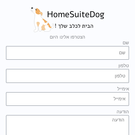
הצטרפו אלינו היום
שם
טלפון
אימייל
הודעה