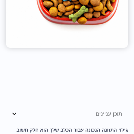
תוכן עניינים
גילוי התזונה הנכונה עבור הכלב שלך הוא חלק חשוב