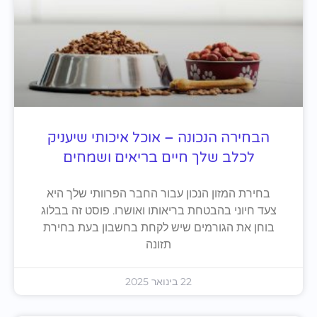
הבחירה הנכונה – אוכל איכותי שיעניק
לכלב שלך חיים בריאים ושמחים
בחירת המזון הנכון עבור החבר הפרוותי שלך היא
צעד חיוני בהבטחת בריאותו ואושרו. פוסט זה בבלוג
בוחן את הגורמים שיש לקחת בחשבון בעת בחירת
תזונה
22 בינואר 2025