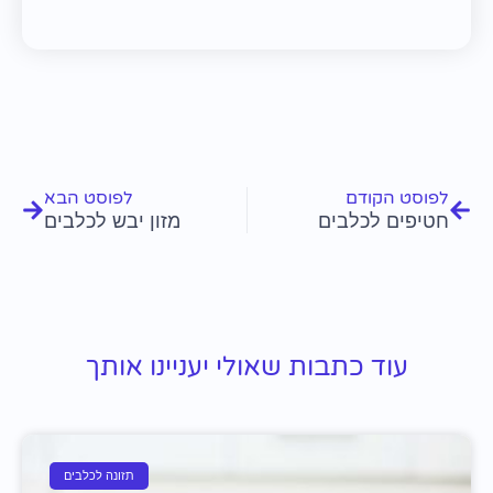
קודם
הבא
לפוסט הקודם
לפוסט הבא
חטיפים לכלבים
מזון יבש לכלבים
עוד כתבות שאולי יעניינו אותך
תזונה לכלבים