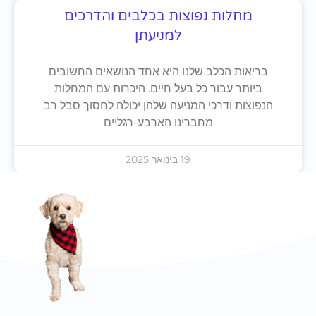
מחלות נפוצות בכלבים והדרכים
למניעתן
בריאות הכלב שלנו היא אחד הנושאים החשובים
ביותר עבור כל בעל חיים. היכרות עם המחלות
הנפוצות ודרכי המניעה שלהן יכולה לחסוך סבל רב
מחברינו הארבע-רגליים
19 בינואר 2025