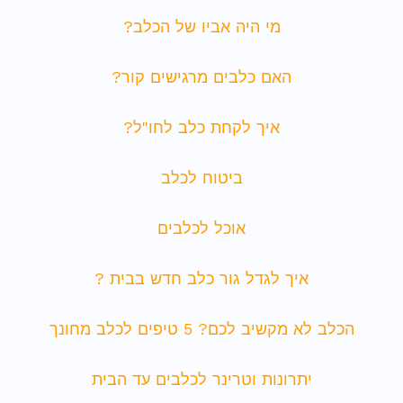
מי היה אביו של הכלב?
האם כלבים מרגישים קור?
איך לקחת כלב לחו"ל?
ביטוח לכלב
אוכל לכלבים
איך לגדל גור כלב חדש בבית ?
הכלב לא מקשיב לכם? 5 טיפים לכלב מחונך
יתרונות וטרינר לכלבים עד הבית