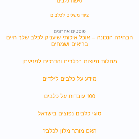
טיפוח כלבים
ציוד משלים לכלבים
פוסטים אחרונים
הבחירה הנכונה – אוכל איכותי שיעניק לכלב שלך חיים
בריאים ושמחים
מחלות נפוצות בכלבים והדרכים למניעתן
מידע על כלבים לילדים
100 עובדות על כלבים
סוגי כלבים נפוצים בישראל
האם מותר מלון לכלב?