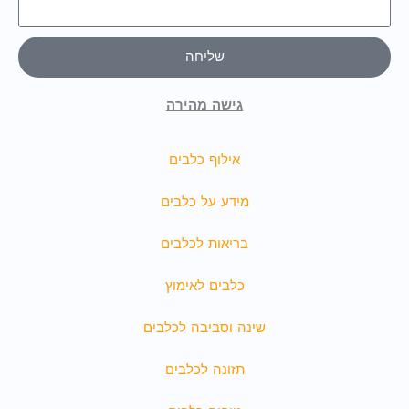
שליחה
גישה מהירה
אילוף כלבים
מידע על כלבים
בריאות לכלבים
כלבים לאימוץ
שינה וסביבה לכלבים
תזונה לכלבים