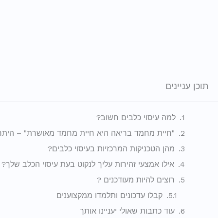
תוכן עניינים
למה עיסוי כלבים חשוב?
"חיית מחמד בריאה היא חיית מחמד מאושרת" – היתרונ
מהן הטכניקות המרכזיות בעיסוי כלבים?
אילו אמצעי זהירות עליך לנקוט בעת עיסוי הכלב שלך?
רוצים להיות מעודכנים ?
קבלו עדכונים ותלמדו ממקצוענים
עוד כתבות שאולי יעניינו אותך