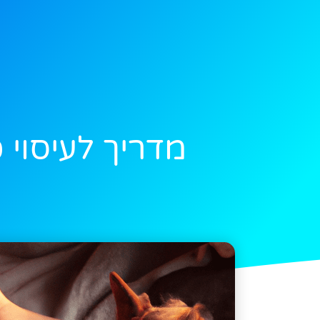
מדריך לעיסוי 