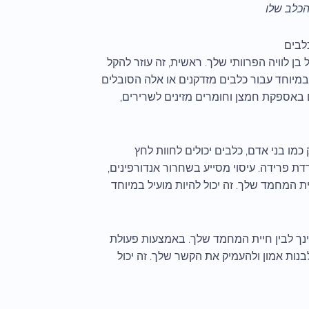
הכלב שלו
לבים
בן לוויה הפרוותי שלך. ראשית, זה עוזר להקל
 במיוחד עבור כלבים מזדקנים או אלה הסובלים
ם באספקת חמצן וחומרים מזינים לשרירים,
 כמו בני אדם, כלבים יכולים לחוות לחץ
ת פרידה. עיסוי מסייע בשחרור אנדורפינים,
ת המחמד שלך. זה יכול להיות מועיל במיוחד
בינך לבין חיית המחמד שלך. באמצעות פעולת
נות אמון ולהעמיק את הקשר שלך. זה יכול