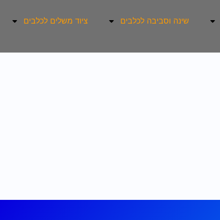
שינה וסביבה לכלבים
ציוד משלים לכלבים