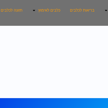
בריאות לכלבים
כלבים לאימוץ
תזונה לכלבים