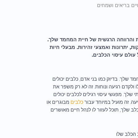
יים בריאים ושמחים
ת והרווחה הרגשית של חיית המחמד שלך.
, יתרונות ואמצעי זהירות. מבעלי חיות
עולם עיסוי הכלבים.
ד שלך. בדיוק כמו בני אדם, כלבים יכולים
ו ולקדם רגיעה ונוחות. זה לא רק משפר את
 שלך. מפגשי עיסוי רגילים לכלבים יכולים
ה. זה מועיל במיוחד עבור
כלבים
מבוגרים או
ב שלך, תוכל לעזור לו לנהל חיים מאושרים