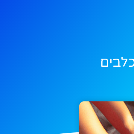
כלבים