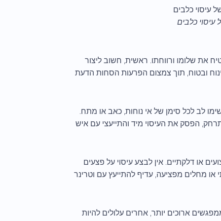
 עיסוי כלבים
ח את שלומו ורווחתו. ראשית, חשוב ליצור
נוח ובטוח, תוך צמצום הפרעות הסחות הדעת
ימו לב לכל סימן של אי נוחות, כאב או מתח.
תרחק, הפסק את העיסוי מיד והתייעצי עם איש
ים או דלקתיים. אין לבצע עיסוי על פצעים
 או מחלים מפציעה, עדיף להתייעץ עם וטרינר
מפגשים ארוכים יותר, אחרים עלולים להיות