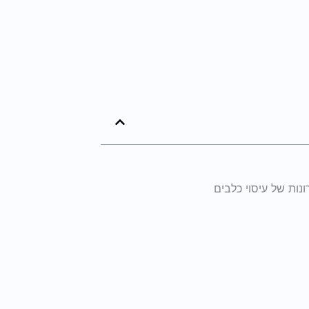
ות של עיסוי כלבים