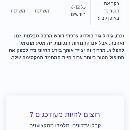
בקר את
כל 6-12
הוטרינר
משתנה
משתנה
חודשים
באופן קבוע
זכרו, גידול גור בולדוג צרפתי דורש הרבה סבלנות, זמן
ואהבה. אבל עם ההנחיות הנכונות, זה מסע מתגמל
להפליא. מדריך זה יצייד אותך בידע החיוני כדי לספק את
הטיפול הטוב ביותר עבור חיית המחמד המקסימה שלך.
רוצים להיות מעודכנים ?
קבלו עדכונים ותלמדו ממקצוענים