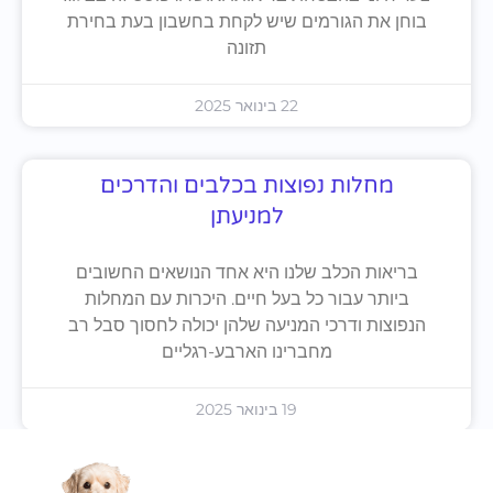
בוחן את הגורמים שיש לקחת בחשבון בעת בחירת
תזונה
22 בינואר 2025
מחלות נפוצות בכלבים והדרכים
למניעתן
בריאות הכלב שלנו היא אחד הנושאים החשובים
ביותר עבור כל בעל חיים. היכרות עם המחלות
הנפוצות ודרכי המניעה שלהן יכולה לחסוך סבל רב
מחברינו הארבע-רגליים
19 בינואר 2025