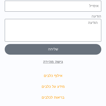
הודעה
שליחה
גישה מהירה
אילוף כלבים
מידע על כלבים
בריאות לכלבים