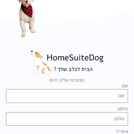
הצטרפו אלינו היום
שם
טלפון
אימייל