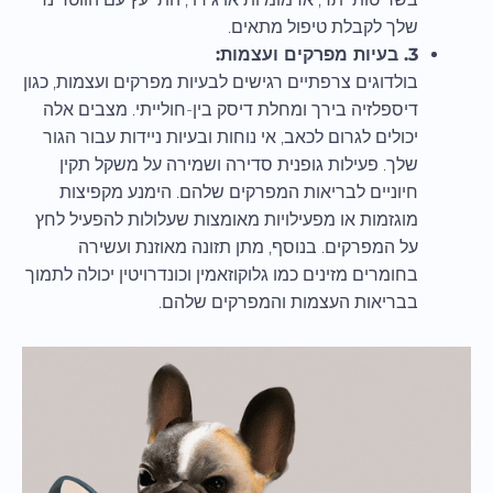
שלך לקבלת טיפול מתאים.
3. בעיות מפרקים ועצמות:
בולדוגים צרפתיים רגישים לבעיות מפרקים ועצמות, כגון
דיספלזיה בירך ומחלת דיסק בין-חולייתי. מצבים אלה
יכולים לגרום לכאב, אי נוחות ובעיות ניידות עבור הגור
שלך. פעילות גופנית סדירה ושמירה על משקל תקין
חיוניים לבריאות המפרקים שלהם. הימנע מקפיצות
מוגזמות או מפעילויות מאומצות שעלולות להפעיל לחץ
על המפרקים. בנוסף, מתן תזונה מאוזנת ועשירה
בחומרים מזינים כמו גלוקוזאמין וכונדרויטין יכולה לתמוך
בבריאות העצמות והמפרקים שלהם.