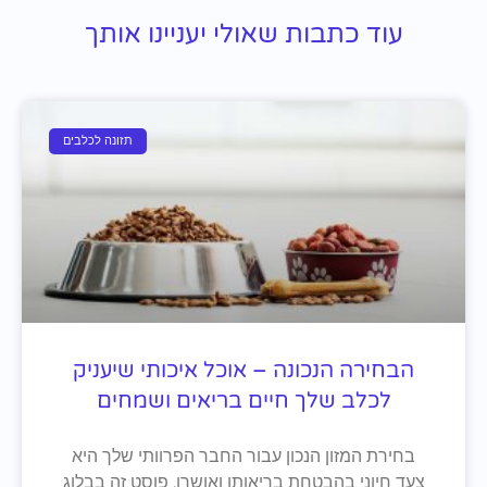
עוד כתבות שאולי יעניינו אותך
תזונה לכלבים
הבחירה הנכונה – אוכל איכותי שיעניק
לכלב שלך חיים בריאים ושמחים
בחירת המזון הנכון עבור החבר הפרוותי שלך היא
צעד חיוני בהבטחת בריאותו ואושרו. פוסט זה בבלוג