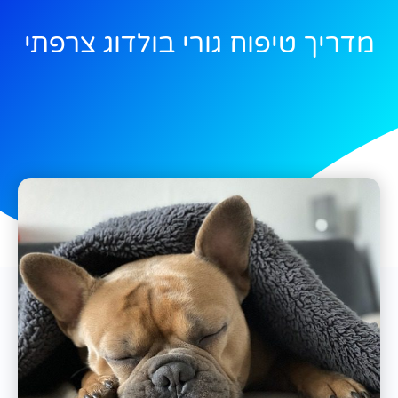
מדריך טיפוח גורי בולדוג צרפתי