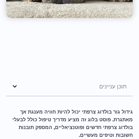
תוכן עניינים
גידול גור בולדוג צרפתי יכול להיות חוויה מענגת אך
מאתגרת. פוסט בלוג זה מציע מדריך טיפול כולל לבעלי
בולדוג צרפתי חדשים ופוטנציאליים, המספק תובנות
חשובות וטיפים מעשיים.