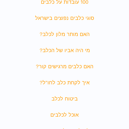
100 עובדות על כלבים
סוגי כלבים נפוצים בישראל
האם מותר מלון לכלב?
מי היה אביו של הכלב?
האם כלבים מרגישים קור?
איך לקחת כלב לחו"ל?
ביטוח לכלב
אוכל לכלבים