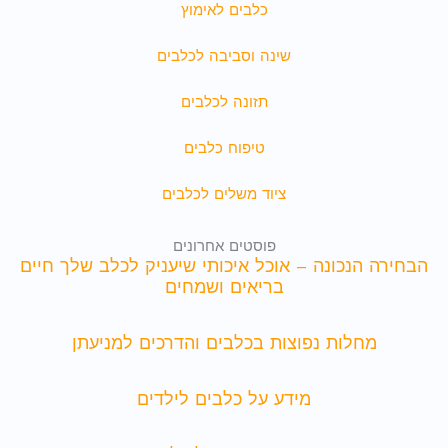
כלבים לאימוץ
שינה וסביבה לכלבים
תזונה לכלבים
טיפוח כלבים
ציוד משלים לכלבים
פוסטים אחרונים
הבחירה הנכונה – אוכל איכותי שיעניק לכלב שלך חיים
בריאים ושמחים
מחלות נפוצות בכלבים והדרכים למניעתן
מידע על כלבים לילדים