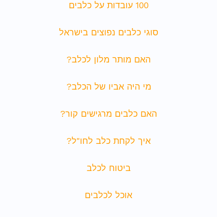
100 עובדות על כלבים
סוגי כלבים נפוצים בישראל
האם מותר מלון לכלב?
מי היה אביו של הכלב?
האם כלבים מרגישים קור?
איך לקחת כלב לחו"ל?
ביטוח לכלב
אוכל לכלבים