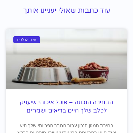
עוד כתבות שאולי יעניינו אותך
תזונה לכלבים
הבחירה הנכונה – אוכל איכותי שיעניק
לכלב שלך חיים בריאים ושמחים
בחירת המזון הנכון עבור החבר הפרוותי שלך היא
צעד חיוני בהבטחת בריאותו ואושרו. פוסט זה בבלוג