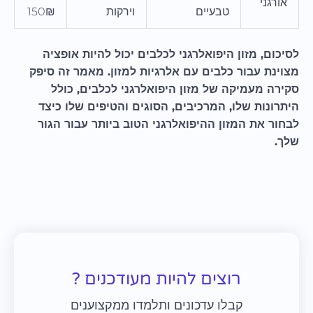
אורגני
טבעיים
וירקות
150₪
לסיכום, מזון היפואלרגני לכלבים יכול להיות אופציה
מצוינת עבור כלבים עם אלרגיות למזון. מאמר זה סיפק
סקירה מעמיקה של מזון היפואלרגני לכלבים, כולל
היתרונות שלו, המרכיבים, הסוגים והטיפים שלו כיצד
לבחור את המזון ההיפואלרגני הטוב ביותר עבור הגור
שלך.
רוצים להיות מעודכנים ?
קבלו עדכונים ותלמדו ממקצוענים