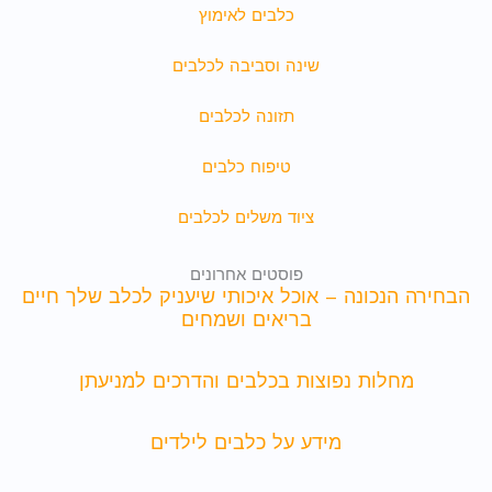
כלבים לאימוץ
שינה וסביבה לכלבים
תזונה לכלבים
טיפוח כלבים
ציוד משלים לכלבים
פוסטים אחרונים
הבחירה הנכונה – אוכל איכותי שיעניק לכלב שלך חיים
בריאים ושמחים
מחלות נפוצות בכלבים והדרכים למניעתן
מידע על כלבים לילדים