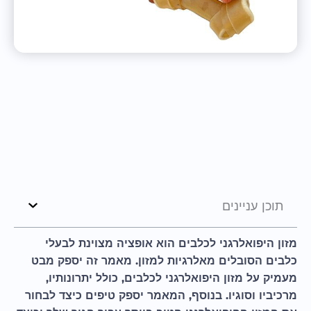
תוכן עניינים
מזון היפואלרגני לכלבים הוא אופציה מצוינת לבעלי
כלבים הסובלים מאלרגיות למזון. מאמר זה יספק מבט
מעמיק על מזון היפואלרגני לכלבים, כולל יתרונותיו,
מרכיביו וסוגיו. בנוסף, המאמר יספק טיפים כיצד לבחור