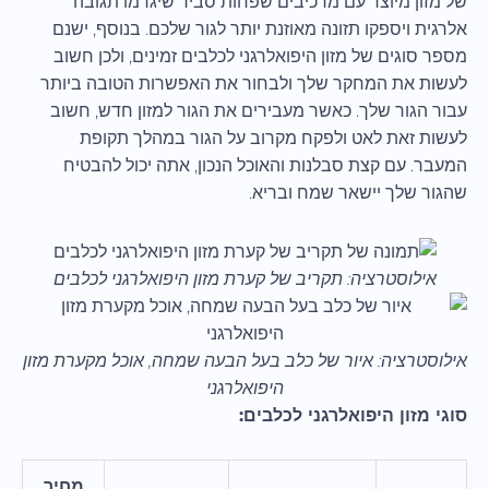
של מזון מיוצר עם מרכיבים שפחות סביר שיגרמו תגובה
אלרגית ויספקו תזונה מאוזנת יותר לגור שלכם. בנוסף, ישנם
מספר סוגים של מזון היפואלרגני לכלבים זמינים, ולכן חשוב
לעשות את המחקר שלך ולבחור את האפשרות הטובה ביותר
עבור הגור שלך. כאשר מעבירים את הגור למזון חדש, חשוב
לעשות זאת לאט ולפקח מקרוב על הגור במהלך תקופת
המעבר. עם קצת סבלנות והאוכל הנכון, אתה יכול להבטיח
שהגור שלך יישאר שמח ובריא.
אילוסטרציה: תקריב של קערת מזון היפואלרגני לכלבים
אילוסטרציה: איור של כלב בעל הבעה שמחה, אוכל מקערת מזון
היפואלרגני
סוגי מזון היפואלרגני לכלבים:
מחיר