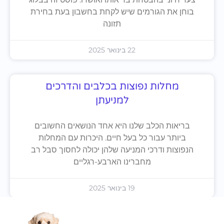
בוחן את הגורמים שיש לקחת בחשבון בעת בחירת
תזונה
22 בינואר 2025
מחלות נפוצות בכלבים והדרכים
למניעתן
בריאות הכלב שלנו היא אחד הנושאים החשובים
ביותר עבור כל בעל חיים. היכרות עם המחלות
הנפוצות ודרכי המניעה שלהן יכולה לחסוך סבל רב
מחברינו הארבע-רגליים
19 בינואר 2025