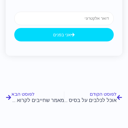
Email
אני בפנים
קודם
הבא
לפוסט הקודם
לפוסט הבא
אוכל לכלבים על בסיס סלמון
מאמר שחייבים לקרוא בעניין אוכל לכלבים go