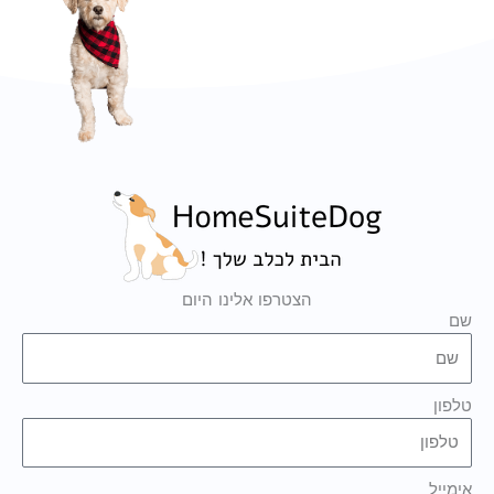
הצטרפו אלינו היום
שם
טלפון
אימייל