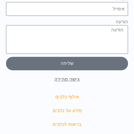
הודעה
שליחה
גישה מהירה
אילוף כלבים
מידע על כלבים
בריאות לכלבים