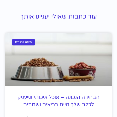
עוד כתבות שאולי יעניינו אותך
תזונה לכלבים
הבחירה הנכונה – אוכל איכותי שיעניק
לכלב שלך חיים בריאים ושמחים