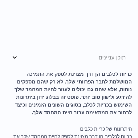
תוכן עניינים
כריות לכלבים הן דרך מצוינת לספק את התמיכה
המושלמת לחבר הפרוותי שלך. לא רק שהם מספקים
נוחות, אלא שהם גם יכולים לעזור לחיות המחמד שלך
להירגע ולישון טוב יותר. פוסט זה בבלוג ידון ביתרונות
השימוש בכריות לכלב, בסוגים השונים הזמינים וכיצד
לבחור את המתאימה עבור חיית המחמד שלך.
היתרונות של כריות כלבים
כריות לכלבים הן דרך מצוינת לספק לחיית המחמד שלך את