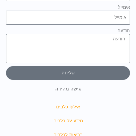
אימייל
הודעה
שליחה
גישה מהירה
אילוף כלבים
מידע על כלבים
בריאות לכלבים