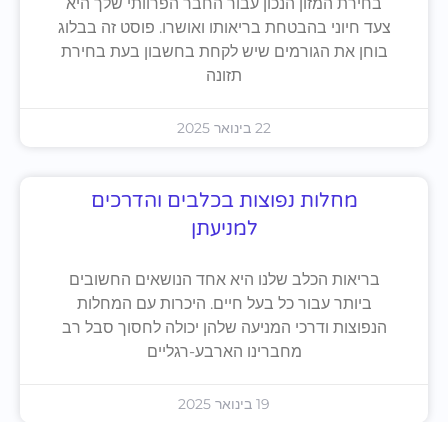
בחירת המזון הנכון עבור החבר הפרוותי שלך היא
צעד חיוני בהבטחת בריאותו ואושרו. פוסט זה בבלוג
בוחן את הגורמים שיש לקחת בחשבון בעת בחירת
תזונה
22 בינואר 2025
מחלות נפוצות בכלבים והדרכים
למניעתן
בריאות הכלב שלנו היא אחד הנושאים החשובים
ביותר עבור כל בעל חיים. היכרות עם המחלות
הנפוצות ודרכי המניעה שלהן יכולה לחסוך סבל רב
מחברינו הארבע-רגליים
19 בינואר 2025