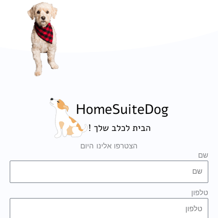
הצטרפו אלינו היום
שם
טלפון