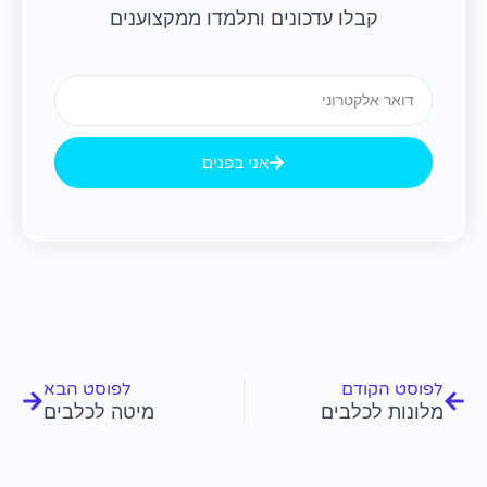
קבלו עדכונים ותלמדו ממקצוענים
Email
אני בפנים
קודם
הבא
לפוסט הקודם
לפוסט הבא
מלונות לכלבים
מיטה לכלבים