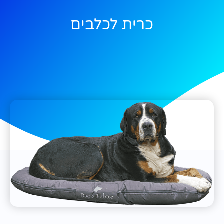
כרית לכלבים