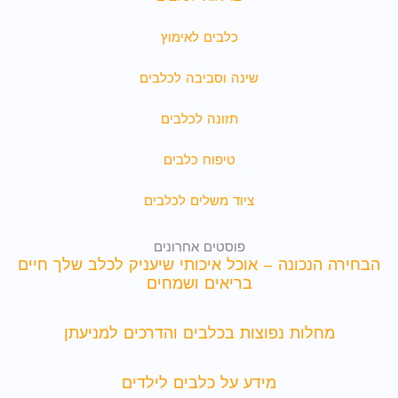
כלבים לאימוץ
שינה וסביבה לכלבים
תזונה לכלבים
טיפוח כלבים
ציוד משלים לכלבים
פוסטים אחרונים
הבחירה הנכונה – אוכל איכותי שיעניק לכלב שלך חיים
בריאים ושמחים
מחלות נפוצות בכלבים והדרכים למניעתן
מידע על כלבים לילדים