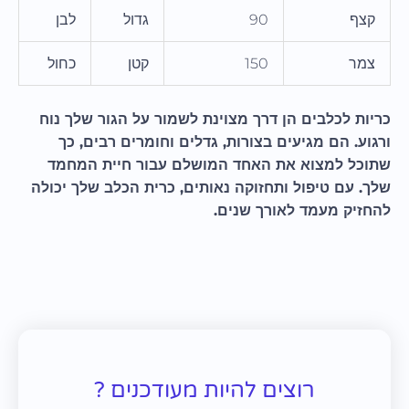
קצף
90
גדול
לבן
צמר
150
קטן
כחול
כריות לכלבים הן דרך מצוינת לשמור על הגור שלך נוח
ורגוע. הם מגיעים בצורות, גדלים וחומרים רבים, כך
שתוכל למצוא את האחד המושלם עבור חיית המחמד
שלך. עם טיפול ותחזוקה נאותים, כרית הכלב שלך יכולה
להחזיק מעמד לאורך שנים.
רוצים להיות מעודכנים ?