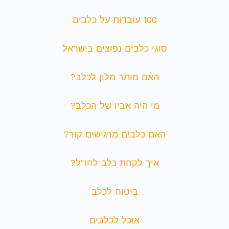
100 עובדות על כלבים
סוגי כלבים נפוצים בישראל
האם מותר מלון לכלב?
מי היה אביו של הכלב?
האם כלבים מרגישים קור?
איך לקחת כלב לחו"ל?
ביטוח לכלב
אוכל לכלבים