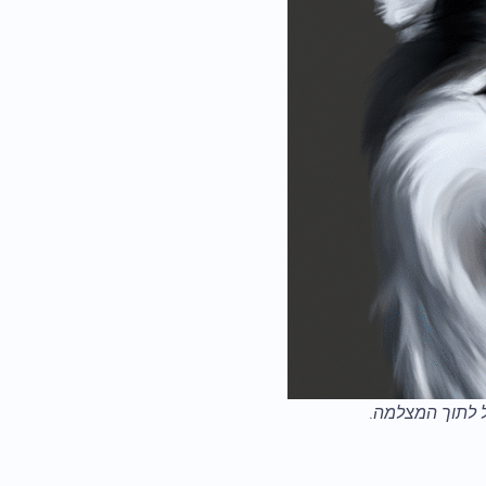
ל לתוך המצלמה.