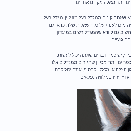
רים יותר מאלה מקווים אחרים.
 שאתם קונים ממגדל בעל מוניטין. מגדל בעל
יה מוכן לענות על כל השאלות שלך. כדאי גם
. חשוב גם לוודא שהמגדל רשום במועדון
רי, יש כמה דברים שאתה יכול לעשות.
ריים יותר, מכיוון שהגורים ממגדלים אלו
ון הצלה או מקלט. לבסוף, אתה יכול לבחון
ין יהיו בני לוויה נפלאים.