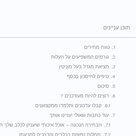
תוכן עניינים
טווח מחירים
גורמים המשפיעים על העלות
מציאת מגדל בעל מוניטין
טיפים לחיסכון בכסף
סיכום
רוצים להיות מעודכנים ?
קבלו עדכונים ותלמדו ממקצוענים
עוד כתבות שאולי יעניינו אותך
הבחירה הנכונה – אוכל איכותי שיעניק לכלב שלך ח
מחלות נפוצות בכלבים והדרכים למניעתן