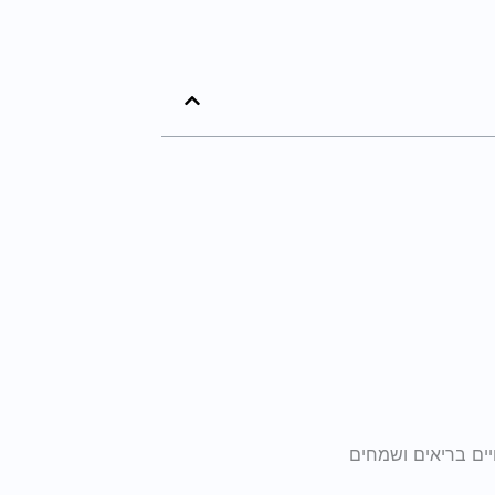
יים בריאים ושמחים