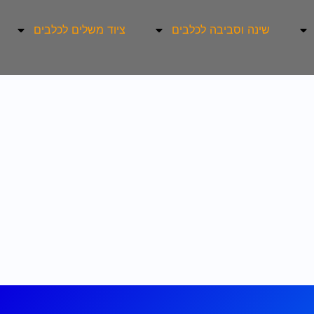
שינה וסביבה לכלבים
ציוד משלים לכלבים