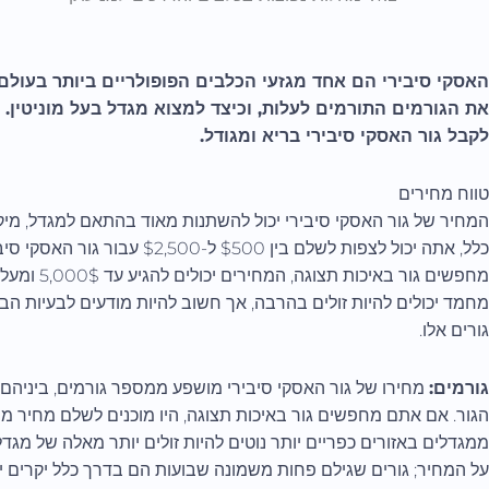
האסקי סיבירי הם אחד מגזעי הכלבים הפופולריים ביותר בעולם
את הגורמים התורמים לעלות, וכיצד למצוא מגדל בעל מוניטין. ז
לקבל גור האסקי סיבירי בריא ומגודל.
טווח מחירים
המחיר של גור האסקי סיבירי יכול להשתנות מאוד בהתאם למגדל, מיקומו
כלל, אתה יכול לצפות לשלם בין $500 
מחפשים גור ב
מחמד יכולים להיות זולים בהרבה, אך חשוב להיות מודעים לבעיות הב
גורים אלו.
גורמים:
מחירו של גור האסקי סיבירי מושפע ממספר גורמים, ביניהם מי
הגור. אם אתם מחפשים גור באיכות תצוגה, היו מוכנים לשלם מחיר מו
ממגדלים באזורים כפריים יותר נוטים להיות זולים יותר מאלה של מגדלים
על המחיר; גורים שגילם פחות משמונה שבועות הם בדרך כלל יקרים יותר