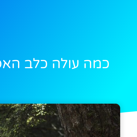
כמה עולה כלב האסק