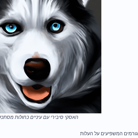
האסקי סיבירי עם עיניים כחולות מסתכ
גורמים המשפיעים על העלות