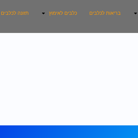
בריאות לכלבים
כלבים לאימוץ
תזונה לכלבים