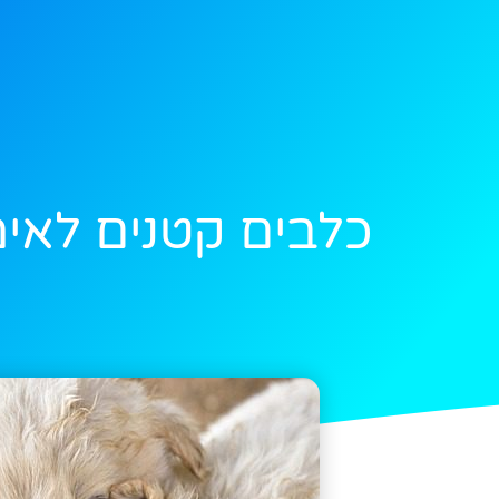
כלבים קטנים לאימ