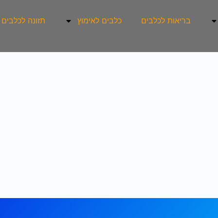
בריאות לכלבים
כלבים לאימוץ
תזונה לכלבים