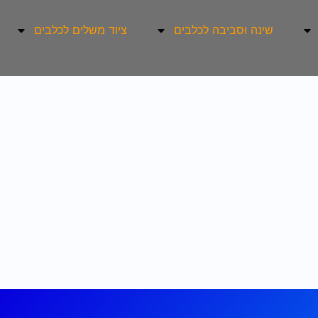
שינה וסביבה לכלבים
ציוד משלים לכלבים