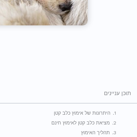
תוכן עניינים
היתרונות של אימוץ כלב קטן
מציאת כלב קטן לאימוץ חינם
תהליך האימוץ