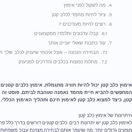
מה לשקול לפני אימוץ
ציוד לחיות מחמד לכלב קטן
רוצים להיות מעודכנים ?
קבלו עדכונים ותלמדו ממקצוענים
עוד כתבות שאולי יעניינו אותך
הבחירה הנכונה – אוכל איכותי שיעניק לכלב שלך ח
מחלות נפוצות בכלבים והדרכים למניעתן
אימוץ כלב קטן יכול להיות חוויה מתגמלת. אימוץ כלבים קטני
המחפשים להביא חיית מחמד נאמנה ואוהבת לביתם. פוסט זה ב
קטן, כיצד למצוא כלב קטן לאימוץ חינם ותהליך האימוץ הכללי.
היתרונות של אימוץ כלב קטן
לאימוץ כלב קטן יש יתרונות רבים. כלבים קטנים דורשים בדרך כלל פח
מגזעים גדולים יותר, מה שהופך אותם לבחירה מצוינת עבור משפחות 