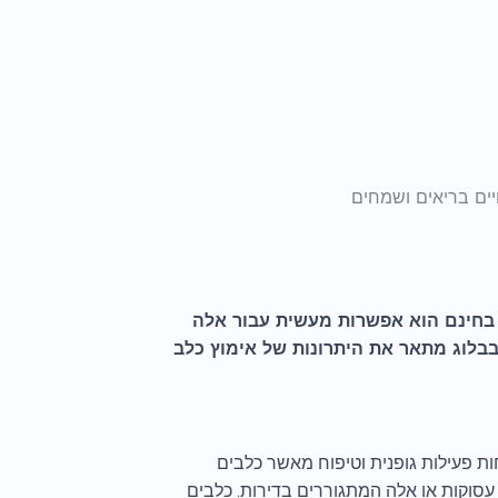
יים בריאים ושמחים
ם בחינם הוא אפשרות מעשית עבור אלה
בלוג מתאר את היתרונות של אימוץ כלב
ות פעילות גופנית וטיפוח מאשר כלבים
עסוקות או אלה המתגוררים בדירות. כלבים