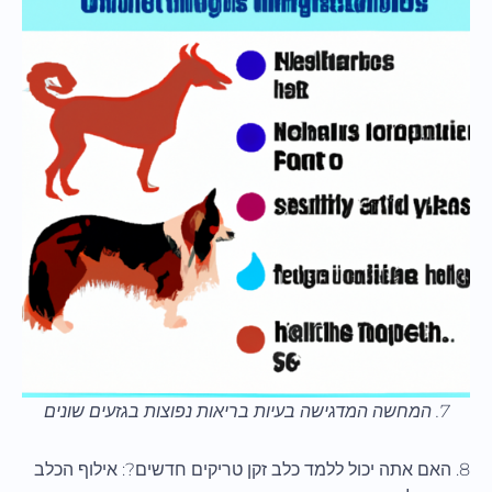
7. המחשה המדגישה בעיות בריאות נפוצות בגזעים שונים
8. האם אתה יכול ללמד כלב זקן טריקים חדשים?: אילוף הכלב