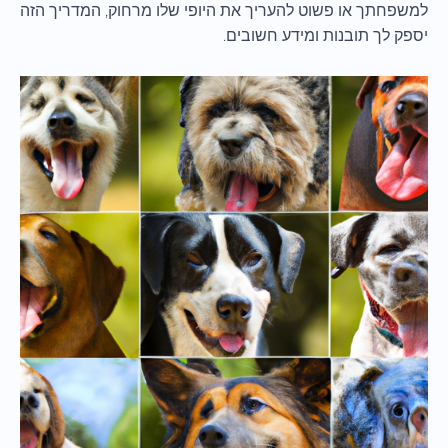
למשפחתך או פשוט להעריך את היופי שלו מרחוק, המדריך הזה
יספק לך תובנות ומידע חשובים.