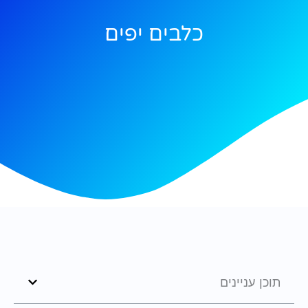
כלבים יפים
תוכן עניינים