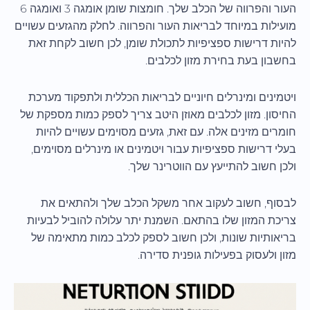
העור והפרווה של הכלב שלך. חומצות שומן אומגה 3 ואומגה 6
מועילות במיוחד לבריאות העור והפרווה. לחלק מהגזעים עשויים
להיות דרישות ספציפיות לתכולת שומן, לכן חשוב לקחת זאת
בחשבון בעת בחירת מזון לכלבים.
ויטמינים ומינרלים חיוניים לבריאות הכללית ולתפקוד מערכת
החיסון. מזון לכלבים מאוזן היטב צריך לספק כמות מספקת של
חומרים מזינים אלה. עם זאת, גזעים מסוימים עשויים להיות
בעלי דרישות ספציפיות עבור ויטמינים או מינרלים מסוימים,
ולכן חשוב להתייעץ עם הווטרינר שלך.
לבסוף, חשוב לעקוב אחר משקל הכלב שלך ולהתאים את
צריכת המזון שלו בהתאם. השמנת יתר עלולה להוביל לבעיות
בריאותיות שונות, ולכן חשוב לספק לכלב כמות מתאימה של
מזון ולעסוק בפעילות גופנית סדירה.