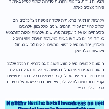
ולבעיות ניידות. בדיקות והקרנות סדירות יכולות לסייע באיתור
וניהול מצבים כאלה.
אלרגיות הן דאגה בריאותית שכיחה נוספת אצל כלבים. הם
יכולים להיגרם על ידי גורמים שונים, כולל מזון, אלרגנים
סביבתיים, או אפילו עקיצות פרעושים. אלרגיות יכולות להתבטא
כגירוד, גירויים בעור או בעיות במערכת העיכול. זיהוי וחיסול
האלרגן, יחד עם טיפול רפואי מתאים, יכולים לסייע בניהול
אלרגיות בכלב שלך.
חיסונים קבועים וטיפול מונע חשובים גם לבריאות הכלב שלכם.
חיסונים מגנים מפני מחלות נפוצות כמו כלבת, מחלת מחלת
הפרבו וירוס. מניעת טפילים, כגון טיפולים רגילים נגד פרעושים
וקרציות ותרופות לתולעי לב, היא חיונית כדי לשמור על בטיחות
הכלב שלך ובריא.