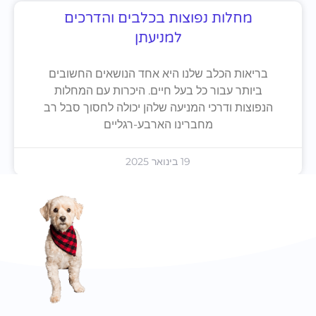
מחלות נפוצות בכלבים והדרכים
למניעתן
בריאות הכלב שלנו היא אחד הנושאים החשובים
ביותר עבור כל בעל חיים. היכרות עם המחלות
הנפוצות ודרכי המניעה שלהן יכולה לחסוך סבל רב
מחברינו הארבע-רגליים
19 בינואר 2025