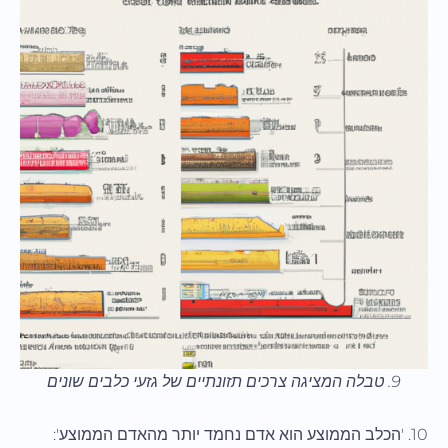
9. טבלה המציגה צרכים תזונתיים של גזעי כלבים שונים
10. 'הכלב הממוצע הוא אדם נחמד יותר מהאדם הממוצע':