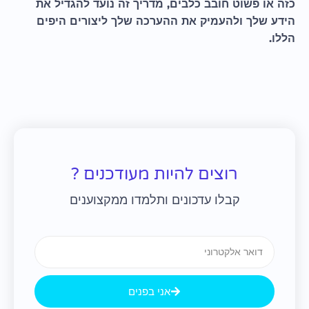
כזה או פשוט חובב כלבים, מדריך זה נועד להגדיל את
הידע שלך ולהעמיק את ההערכה שלך ליצורים היפים
הללו.
רוצים להיות מעודכנים ?
קבלו עדכונים ותלמדו ממקצוענים
Email
אני בפנים