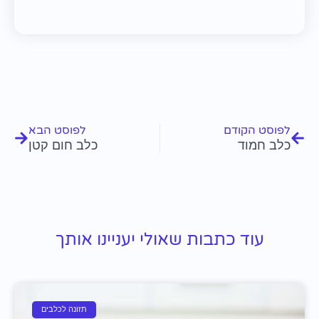
קודם
הבא
לפוסט הקודם
לפוסט הבא
כלב חמוד
כלב חום קטן
עוד כתבות שאולי יעניינו אותך
תזונה לכלבים