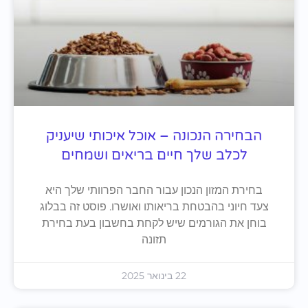
הבחירה הנכונה – אוכל איכותי שיעניק
לכלב שלך חיים בריאים ושמחים
בחירת המזון הנכון עבור החבר הפרוותי שלך היא
צעד חיוני בהבטחת בריאותו ואושרו. פוסט זה בבלוג
בוחן את הגורמים שיש לקחת בחשבון בעת בחירת
תזונה
22 בינואר 2025