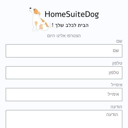
הצטרפו אלינו היום
שם
טלפון
אימייל
הודעה