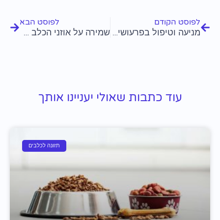
לפוסט הקודם
לפוסט הבא
מניעה וטיפול בפרעושים וקרציות בכלבים
שמירה על אוזני הכלב שלך נקיות ובריאות
עוד כתבות שאולי יעניינו אותך
תזונה לכלבים