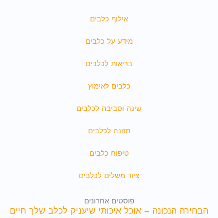
אילוף כלבים
מידע על כלבים
בריאות לכלבים
כלבים לאימוץ
שינה וסביבה לכלבים
תזונה לכלבים
טיפוח כלבים
ציוד משלים לכלבים
פוסטים אחרונים
הבחירה הנכונה – אוכל איכותי שיעניק לכלב שלך חיים