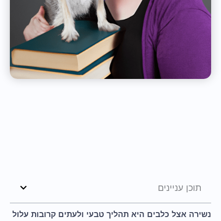
תוכן עניינים
נשירה אצל כלבים היא תהליך טבעי ולעתים קרובות עלול