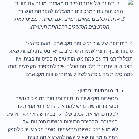
3. ארוחת כלבים מאוזנת ומזינה עם תוויות המציינות את
המרכיבים המועילים להפחתת הנשירה.
4. היתרונות של שירותי טיפוח מקצועיים: 'האם כדאי?'
טיפוח שוטף חיוני לשמירה על כלב בריא ומטופח. למרות שאולי
תוכל להתמודד עם כמה משימות טיפוח בסיסיות בבית, אין
ספק שיש יתרונות בלקיחת הכלב שלך למספרה מקצועית. הנה
כמה סיבות מדוע כדאי לשקול שירותי טיפוח מקצועיים:
1. מומחיות וניסיון:
מספרות מקצועיות מיומנות ומנוסות בטיפול בגזעים
וסוגי פרווה שונים. יש להם את הידע והמיומנויות כדי
לטפח כראוי את הכלב שלך, להבטיח שהוא ייראה וירגיש
במיטבם. מבחירת טכניקות הטיפוח הנכונות ועד
לשימוש בכלי טיפוח מתאימים, סופר מקצועי יכול לספק
רמת מומחיות שאולי קשה להשיג אותה בבית.