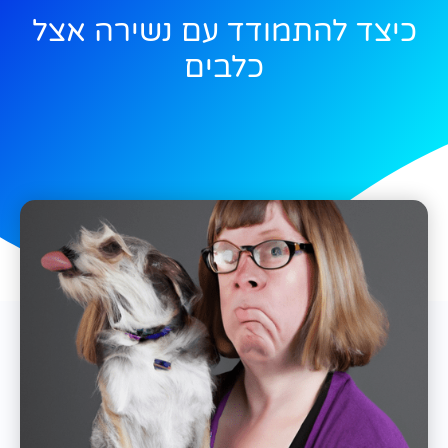
כיצד להתמודד עם נשירה אצל
כלבים