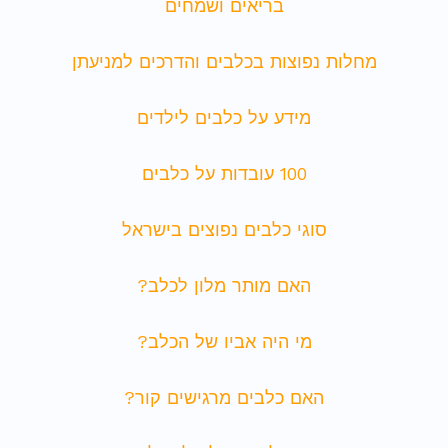
בריאים ושמחים
מחלות נפוצות בכלבים והדרכים למניעתן
מידע על כלבים לילדים
100 עובדות על כלבים
סוגי כלבים נפוצים בישראל
האם מותר מלון לכלב?
מי היה אביו של הכלב?
האם כלבים מרגישים קור?