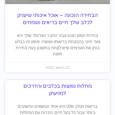
הבחירה הנכונה – אוכל איכותי שיעניק
לכלב שלך חיים בריאים ושמחים
בחירת המזון הנכון עבור החבר הפרוותי שלך היא
צעד חיוני בהבטחת בריאותו ואושרו. פוסט זה בבלוג
בוחן את הגורמים שיש לקחת בחשבון בעת בחירת
תזונה
22 בינואר 2025
מחלות נפוצות בכלבים והדרכים
למניעתן
בריאות הכלב שלנו היא אחד הנושאים החשובים
ביותר עבור כל בעל חיים. היכרות עם המחלות