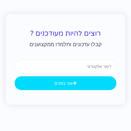
רוצים להיות מעודכנים ?
קבלו עדכונים ותלמדו ממקצוענים
Email
אני בפנים
קודם
הבא