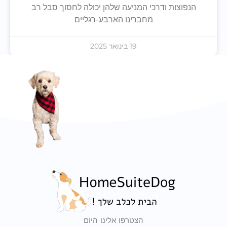
הנפוצות ודרכי המניעה שלהן יכולה לחסוך סבל רב
מחברינו הארבע-רגליים
19 בינואר 2025
הצטרפו אלינו היום