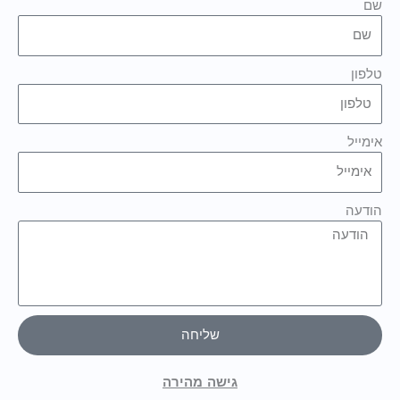
שם
טלפון
אימייל
הודעה
שליחה
גישה מהירה