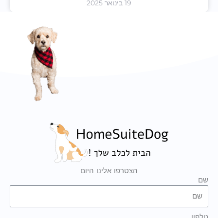
19 בינואר 2025
הצטרפו אלינו היום
שם
טלפון