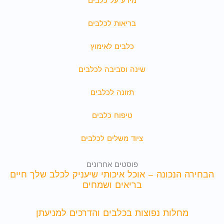
מידע על כלבים
בריאות לכלבים
כלבים לאימוץ
שינה וסביבה לכלבים
תזונה לכלבים
טיפוח כלבים
ציוד משלים לכלבים
פוסטים אחרונים
הבחירה הנכונה – אוכל איכותי שיעניק לכלב שלך חיים
בריאים ושמחים
מחלות נפוצות בכלבים והדרכים למניעתן