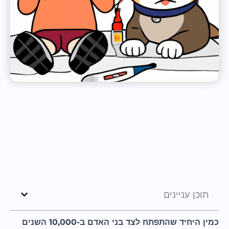
תוכן עניינים
כמין היחיד שהתפתח לצד בני האדם ב-10,000 השנים