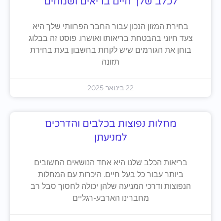
לכלב שלך חיים בריאים ושמחים
בחירת המזון הנכון עבור החבר הפרוותי שלך היא
צעד חיוני בהבטחת בריאותו ואושרו. פוסט זה בבלוג
בוחן את הגורמים שיש לקחת בחשבון בעת בחירת
תזונה
22 בינואר 2025
מחלות נפוצות בכלבים והדרכים
למניעתן
בריאות הכלב שלנו היא אחד הנושאים החשובים
ביותר עבור כל בעל חיים. היכרות עם המחלות
הנפוצות ודרכי המניעה שלהן יכולה לחסוך סבל רב
מחברינו הארבע-רגליים