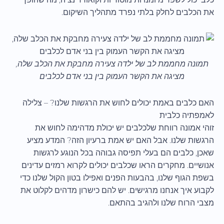
את הכלבים לחלק בלתי נפרד מתהליך השיקום.
תמונה מחממת לב של ילדה צעירה מחבקת את הכלב שלה,
מציגה את הקשר העמוק בין בני אדם לכלבים
האם כלבים באמת יכולים לחוש את הרגשות שלנו? – צלילה
לאמפתיה כלבית
זוהי אמונה רווחת שלכלבים יש יכולת מדהימה לחוש את
הרגשות שלנו. אבל האם יש אמת ברעיון הזה? המדע מציע
שאכן, כלבים הם בעלי תפיסה גבוהה בכל הנוגע לרגשות
אנושיים. מחקרים הראו שכלבים יכולים לקרוא רמזים עדינים
בשפת הגוף שלנו, בהבעות הפנים ואפילו בטון הקול שלנו כדי
לקבוע איך אנחנו מרגישים. יש להם כישרון מדהים לקלוט את
מצבי הרוח שלנו ולהגיב בהתאם.