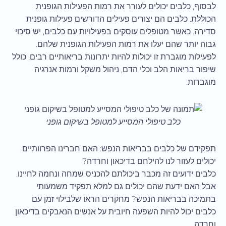
לבסוף, כלבים יכולים לעורר את רמות הפעילות הגופנית
הכוללת. כלבים הם יצורים פעילים הדורשים פעילות גופנית
סדירה. כאשר מטופלים עוסקים בפעילויות עם כלבים, יש סיכוי
גבוה יותר שהם יעלו את רמות הפעילות הגופנית שלהם.
לפעילות מוגברת זו יכולות להיות יתרונות בריאותיים רבים, כולל
שיפור בריאות הלב וכלי הדם, ניהול משקל ורמות אנרגיה
מוגברות.
כלב טיפולי המסייע למטופל בשיקום גופני
תפקידם של כלבים בבריאות הנפש: האם חברינו הפרוותיים
יכולים לעזור לנו להילחם בדיכאון וחרדה?
כלבים ידועים זה מכבר ביכולתם להכניס שמחה ונחמה לחיינו.
אבל האם ידעת שהם יכולים גם למלא תפקיד משמעותי
בתמיכה בבריאות הנפש? מחקרים הראו שלבילוי זמן עם
כלבים יכול להיות השפעה חיובית על אנשים הנאבקים בדיכאון
וחרדה.