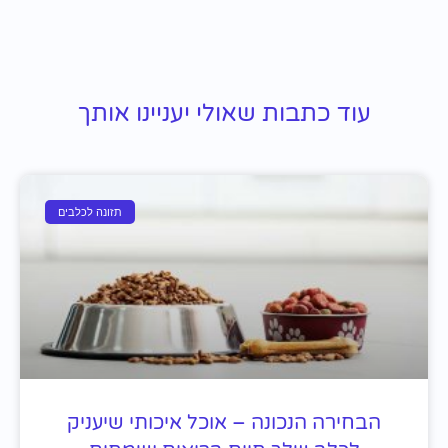
עוד כתבות שאולי יעניינו אותך
תזונה לכלבים
הבחירה הנכונה – אוכל איכותי שיעניק