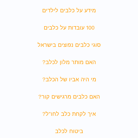
מידע על כלבים לילדים
100 עובדות על כלבים
סוגי כלבים נפוצים בישראל
האם מותר מלון לכלב?
מי היה אביו של הכלב?
האם כלבים מרגישים קור?
איך לקחת כלב לחו"ל?
ביטוח לכלב