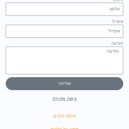
אימייל
הודעה
שליחה
גישה מהירה
אילוף כלבים