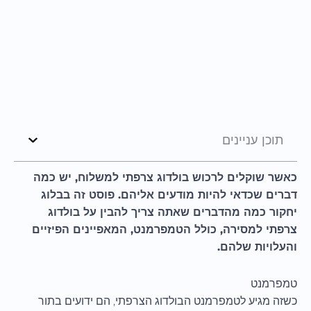
תוכן עניינים
כאשר שוקלים לרכוש בולדוג צרפתי למשלוח, יש כמה
דברים שכדאי להיות מודעים אליהם. פוסט זה בבלוג
יחקור כמה מהדברים שאתה צריך להבין על בולדוג
צרפתי למסירה, כולל הטמפרמנט, המאפיינים הפיזיים
והעלויות שלהם.
טמפרמנט
כשזה מגיע לטמפרמנט הבולדוג הצרפתי, הם ידועים בתור