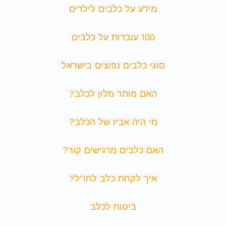
מידע על כלבים לילדים
100 עובדות על כלבים
סוגי כלבים נפוצים בישראל
האם מותר מלון לכלב?
מי היה אביו של הכלב?
האם כלבים מרגישים קור?
איך לקחת כלב לחו"ל?
ביטוח לכלב