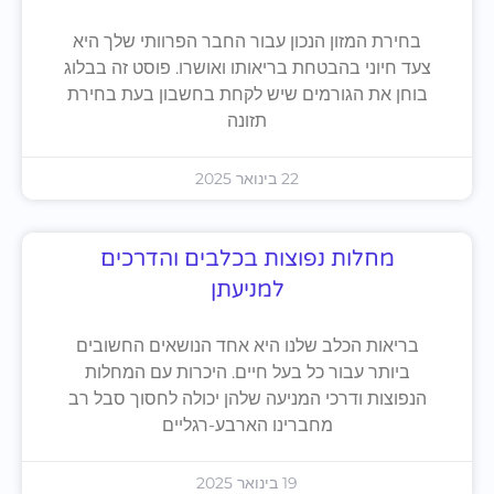
בחירת המזון הנכון עבור החבר הפרוותי שלך היא
צעד חיוני בהבטחת בריאותו ואושרו. פוסט זה בבלוג
בוחן את הגורמים שיש לקחת בחשבון בעת בחירת
תזונה
22 בינואר 2025
מחלות נפוצות בכלבים והדרכים
למניעתן
בריאות הכלב שלנו היא אחד הנושאים החשובים
ביותר עבור כל בעל חיים. היכרות עם המחלות
הנפוצות ודרכי המניעה שלהן יכולה לחסוך סבל רב
מחברינו הארבע-רגליים
19 בינואר 2025