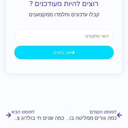
רוצים להיות מעודכנים ?
קבלו עדכונים ותלמדו ממקצוענים
Email
אני בפנים
קודם
הבא
לפוסט הקודם
לפוסט הבא
כמה גורים ממליטה בולדוג צרפתי?
כמה שנים חי בולדוג צרפתי?