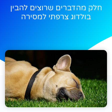
חלק מהדברים שרוצים להבין
בולדוג צרפתי למסירה