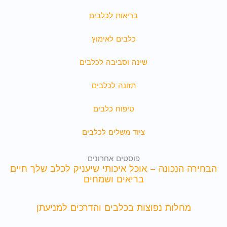
בריאות לכלבים
כלבים לאימוץ
שינה וסביבה לכלבים
תזונה לכלבים
טיפוח כלבים
ציוד משלים לכלבים
פוסטים אחרונים
הבחירה הנכונה – אוכל איכותי שיעניק לכלב שלך חיים
בריאים ושמחים
מחלות נפוצות בכלבים והדרכים למניעתן