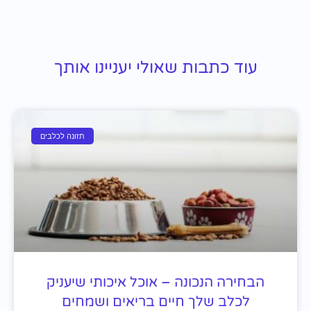
עוד כתבות שאולי יעניינו אותך
תזונה לכלבים
הבחירה הנכונה – אוכל איכותי שיעניק
לכלב שלך חיים בריאים ושמחים