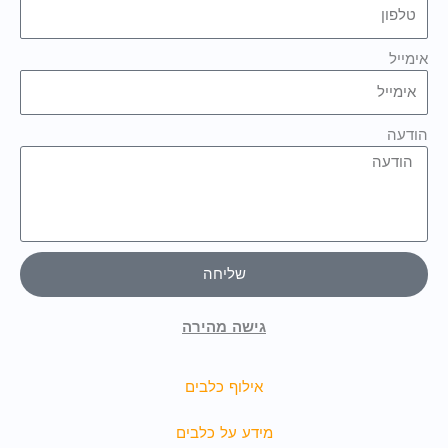
אימייל
הודעה
שליחה
גישה מהירה
אילוף כלבים
מידע על כלבים