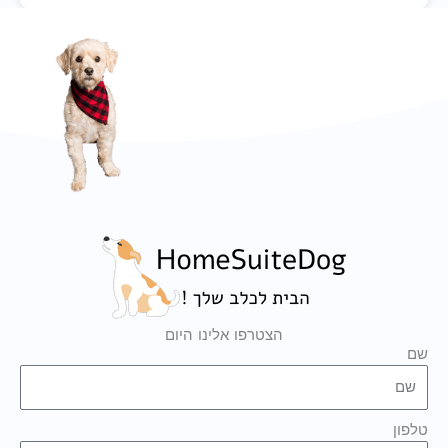
הצטרפו אלינו היום
שם
טלפון