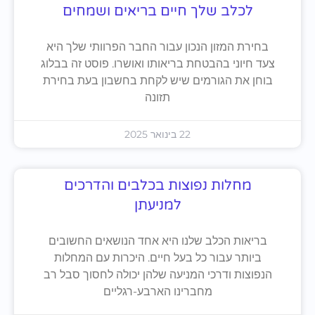
לכלב שלך חיים בריאים ושמחים
בחירת המזון הנכון עבור החבר הפרוותי שלך היא
צעד חיוני בהבטחת בריאותו ואושרו. פוסט זה בבלוג
בוחן את הגורמים שיש לקחת בחשבון בעת בחירת
תזונה
22 בינואר 2025
מחלות נפוצות בכלבים והדרכים
למניעתן
בריאות הכלב שלנו היא אחד הנושאים החשובים
ביותר עבור כל בעל חיים. היכרות עם המחלות
הנפוצות ודרכי המניעה שלהן יכולה לחסוך סבל רב
מחברינו הארבע-רגליים