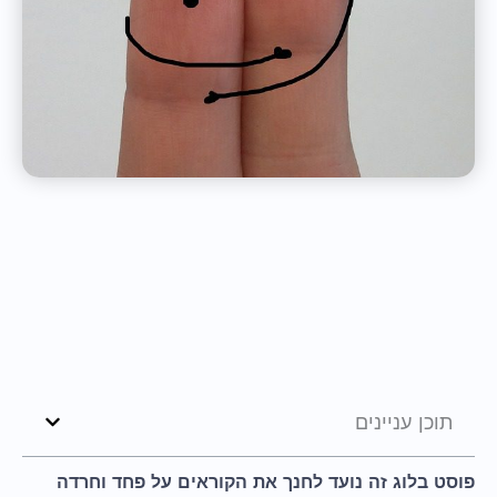
תוכן עניינים
פוסט בלוג זה נועד לחנך את הקוראים על פחד וחרדה