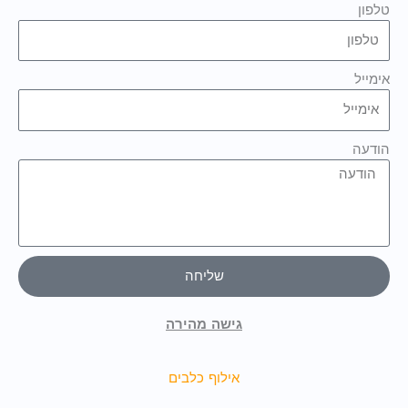
טלפון
אימייל
הודעה
שליחה
גישה מהירה
אילוף כלבים