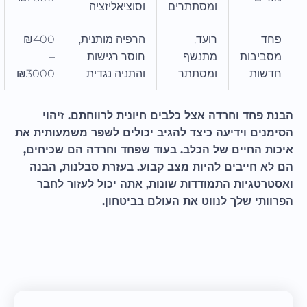
ומסתתרים
וסוציאליזציה
פחד
רועד,
הרפיה מותנית,
₪400
מסביבות
מתנשף
חוסר רגישות
–
חדשות
ומסתתר
והתניה נגדית
₪3000
הבנת פחד וחרדה אצל כלבים חיונית לרווחתם. זיהוי
הסימנים וידיעה כיצד להגיב יכולים לשפר משמעותית את
איכות החיים של הכלב. בעוד שפחד וחרדה הם שכיחים,
הם לא חייבים להיות מצב קבוע. בעזרת סבלנות, הבנה
ואסטרטגיות התמודדות שונות, אתה יכול לעזור לחבר
הפרוותי שלך לנווט את העולם בביטחון.