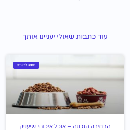
עוד כתבות שאולי יעניינו אותך
תזונה לכלבים
הבחירה הנכונה – אוכל איכותי שיעניק