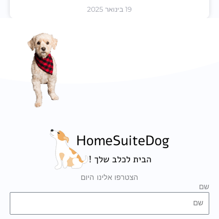
19 בינואר 2025
הצטרפו אלינו היום
שם