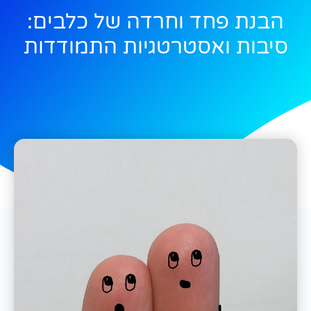
הבנת פחד וחרדה של כלבים:
סיבות ואסטרטגיות התמודדות