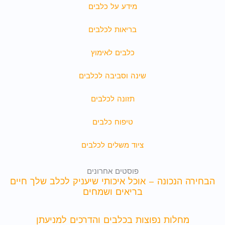
מידע על כלבים
בריאות לכלבים
כלבים לאימוץ
שינה וסביבה לכלבים
תזונה לכלבים
טיפוח כלבים
ציוד משלים לכלבים
פוסטים אחרונים
הבחירה הנכונה – אוכל איכותי שיעניק לכלב שלך חיים
בריאים ושמחים
מחלות נפוצות בכלבים והדרכים למניעתן