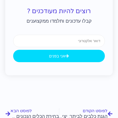
רוצים להיות מעודכנים ?
קבלו עדכונים ותלמדו ממקצוענים
Email
אני בפנים
קודם
הבא
לפוסט הקודם
לפוסט הבא
הגנת כלבים לביתך: יצירת סביבה בטוחה
בחירת הכלים הנכונים לטיפוח כלבים