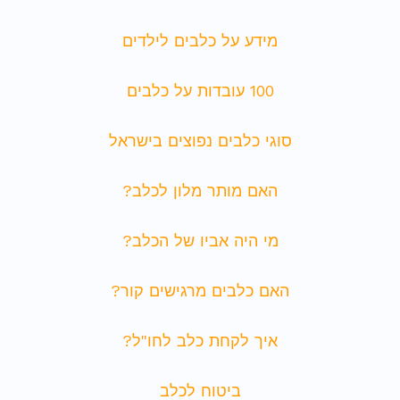
מידע על כלבים לילדים
100 עובדות על כלבים
סוגי כלבים נפוצים בישראל
האם מותר מלון לכלב?
מי היה אביו של הכלב?
האם כלבים מרגישים קור?
איך לקחת כלב לחו"ל?
ביטוח לכלב