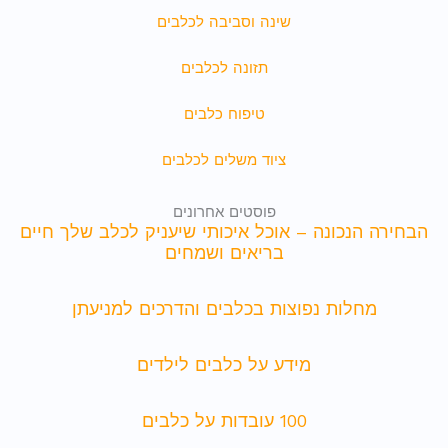
שינה וסביבה לכלבים
תזונה לכלבים
טיפוח כלבים
ציוד משלים לכלבים
פוסטים אחרונים
הבחירה הנכונה – אוכל איכותי שיעניק לכלב שלך חיים
בריאים ושמחים
מחלות נפוצות בכלבים והדרכים למניעתן
מידע על כלבים לילדים
100 עובדות על כלבים