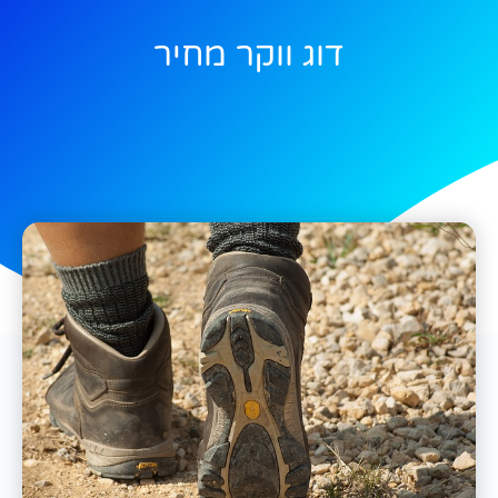
דוג ווקר מחיר