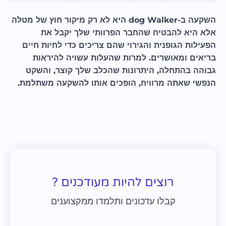
השקעה ב-dog Walker היא לא רק מיקור חוץ של מטלה
אלא היא להבטיח שהחבר הפרוותי שלך יקבל את
הפעילות הגופנית והגירוי שהם צריכים כדי לחיות חיים
בריאים ומאושרים. למרות שהעלות עשויה להיראות
גבוהה בהתחלה, היתרונות שהכלב שלך קוצר, והשקט
הנפשי שאתה מרוויח, הופכים אותו להשקעה משתלמת.
רוצים להיות מעודכנים ?
קבלו עדכונים ותלמדו ממקצוענים