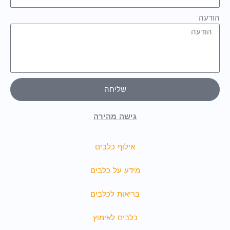
הודעה
שליחה
גישה מהירה
אילוף כלבים
מידע על כלבים
בריאות לכלבים
כלבים לאימוץ