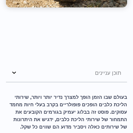
תוכן עניינים
בעולם שבו הזמן הופך למצרך נדיר יותר ויותר, שירותי
הליכת כלבים הופכים פופולריים בקרב בעלי חיות מחמד
עסוקים. פוסט זה בבלוג יעמיק בגורמים הקובעים את
התמחור של שירותי הליכת כלבים, ידגיש את היתרונות
של שירותים כאלה ויסביר מדוע הם שווים כל שקל.