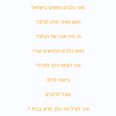
סוגי כלבים נפוצים בישראל
האם מותר מלון לכלב?
מי היה אביו של הכלב?
האם כלבים מרגישים קור?
איך לקחת כלב לחו"ל?
ביטוח לכלב
אוכל לכלבים
איך לגדל גור כלב חדש בבית ?