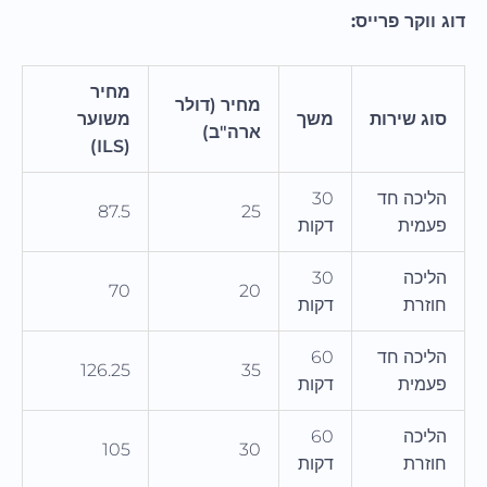
דוג ווקר פרייס:
מחיר
מחיר (דולר
סוג שירות
משך
משוער
ארה"ב)
(ILS)
הליכה חד
30
87.5
25
פעמית
דקות
הליכה
30
70
20
חוזרת
דקות
הליכה חד
60
126.25
35
פעמית
דקות
הליכה
60
105
30
חוזרת
דקות