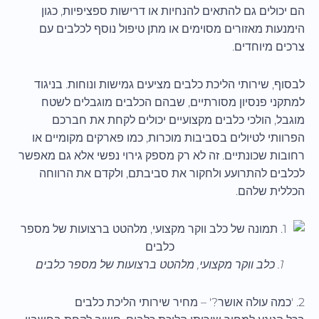
הם יכולים גם להתאים להנחיות או דרישות ספציפיות, כגון
הימנעות מאזורים מסוימים או מתן טיפול נוסף לכלבים עם
צרכים מיוחדים.
לבסוף, שירותי הליכת כלבים מציעים גמישות ונוחות. בניגוד
למתקני פנסיון מסורתיים, שבהם הכלבים מוגבלים לשטח
מוגבל, הולכי כלבים מקצועיים יכולים לקחת את חברכם
הפרוותי לטיולים בסביבות מוכרות, כמו פארקים מקומיים או
רחובות שכונתיים. זה לא רק מספק גירוי נפשי אלא גם מאפשר
לכלבים להתרועע ולחקור את סביבתם, ולקדם את הרווחה
הכללית שלהם.
1. כלב ווקר מקצועי, מלהטט ברצועות של מספר כלבים
2. 'כמה עולה אושר?' – מחיר שירותי הליכת כלבים