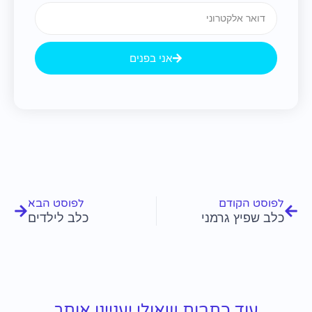
Email
אני בפנים
קודם
הבא
לפוסט הקודם
לפוסט הבא
כלב שפיץ גרמני
כלב לילדים
עוד כתבות שאולי יעניינו אותך