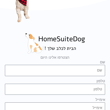
הצטרפו אלינו היום
שם
טלפון
אימייל