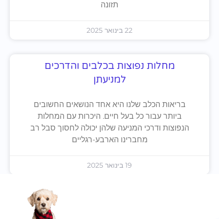
תזונה
22 בינואר 2025
מחלות נפוצות בכלבים והדרכים
למניעתן
בריאות הכלב שלנו היא אחד הנושאים החשובים
ביותר עבור כל בעל חיים. היכרות עם המחלות
הנפוצות ודרכי המניעה שלהן יכולה לחסוך סבל רב
מחברינו הארבע-רגליים
19 בינואר 2025