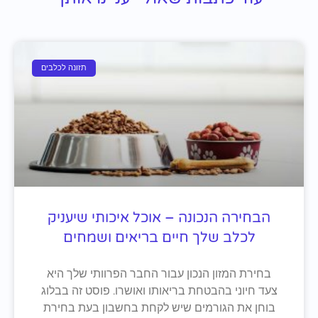
תזונה לכלבים
הבחירה הנכונה – אוכל איכותי שיעניק
לכלב שלך חיים בריאים ושמחים
בחירת המזון הנכון עבור החבר הפרוותי שלך היא
צעד חיוני בהבטחת בריאותו ואושרו. פוסט זה בבלוג
בוחן את הגורמים שיש לקחת בחשבון בעת בחירת