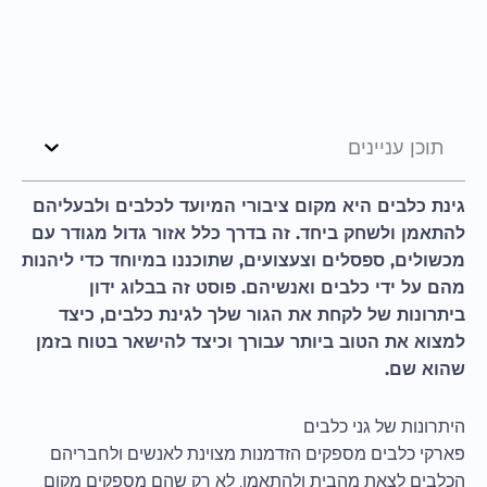
תוכן עניינים
גינת כלבים היא מקום ציבורי המיועד לכלבים ולבעליהם
להתאמן ולשחק ביחד. זה בדרך כלל אזור גדול מגודר עם
מכשולים, ספסלים וצעצועים, שתוכננו במיוחד כדי ליהנות
מהם על ידי כלבים ואנשיהם. פוסט זה בבלוג ידון
ביתרונות של לקחת את הגור שלך לגינת כלבים, כיצד
למצוא את הטוב ביותר עבורך וכיצד להישאר בטוח בזמן
שהוא שם.
היתרונות של גני כלבים
פארקי כלבים מספקים הזדמנות מצוינת לאנשים ולחבריהם
הכלבים לצאת מהבית ולהתאמן. לא רק שהם מספקים מקום