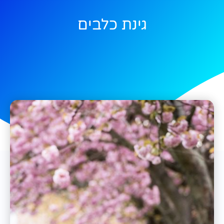
גינת כלבים