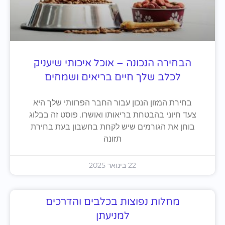
הבחירה הנכונה – אוכל איכותי שיעניק
לכלב שלך חיים בריאים ושמחים
בחירת המזון הנכון עבור החבר הפרוותי שלך היא
צעד חיוני בהבטחת בריאותו ואושרו. פוסט זה בבלוג
בוחן את הגורמים שיש לקחת בחשבון בעת בחירת
תזונה
22 בינואר 2025
מחלות נפוצות בכלבים והדרכים
למניעתן