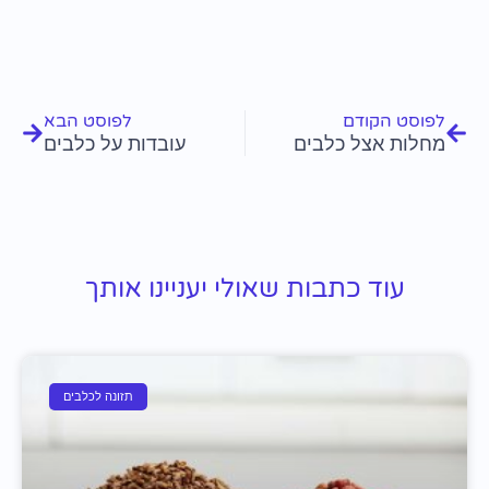
קודם
הבא
לפוסט הקודם
לפוסט הבא
מחלות אצל כלבים
עובדות על כלבים
עוד כתבות שאולי יעניינו אותך
תזונה לכלבים