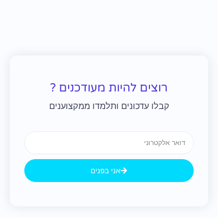
רוצים להיות מעודכנים ?
קבלו עדכונים ותלמדו ממקצוענים
Email
אני בפנים