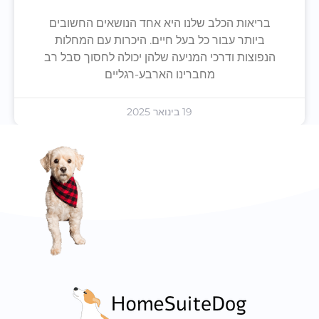
בריאות הכלב שלנו היא אחד הנושאים החשובים
ביותר עבור כל בעל חיים. היכרות עם המחלות
הנפוצות ודרכי המניעה שלהן יכולה לחסוך סבל רב
מחברינו הארבע-רגליים
19 בינואר 2025