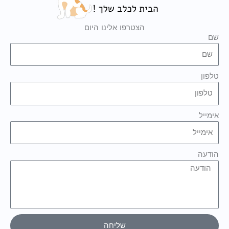
הצטרפו אלינו היום
שם
טלפון
אימייל
הודעה
שליחה