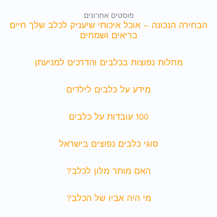
פוסטים אחרונים
הבחירה הנכונה – אוכל איכותי שיעניק לכלב שלך חיים
בריאים ושמחים
מחלות נפוצות בכלבים והדרכים למניעתן
מידע על כלבים לילדים
100 עובדות על כלבים
סוגי כלבים נפוצים בישראל
האם מותר מלון לכלב?
מי היה אביו של הכלב?