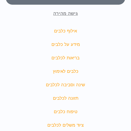
גישה מהירה
אילוף כלבים
מידע על כלבים
בריאות לכלבים
כלבים לאימוץ
שינה וסביבה לכלבים
תזונה לכלבים
טיפוח כלבים
ציוד משלים לכלבים