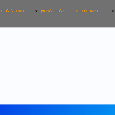
בריאות לכלבים
כלבים לאימוץ
תזונה לכלבים