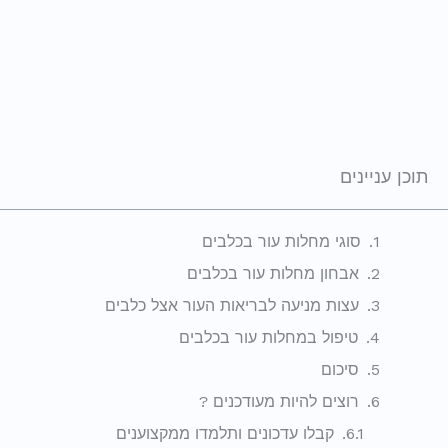
תוכן עניינים
סוגי מחלות עור בכלבים
אבחון מחלות עור בכלבים
עצות מניעה לבריאות העור אצל כלבים
טיפול במחלות עור בכלבים
סיכום
רוצים להיות מעודכנים ?
קבלו עדכונים ותלמדו ממקצוענים