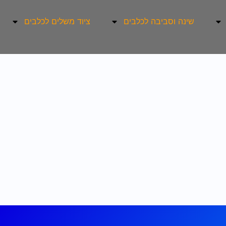
שינה וסביבה לכלבים
ציוד משלים לכלבים