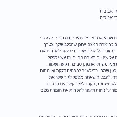
ון אבובית
הוא או היא ימליצו על קורס טיפול. זה עשוי
ם לחומרת המצב, ייתכן שהכלב שלך יצטרך
ים בתזונה של הכלב שלך כדי לעזור להפחית את
ל שינויים באורח החיים. זה עשוי לכלול
זמן משחק, או מתן סביבה רגועה ושלווה.
גון שמפו, כדי לעזור להפחית דלקת ואי נוחות.
ידה ולהבטיח שאתה מספק לגור שלך את
לא משתפר, הקפד ליצור קשר עם הוטרינר
שמור על נוחות ולעזור להפחית את חומרת מצב