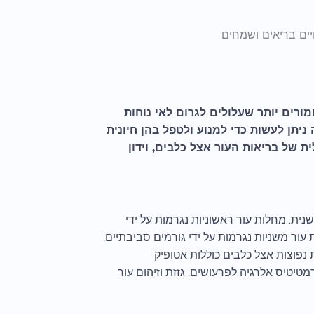
יים בריאים ושמחים
מורים יותר שעלולים לגרום לאי נוחות
ניתן לעשות כדי למנוע ולטפל בהן חיונית
ת של בריאות העור אצל כלבים, וידון
נית. מחלות עור ראשוניות נגרמות על ידי
ת עור משניות נגרמות על ידי גורמים סביבתיים,
ות נפוצות אצל כלבים כוללות אטופיק
טיטיס אלרגיה לפרעושים, גזזת וזיהום עור