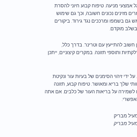
אמצעי מניעה. טיפוח קבוע חיוני להסרת
רים מזינים נכונים חשובה, וכך גם שימוש
ש גם בשמפו ומרככים נגד גירוד. ביקורים
 בשלב מוקדם.
חשוב להתייעץ עם וטרינר. בדרך כלל,
קתיות ותוספי תזונה. במקרים קיצוניים, ייתכן
ידי זיהוי הסימנים של בעיות עור ונקיטת
ותי שלך בריא ומאושר. טיפוח קבוע, תזונה
ים לשמירה על בריאות העור של כלבים. אם אתה
אפשרי.
עיל מבריק