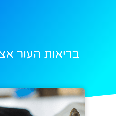
בריאות העור אצ