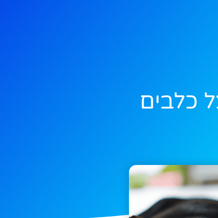
ל כלבים