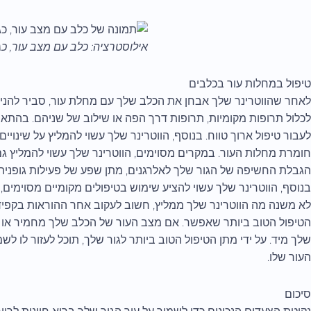
אילוסטרציה: כלב עם מצב עור, כג
טיפול במחלות עור בכלבים
לאחר שהווטרינר שלך אבחן את הכלב שלך עם מחלת עור, סביר להניח ש
לכלול תרופות מקומיות, תרופות דרך הפה או שילוב של שניהם. בהתא
לעבור טיפול ארוך טווח. בנוסף, הווטרינר שלך עשוי להמליץ על שינוי
חומרת מחלות העור. במקרים מסוימים, הווטרינר שלך עשוי להמליץ גם ע
הגבלת החשיפה של הגור שלך לאלרגנים, מתן שפע של פעילות גופנית ו
בנוסף, הווטרינר שלך עשוי להציע שימוש בטיפולים מקומיים מסוימים, כ
לא משנה מה הווטרינר שלך ממליץ, חשוב לעקוב אחר ההוראות בקפ
הטיפול הטוב ביותר שאפשר. אם מצב העור של הכלב שלך מחמיר או 
שלך מיד. על ידי מתן הטיפול הטוב ביותר לגור שלך, תוכל לעזור לו ל
העור שלו.
סיכום