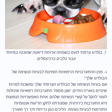
3. בולדוג צרפתי לועס בשמחה ארוחת דיאטה שהוכנה במיוחד
עבור כלבים ברכיצפלים.
4. מהן ההתערבויות הרפואיות הזמינות לבעיות הנשימה של
הבולדוג שלך?
אם בעיות הנשימה של הבולדוג הצרפתי שלך נמשכות למרות
שינויים באורח החיים, ישנן מספר התערבויות רפואיות שיכולות
לעזור להקל על קשיי הנשימה שלהם. אחת האפשרויות הנפוצות
היא התערבות כירורגית, שמטרתה לתקן חריגות אנטומיות
התורמות לבעיות נשימה. הליכים כגון כריתת חיך רך מוארך,