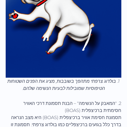
1. בולדוג צרפתי מתהפך בשובבות, מציג את הפנים השטוחות
הטיפוסיות שמובילות לבעיות הנשימה שלהם.
2. "המאבק על הנשימה" – הבנת תסמונת דרכי האוויר
חסימתית ברכיצפלית (BOAS)
תסמונת חסימת אוויר ברכיצפלית (BOAS) היא מצב הנראה
בדרך כלל בגזעים ברכיצפליים כמו בולדוג צרפתי. תסמונת זו