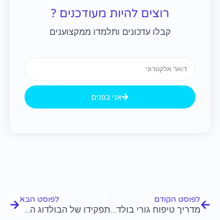
רוצים להיות מעודכנים ?
קבלו עדכונים ותלמדו ממקצוענים
Email
אני בפנים
קודם
הבא
לפוסט הקודם
לפוסט הבא
מדריך טיפוח גורי בולדוג צרפתי
תפקידו של הבולדוג הצרפתי בספורט ובתחרויות