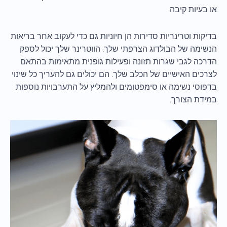
או בעיות קיבה.
בדיקות וטרינריות סדירות הן חיוניות גם כדי לעקוב אחר בריאות
הנשימה של הבולדוג הצרפתי שלך. הווטרינר שלך יכול לספק
הדרכה לגבי שגרות תזונה ופעילות גופנית מתאימות בהתאם
לצרכים האישיים של הכלב שלך. הם יכולים גם להעריך כל שינוי
בדפוסי נשימה או סימפטומים ולהמליץ על התערבויות נוספות
במידת הצורך.