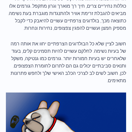
כוללות נחיריים צרים, חיך רך מוארך וגרון מתקפל. גורמים אלו
מביאים להגבלת זרימת אוויר ולהתנגדות מוגברת בעת נשימה.
כתוצאה מכך, בולדוגים צרפתיים עשויים להיאבק כדי לקבל
מספיק חמצן ועשויים להפגין צפצופים, נחירות ונחרות.
חשוב לציין שלא כל הבולדוגים הצרפתיים יחוו את אותה רמה
של בעיות נשימה. לחלקם עשויים להיות תסמינים קלים, בעוד
שלאחרים יש בעיות חמורות יותר. גורמים כמו גנטיקה, משקל
ותנאים סביבתיים יכולים גם הם לתרום לחומרת הצפצופים.
לכן, חשוב לשים לב לצרכי הכלב האישי שלך ולחפש פתרונות
מתאימים.