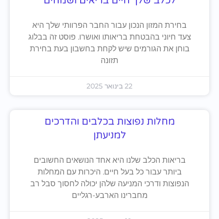
לכלב שלך חיים בריאים ושמחים
בחירת המזון הנכון עבור החבר הפרוותי שלך היא
צעד חיוני בהבטחת בריאותו ואושרו. פוסט זה בבלוג
בוחן את הגורמים שיש לקחת בחשבון בעת בחירת
תזונה
22 בינואר 2025
מחלות נפוצות בכלבים והדרכים
למניעתן
בריאות הכלב שלנו היא אחד הנושאים החשובים
ביותר עבור כל בעל חיים. היכרות עם המחלות
הנפוצות ודרכי המניעה שלהן יכולה לחסוך סבל רב
מחברינו הארבע-רגליים