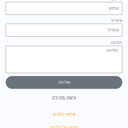
אימייל
הודעה
שליחה
גישה מהירה
אילוף כלבים
מידע על כלבים