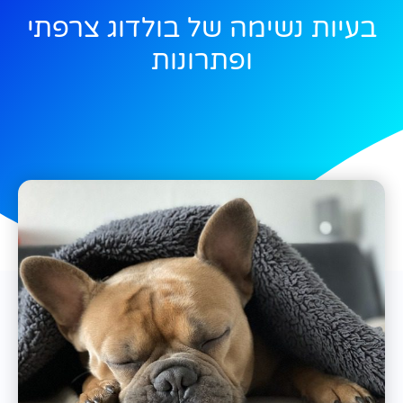
בעיות נשימה של בולדוג צרפתי
ופתרונות