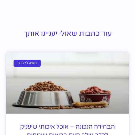
עוד כתבות שאולי יעניינו אותך
תזונה לכלבים
הבחירה הנכונה – אוכל איכותי שיעניק