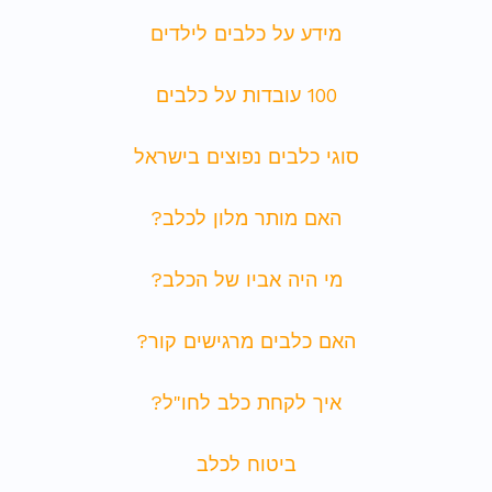
מידע על כלבים לילדים
100 עובדות על כלבים
סוגי כלבים נפוצים בישראל
האם מותר מלון לכלב?
מי היה אביו של הכלב?
האם כלבים מרגישים קור?
איך לקחת כלב לחו"ל?
ביטוח לכלב