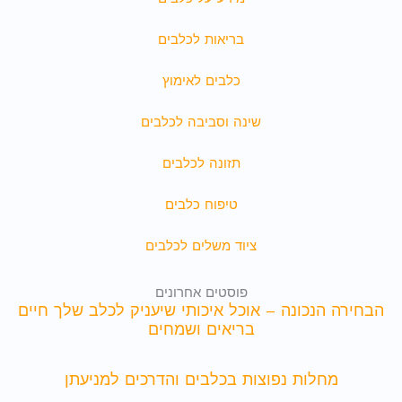
בריאות לכלבים
כלבים לאימוץ
שינה וסביבה לכלבים
תזונה לכלבים
טיפוח כלבים
ציוד משלים לכלבים
פוסטים אחרונים
הבחירה הנכונה – אוכל איכותי שיעניק לכלב שלך חיים
בריאים ושמחים
מחלות נפוצות בכלבים והדרכים למניעתן