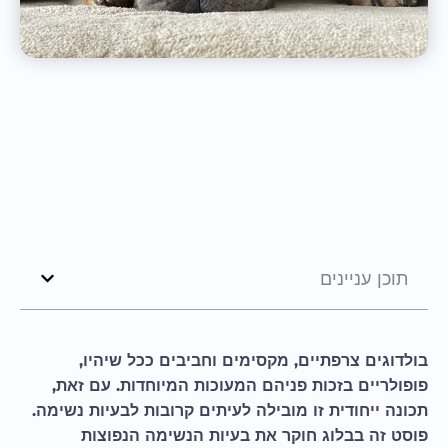
תוכן עניינים
בולדוגים צרפתיים, מקסימים וחביבים ככל שיהיו,
פופולריים בזכות פניהם המעוכות המיוחדות. עם זאת,
תכונה ייחודית זו מובילה לעיתים קרובות לבעיות נשימה.
פוסט זה בבלוג חוקר את בעיות הנשימה הנפוצות