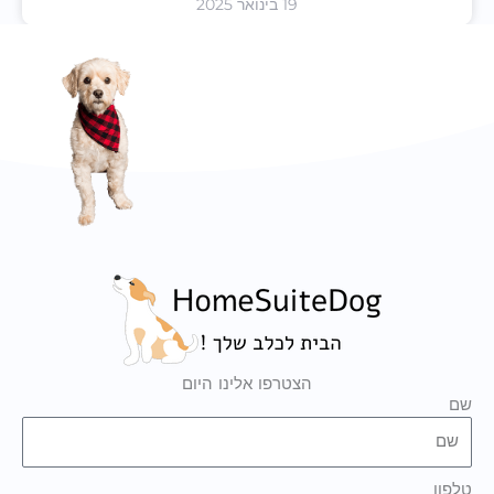
19 בינואר 2025
הצטרפו אלינו היום
שם
טלפון