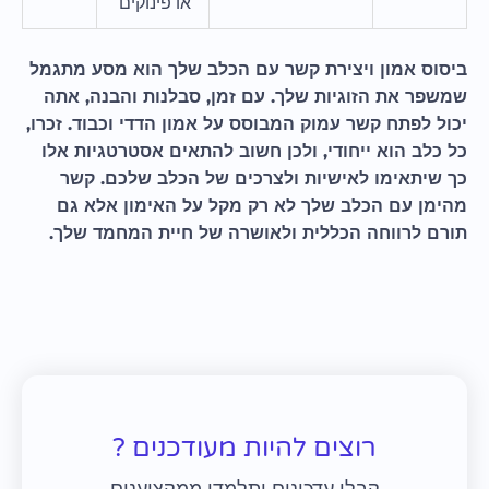
או פינוקים
ביסוס אמון ויצירת קשר עם הכלב שלך הוא מסע מתגמל
שמשפר את הזוגיות שלך. עם זמן, סבלנות והבנה, אתה
יכול לפתח קשר עמוק המבוסס על אמון הדדי וכבוד. זכרו,
כל כלב הוא ייחודי, ולכן חשוב להתאים אסטרטגיות אלו
כך שיתאימו לאישיות ולצרכים של הכלב שלכם. קשר
מהימן עם הכלב שלך לא רק מקל על האימון אלא גם
תורם לרווחה הכללית ולאושרה של חיית המחמד שלך.
רוצים להיות מעודכנים ?