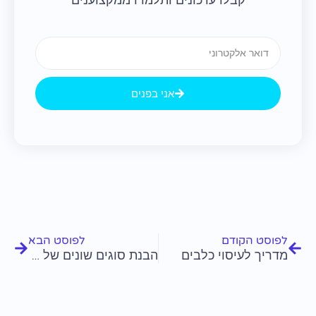
קבלו עדכונים ותלמדו ממקצוענים
Email
אני בפנים
קודם
הבא
לפוסט הקודם
לפוסט הבא
מדריך לעיסוי כלבים
הבנת סוגים שונים של מעילים לכלבים