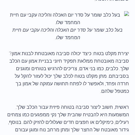
בעל כלב שומר על סדר יום האכלה והליכה עקבי עם חיית
המחמד שלו.
יצירת מקלט בטוח: כיצד יכולה סביבה מאובטחת לבנות אמון?
סביבה מאובטחת ממלאת תפקיד חיוני בבניית אמון עם הכלב
שלך. כלבים, כמו בני אדם, צריכים להרגיש בטוחים ומוגנים
בסביבתם. מתן מקלט בטוח לכלב שלך יכול לעזור להקל על
חרדה ופחד, ולאפשר לו לפתח תחושה עמוקה של אמון בך
כמטפל שלהם.
ראשית, חשוב ליצור סביבה בטוחה פיזית עבור הכלב שלך.
המשמעות היא להבטיח שהבית שלך נקי ממפגעים כמו צמחים
רעילים, כימיקלים או חפצים חדים שעלולים להזיק להם. בנוסף,
גידור מאובטח של החצר שלך ומתן מרחב נוח ומוגן עבורם