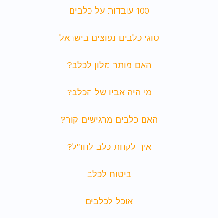
100 עובדות על כלבים
סוגי כלבים נפוצים בישראל
האם מותר מלון לכלב?
מי היה אביו של הכלב?
האם כלבים מרגישים קור?
איך לקחת כלב לחו"ל?
ביטוח לכלב
אוכל לכלבים