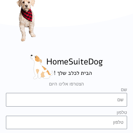
הצטרפו אלינו היום
שם
טלפון