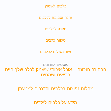
כלבים לאימוץ
שינה וסביבה לכלבים
תזונה לכלבים
טיפוח כלבים
ציוד משלים לכלבים
פוסטים אחרונים
הבחירה הנכונה – אוכל איכותי שיעניק לכלב שלך חיים
בריאים ושמחים
מחלות נפוצות בכלבים והדרכים למניעתן
מידע על כלבים לילדים