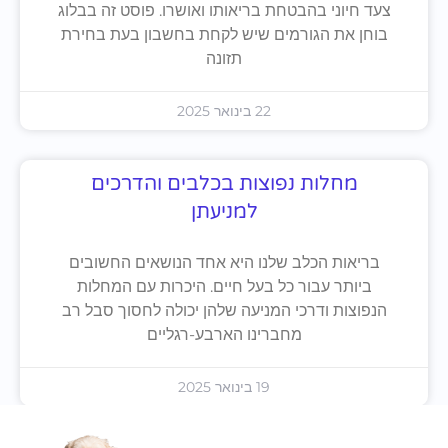
צעד חיוני בהבטחת בריאותו ואושרו. פוסט זה בבלוג
בוחן את הגורמים שיש לקחת בחשבון בעת בחירת
תזונה
22 בינואר 2025
מחלות נפוצות בכלבים והדרכים
למניעתן
בריאות הכלב שלנו היא אחד הנושאים החשובים
ביותר עבור כל בעל חיים. היכרות עם המחלות
הנפוצות ודרכי המניעה שלהן יכולה לחסוך סבל רב
מחברינו הארבע-רגליים
19 בינואר 2025