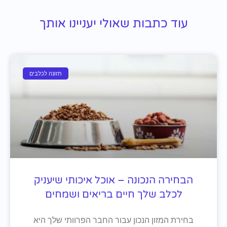
עוד כתבות שאולי יעניינו אותך
תזונה לכלבים
הבחירה הנכונה – אוכל איכותי שיעניק
לכלב שלך חיים בריאים ושמחים
בחירת המזון הנכון עבור החבר הפרוותי שלך היא