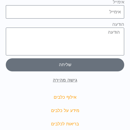
אימייל
הודעה
שליחה
גישה מהירה
אילוף כלבים
מידע על כלבים
בריאות לכלבים