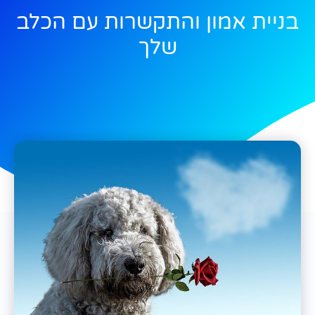
בניית אמון והתקשרות עם הכלב
שלך