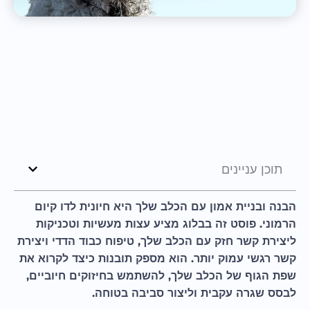
תוכן עניינים
הבנה ובניית אמון עם הכלב שלך היא חיונית לדו קיום
הרמוני. פוסט זה בבלוג מציע עצות מעשיות וטכניקות
ליצירת קשר חזק עם הכלב שלך, טיפוח כבוד הדדי ויצירת
קשר רגשי עמוק יותר. הוא מספק תובנות כיצד לקרוא את
שפת הגוף של הכלב שלך, להשתמש בחיזוקים חיוביים,
לבסס שגרה עקבית וליצור סביבה בטוחה.