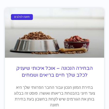
תזונה לכלבים
הבחירה הנכונה – אוכל איכותי שיעניק
לכלב שלך חיים בריאים ושמחים
בחירת המזון הנכון עבור החבר הפרוותי שלך היא
צעד חיוני בהבטחת בריאותו ואושרו. פוסט זה בבלוג
בוחן את הגורמים שיש לקחת בחשבון בעת בחירת
תזונה