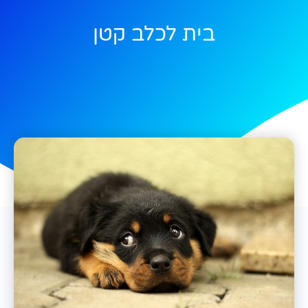
בית לכלב קטן