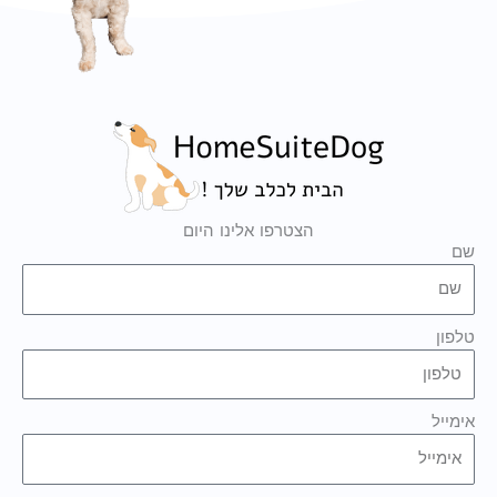
הצטרפו אלינו היום
שם
טלפון
אימייל