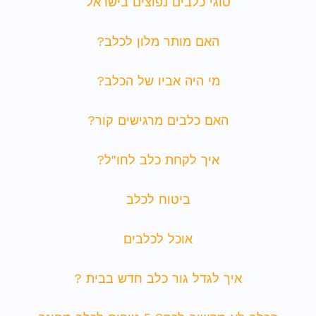
סוגי כלבים נפוצים בישראל
האם מותר מלון לכלב?
מי היה אביו של הכלב?
האם כלבים מרגישים קור?
איך לקחת כלב לחו"ל?
ביטוח לכלב
אוכל לכלבים
איך לגדל גור כלב חדש בבית ?