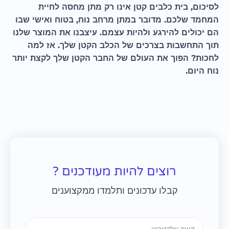
לסיכום, בית כלבים קטן אינו רק מתן מחסה לחיית
המחמד שלכם. מדובר במתן מרחב נוח, בטוח ואישי שבו
הם יכולים להירגע ולהיות עצמם. עיצבנו את המוצר שלנו
תוך התחשבות בצרכים של הכלב הקטן שלך. אז למה
לחכות? הפוך את העולם של החבר הקטן שלך לקצת יותר
נוח היום.
רוצים להיות מעודכנים ?
קבלו עדכונים ותלמדו ממקצוענים
Email