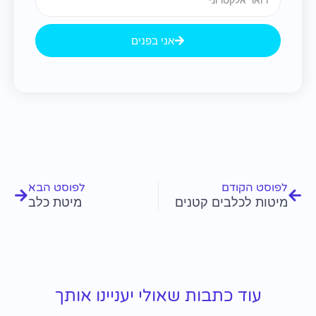
אני בפנים
קודם
הבא
לפוסט הקודם
לפוסט הבא
מיטות לכלבים קטנים
מיטת כלב
עוד כתבות שאולי יעניינו אותך