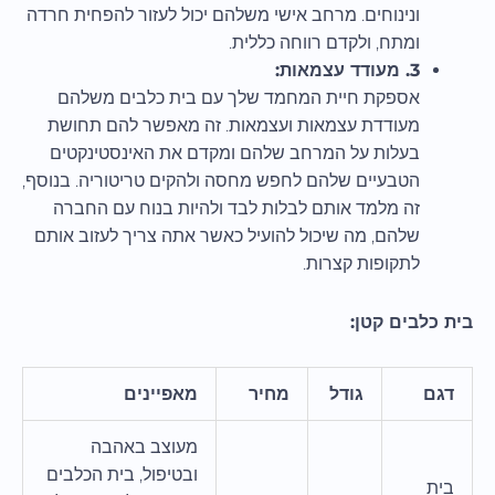
ונינוחים. מרחב אישי משלהם יכול לעזור להפחית חרדה
ומתח, ולקדם רווחה כללית.
3. מעודד עצמאות:
אספקת חיית המחמד שלך עם בית כלבים משלהם
מעודדת עצמאות ועצמאות. זה מאפשר להם תחושת
בעלות על המרחב שלהם ומקדם את האינסטינקטים
הטבעיים שלהם לחפש מחסה ולהקים טריטוריה. בנוסף,
זה מלמד אותם לבלות לבד ולהיות בנוח עם החברה
שלהם, מה שיכול להועיל כאשר אתה צריך לעזוב אותם
לתקופות קצרות.
בית כלבים קטן:
דגם
גודל
מחיר
מאפיינים
מעוצב באהבה
ובטיפול, בית הכלבים
בית