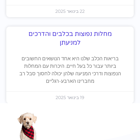
22 בינואר 2025
מחלות נפוצות בכלבים והדרכים
למניעתן
בריאות הכלב שלנו היא אחד הנושאים החשובים
ביותר עבור כל בעל חיים. היכרות עם המחלות
הנפוצות ודרכי המניעה שלהן יכולה לחסוך סבל רב
מחברינו הארבע-רגליים
19 בינואר 2025