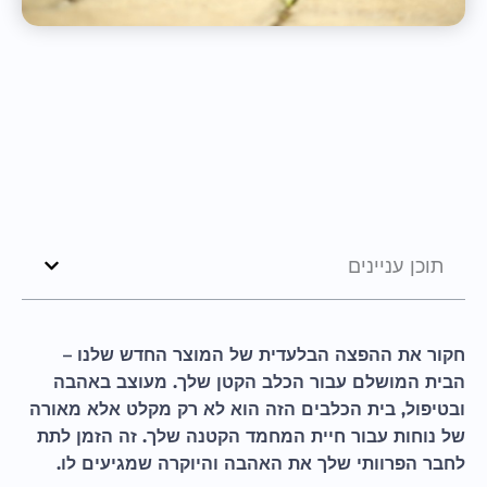
תוכן עניינים
חקור את ההפצה הבלעדית של המוצר החדש שלנו –
הבית המושלם עבור הכלב הקטן שלך. מעוצב באהבה
ובטיפול, בית הכלבים הזה הוא לא רק מקלט אלא מאורה
של נוחות עבור חיית המחמד הקטנה שלך. זה הזמן לתת
לחבר הפרוותי שלך את האהבה והיוקרה שמגיעים לו.