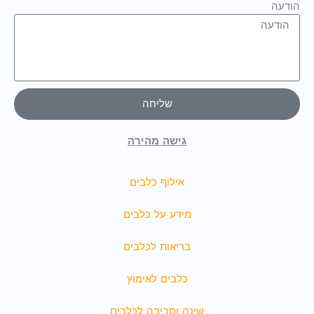
הודעה
שליחה
גישה מהירה
אילוף כלבים
מידע על כלבים
בריאות לכלבים
כלבים לאימוץ
שינה וסביבה לכלבים