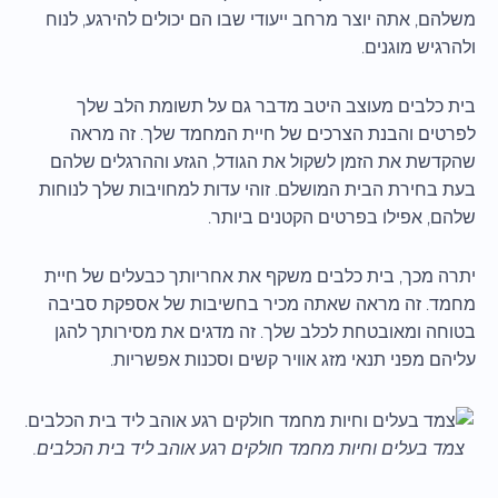
משלהם, אתה יוצר מרחב ייעודי שבו הם יכולים להירגע, לנוח
ולהרגיש מוגנים.
בית כלבים מעוצב היטב מדבר גם על תשומת הלב שלך
לפרטים והבנת הצרכים של חיית המחמד שלך. זה מראה
שהקדשת את הזמן לשקול את הגודל, הגזע וההרגלים שלהם
בעת בחירת הבית המושלם. זוהי עדות למחויבות שלך לנוחות
שלהם, אפילו בפרטים הקטנים ביותר.
יתרה מכך, בית כלבים משקף את אחריותך כבעלים של חיית
מחמד. זה מראה שאתה מכיר בחשיבות של אספקת סביבה
בטוחה ומאובטחת לכלב שלך. זה מדגים את מסירותך להגן
עליהם מפני תנאי מזג אוויר קשים וסכנות אפשריות.
צמד בעלים וחיות מחמד חולקים רגע אוהב ליד בית הכלבים.