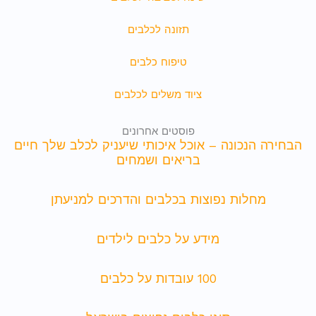
תזונה לכלבים
טיפוח כלבים
ציוד משלים לכלבים
פוסטים אחרונים
הבחירה הנכונה – אוכל איכותי שיעניק לכלב שלך חיים
בריאים ושמחים
מחלות נפוצות בכלבים והדרכים למניעתן
מידע על כלבים לילדים
100 עובדות על כלבים