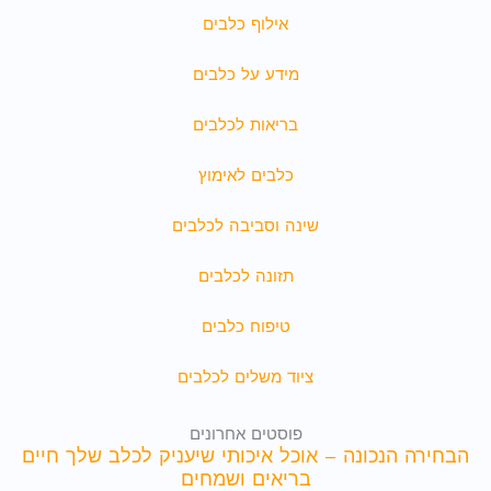
אילוף כלבים
מידע על כלבים
בריאות לכלבים
כלבים לאימוץ
שינה וסביבה לכלבים
תזונה לכלבים
טיפוח כלבים
ציוד משלים לכלבים
פוסטים אחרונים
הבחירה הנכונה – אוכל איכותי שיעניק לכלב שלך חיים
בריאים ושמחים