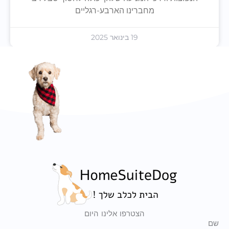
מחברינו הארבע-רגליים
19 בינואר 2025
הצטרפו אלינו היום
שם