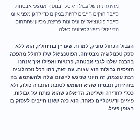
מהיתרונות של גבול דיגיטלי. בנוסף, אמצעי אבטחת
סייבר חזקים חייבים להיות במקום כדי להגן מפני איומי
סייבר פוטנציאליים וניסיונות פריצה, מכיוון שהתחום
הדיגיטלי רגיש לסיכונים כאלה.
הגבול הכחול סוניק, למרות שעדיין בחיתוליו, הוא ללא
ספק טכנולוגיה מבטיחה. הפוטנציאל שלו לחולל מהפכה
בהבנה שלנו לגבי אבטחה, פרטיות ואפילו איך אנחנו
תופסים גבולות הוא עצום. עם זאת, כמו בכל טכנולוגיה
רבת עוצמה, זה חיוני שניגש ליישום שלה ולהשתמש בה
בזהירות, ונבטיח שהיא תשמש לטובת החברה כולה, ולא
ככלי לחדירה ושליטה. הדיאלוג שהוא פותח על גבולות,
פיזיים ודיגיטליים כאחד, הוא כזה שאנו חייבים לעסוק בו
באופן פעיל.