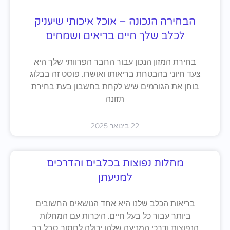
הבחירה הנכונה – אוכל איכותי שיעניק
לכלב שלך חיים בריאים ושמחים
בחירת המזון הנכון עבור החבר הפרוותי שלך היא
צעד חיוני בהבטחת בריאותו ואושרו. פוסט זה בבלוג
בוחן את הגורמים שיש לקחת בחשבון בעת בחירת
תזונה
22 בינואר 2025
מחלות נפוצות בכלבים והדרכים
למניעתן
בריאות הכלב שלנו היא אחד הנושאים החשובים
ביותר עבור כל בעל חיים. היכרות עם המחלות
הנפוצות ודרכי המניעה שלהן יכולה לחסוך סבל רב