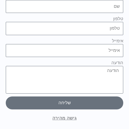
טלפון
אימייל
הודעה
שליחה
גישה מהירה