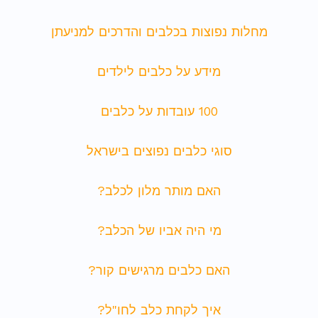
מחלות נפוצות בכלבים והדרכים למניעתן
מידע על כלבים לילדים
100 עובדות על כלבים
סוגי כלבים נפוצים בישראל
האם מותר מלון לכלב?
מי היה אביו של הכלב?
האם כלבים מרגישים קור?
איך לקחת כלב לחו"ל?