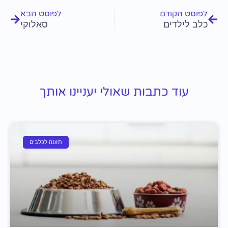
לפוסט הקודם
לפוסט הבא
כלב לילדים
סאלוקי
עוד כתבות שאולי יעניינו אותך
תזונה לכלבים