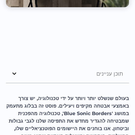
תוכן עניינים
בעולם שנשלט יותר ויותר על ידי טכנולוגיה, יש צורך
באמצעי אבטחה מקיפים ויעילים. פוסט זה בבלוג מתעמק
במושג 'Blue Sonic Borders', טכנולוגיה מהפכנית
שמבטיחה להגדיר מחדש את התפיסה שלנו לגבי גבולות
וביטחון. אנו בוחנים את היישומים הפוטנציאליים שלו,