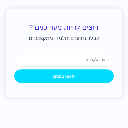
רוצים להיות מעודכנים ?
קבלו עדכונים ותלמדו ממקצוענים
Email
אני בפנים
קודם
הבא