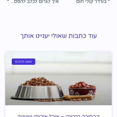
בורדר קולי חום
איך לגרום לכלב להפסיק לנשוך
עוד כתבות שאולי יעניינו אותך
תזונה לכלבים
הבחירה הנכונה – אוכל איכותי שיעניק