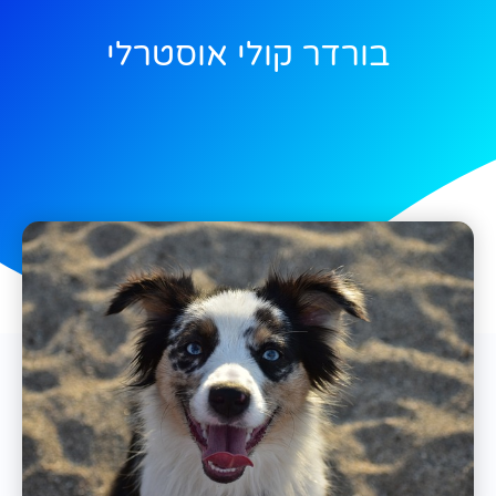
בורדר קולי אוסטרלי