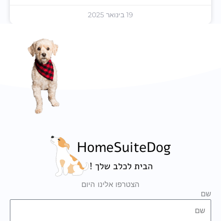
19 בינואר 2025
הצטרפו אלינו היום
שם