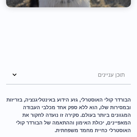
תוכן עניינים
הבורדר קולי האוסטרלי, גזע הידוע באינטליגנציה, בזריזות
ובמסירות שלו, הוא ללא ספק אחד מכלבי העבודה
המגוונים ביותר בעולם. סקירה זו נועדה לחקור את
המאפיינים, יכולת האימון וההתאמה של הבורדר קולי
האוסטרלי כחיית מחמד משפחתית.