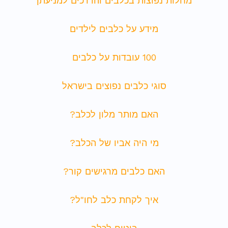
מחלות נפוצות בכלבים והדרכים למניעתן
מידע על כלבים לילדים
100 עובדות על כלבים
סוגי כלבים נפוצים בישראל
האם מותר מלון לכלב?
מי היה אביו של הכלב?
האם כלבים מרגישים קור?
איך לקחת כלב לחו"ל?