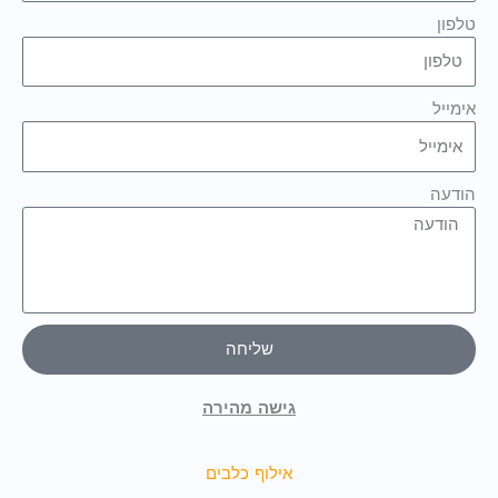
טלפון
אימייל
הודעה
שליחה
גישה מהירה
אילוף כלבים