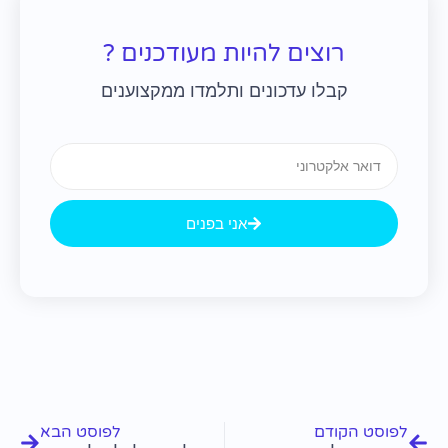
רוצים להיות מעודכנים ?
קבלו עדכונים ותלמדו ממקצוענים
Email
אני בפנים
קודם
הבא
לפוסט הקודם
לפוסט הבא