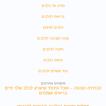
מידע על כלבים
בריאות לכלבים
כלבים לאימוץ
שינה וסביבה לכלבים
תזונה לכלבים
טיפוח כלבים
ציוד משלים לכלבים
פוסטים אחרונים
הבחירה הנכונה – אוכל איכותי שיעניק לכלב שלך חיים
בריאים ושמחים