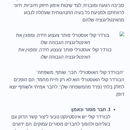
סביבה רגועה ומובנית, לצד שיטות אימון חיזוק חיוביות, חיוני
לרווחתם ולמניעת כל בעיה התנהגותית שעלולה לנבוע
מהאינטליגנציה שלהם.
בורדר קולי אוסטרלי פותר צעצוע חידה, ומפגין את
האינטליגנציה הגבוהה שלו.
"הבורדר קולי האוסטרלי: חבר, שותף, משפחה"
הבורדר קולי האוסטרלי הוא לא רק חיית מחמד; הם הופכים
לחלק בלתי נפרד מהמשפחה שלך, לחבר אמיתי ולשותף יוצא
דופן.
1. חבר מסור ונאמן:
לבורדר קולי יש אינסטינקט טבעי ליצור קשר הדוק עם
בעליהם ולהפוך לחברים מסורים עמוקים. הם ידועים