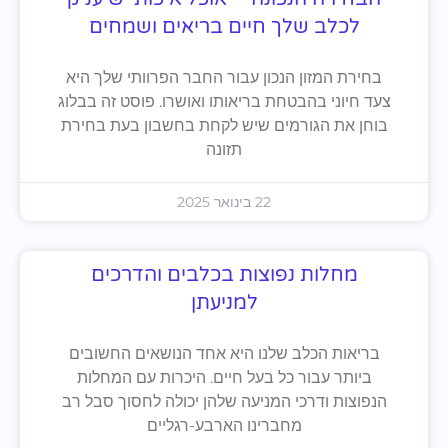
לכלב שלך חיים בריאים ושמחים
בחירת המזון הנכון עבור החבר הפרוותי שלך היא
צעד חיוני בהבטחת בריאותו ואושרו. פוסט זה בבלוג
בוחן את הגורמים שיש לקחת בחשבון בעת בחירת
תזונה
22 בינואר 2025
מחלות נפוצות בכלבים והדרכים
למניעתן
בריאות הכלב שלנו היא אחד הנושאים החשובים
ביותר עבור כל בעל חיים. היכרות עם המחלות
הנפוצות ודרכי המניעה שלהן יכולה לחסוך סבל רב
מחברינו הארבע-רגליים