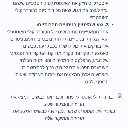
אוסטרליים חיזק את האינסטינקטים הטבעיים שלהם
ועזר לעצב את הגזע שאנו מכירים כיום כבורדר קולי
האוסטרלי.
3. גזע שמצטיין בניסויים תחרותיים:
אחד המאפיינים המובהקים של הבורדר קולי האוסטרלי
הוא הצלחתו בניסויים תחרותיים בכלבי רועים. ניסויים
אלו בודקים את יכולתו של הכלב לרעות כבשים
באמצעות פקודות ובקרה מדויקת. המיקוד האינטנסיבי
של הגזע, הרפלקסים המהירים והצייתנות הבלתי
מעורערת הפכו אותם לכוח שצריך להתחשב בו
באירועים אלה, המציגים את יכולות העבודה יוצאות
הדופן שלהם.
בורדר קולי אוסטרלי שחור ולבן רועה כבשים, המציג את
הזריזות והמיקוד שלה.