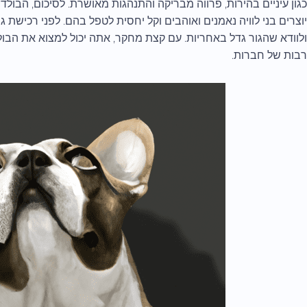
כגון עיניים בהירות, פרווה מבריקה והתנהגות מאושרת. לסיכום, הבול
יוצרים בני לוויה נאמנים ואוהבים וקל יחסית לטפל בהם. לפני רכישת 
ולוודא שהגור גדל באחריות. עם קצת מחקר, אתה יכול למצוא את הבו
רבות של חברות.