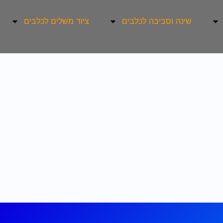
שינה וסביבה לכלבים
ציוד משלים לכלבים