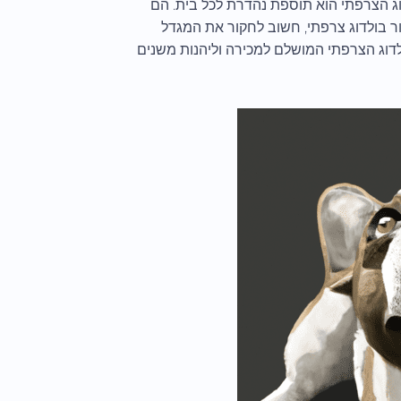
דוג הצרפתי הוא תוספת נהדרת לכל בית. הם
גור בולדוג צרפתי, חשוב לחקור את המגדל
לדוג הצרפתי המושלם למכירה וליהנות משנים