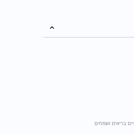
יים בריאים ושמחים