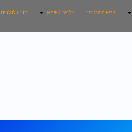
בריאות לכלבים
כלבים לאימוץ
תזונה לכלבים