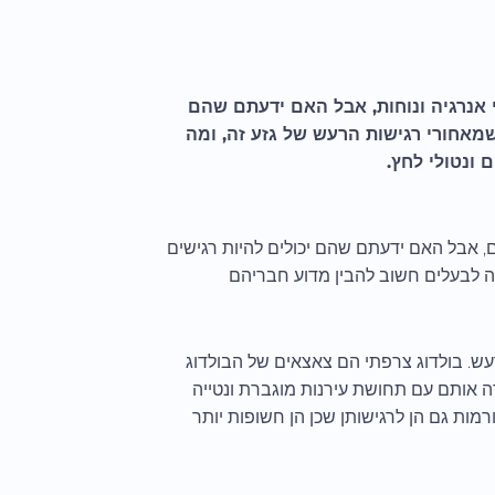
לי אנרגיה ונוחות, אבל האם ידעתם שהם
מאחורי רגישות הרעש של גזע זה, ומה
 ונטולי לחץ.
 אבל האם ידעתם שהם יכולים להיות רגישים
זה לבעלים חשוב להבין מדוע חבריהם
ש. בולדוג צרפתי הם צאצאים של הבולדוג
רה אותם עם תחושת עירנות מוגברת ונטייה
רמות גם הן לרגישותן שכן הן חשופות יותר