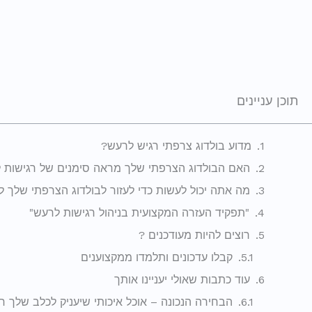
תוכן עניינים
מדוע בולדוג צרפתי רגיש לרעש?
האם הבולדוג הצרפתי שלך מראה סימנים של רגישות 
מה אתה יכול לעשות כדי לעזור לבולדוג הצרפתי שלך 
"תפקיד העזרה המקצועית בניהול רגישות לרעש"
רוצים להיות מעודכנים ?
קבלו עדכונים ותלמדו ממקצוענים
עוד כתבות שאולי יעניינו אותך
הבחירה הנכונה – אוכל איכותי שיעניק לכלב שלך ח