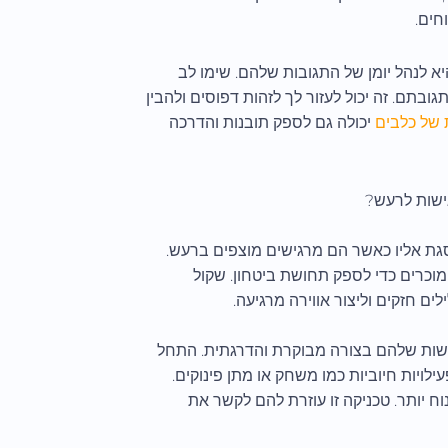
חים.
 לנהל יומן של התגובות שלהם. שימו לב
בתם. זה יכול לעזור לך לזהות דפוסים ולהבין
 של כלבים
יכולה גם לספק תובנות והדרכה
ישות לרעש?
גת אליו כאשר הם מרגישים מוצפים ברעש.
מוכרים כדי לספק תחושת ביטחון. שקול
ם חזקים וליצור אווירה מרגיעה.
ישות שלהם בצורה מבוקרת והדרגתית. התחל
ויות חיוביות כמו משחק או מתן פינוקים.
ח יותר. טכניקה זו עוזרת להם לקשר את