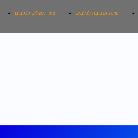
שינה וסביבה לכלבים
ציוד משלים לכלבים