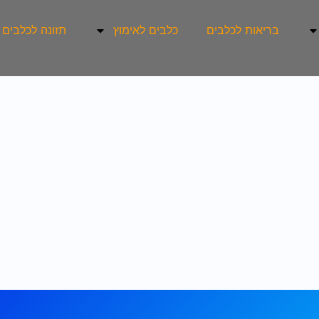
בריאות לכלבים
כלבים לאימוץ
תזונה לכלבים