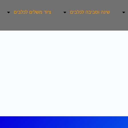
שינה וסביבה לכלבים
ציוד משלים לכלבים