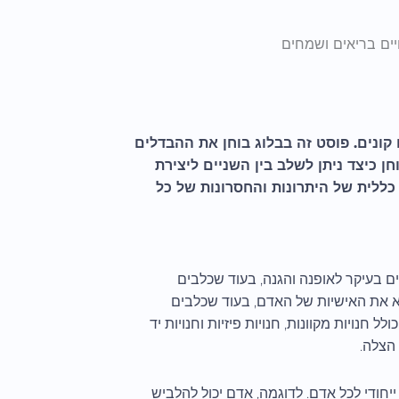
יים בריאים ושמחים
קונים. פוסט זה בבלוג בוחן את ההבדלים
ן כיצד ניתן לשלב בין השניים ליצירת
כללית של היתרונות והחסרונות של כל
 בעיקר לאופנה והגנה, בעוד שכלבים
א את האישיות של האדם, בעוד שכלבים
 חנויות מקוונות, חנויות פיזיות וחנויות יד
 הצלה.
יחודי לכל אדם. לדוגמה, אדם יכול להלביש