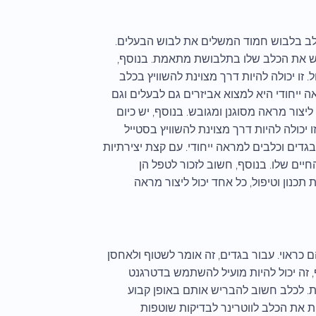
לב בלבוש חמוד המשלים את לבוש הבעלים.
יש את הכלב שלו בתלבושת מתאמת. בנוסף,
. זו יכולה להיות דרך מצוינת להשוויץ בכלב
 ייחודי היא למצוא אביזרים גם לבעלים וגם
 ליצור מראה מסוגנן ומגובש. בנוסף, יש כיום
 יכולה להיות דרך מצוינת להשוויץ בסטייל
גדים וכלבים למראה ייחודי. עם קצת יצירתיות
יים שלו. בנוסף, חשוב לזכור לטפל הן
כנון וטיפול, כל אחד יכול ליצור מראה
כראוי. עבור בגדים, זה אומר לשטוף ולאחסן
 זה יכול להיות מועיל להשתמש בדטרגנט
ות. לכלב חשוב להבריש אותם באופן קבוע
 את הכלב לווטרינר לבדיקות שוטפות