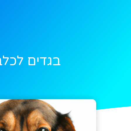
בגדים לכלב