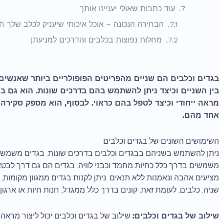
עוד כתבות שאולי יעניינו אותך
הבחירה הנכונה – אוכל איכותי שיעניק לכלב שלך ח
מחלות נפוצות בכלבים והדרכים למניעתן
בגדים וכלבים הם שניים מהפריטים הפופולריים ביותר שאנשים 
בין השניים וכיצד ניתן להשתמש בהם בדרכים שונות. הוא גם בוח
מראה ייחודי וכיצד לטפל בהם כראוי. לבסוף, הוא מספק סקירה 
אחד מהם.
השימושים השונים של בגדים וכלבים
ניתן להשתמש בשניהם בבגדים וכלבים בדרכים שונות. בגדים משמשים
משמשים בדרך כלל כחיות מחמד וכבני לוויה. בגדים הם גם דרך לבט
מציעים אהבה ונאמנות ללא תנאים. ניתן לקנות בגדים ממגוון מקומות, כולל
שניה. כלבים, לעומת זאת, קונים בדרך כלל ממגדל, חנות חיות או ארגון
שילוב של בגדים וכלבים:
שילוב של בגדים וכלבים יכול ליצור מראה י