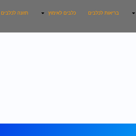
בריאות לכלבים
כלבים לאימוץ
תזונה לכלבים