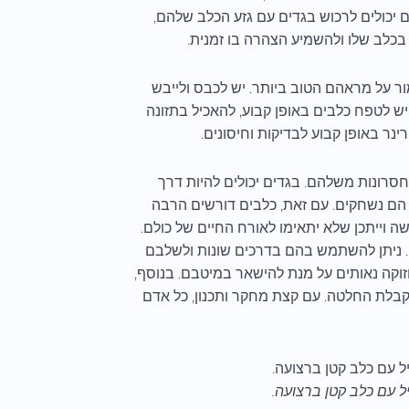
ם יכולים לרכוש בגדים עם גזע הכלב שלהם,
ץ בכלב שלו ולהשמיע הצהרה בו זמנית.
ר על מראהם הטוב ביותר. יש לכבס ולייבש
יש לטפח כלבים באופן קבוע, להאכיל בתזונה
ינר באופן קבוע לבדיקות וחיסונים.
חסרונות משלהם. בגדים יכולים להיות דרך
הם נשחקים. עם זאת, כלבים דורשים הרבה
שה וייתכן שלא יתאימו לאורח החיים של כולם.
ם. ניתן להשתמש בהם בדרכים שונות ולשלבם
זוקה נאותים על מנת להישאר במיטבם. בנוסף,
בלת החלטה. עם קצת מחקר ותכנון, כל אדם
ל עם כלב קטן ברצועה.