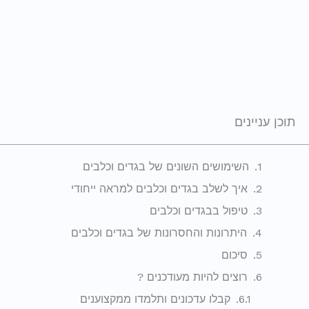
תוכן עניינים
השימושים השונים של בגדים וכלבים
איך לשלב בגדים וכלבים למראה ייחודי
טיפול בבגדים וכלבים
היתרונות והחסרונות של בגדים וכלבים
סיכום
רוצים להיות מעודכנים ?
קבלו עדכונים ותלמדו ממקצוענים