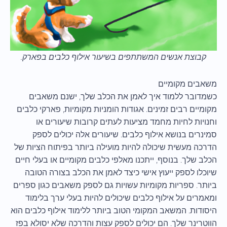
קבוצת אנשים המשתתפים בשיעור אילוף כלבים בפארק.
משאבים מקומיים
כשמדובר ללמוד איך לאמן את הכלב שלך, ישנם משאבים
מקומיים רבים זמינים. אגודות הומניות מקומיות, פארקי כלבים
וחנויות לחיות מחמד מציעות לעתים קרובות שיעורים או
סמינרים בנושא אילוף כלבים. שיעורים אלה יכולים לספק
הדרכה מעשית שיכולה להיות מועילה ביותר בפיתוח הציות של
הכלב שלך. בנוסף, ייתכנו מאלפי כלבים מקומיים או בעלי חיים
שיוכלו לספק ייעוץ אישי כיצד לאמן את הכלב בצורה הטובה
ביותר. ספריות מקומיות עשויות גם לספק משאבים כגון ספרים
ומאמרים על אילוף כלבים שיכולים להיות בעלי ערך בלימוד
היסודות. המשאב המקומי הטוב ביותר ללימוד אילוף כלבים הוא
הווטרינר שלך. הם יכולים לספק עצות והדרכה שלא יסולא בפז