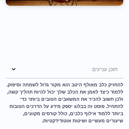
תוכן עניינים
להחזיק כלב מאולף היטב הוא מקור גדול לשמחה וסיפוק.
ללמוד כיצד לאמן את הכלב שלך יכול להיות תהליך קשה,
ולכן חשוב להכיר את המשאבים הטובים ביותר כדי
להתחיל. פוסט זה בבלוג יספק מידע על הדרכים הטובות
ביותר ללמוד אילוף כלבים, כולל קורסים מקוונים,
שיעורים מעשיים ושיטות אוטודידקטיות.