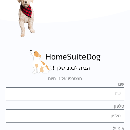
הצטרפו אלינו היום
שם
טלפון
אימייל