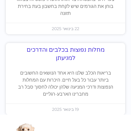
בוחן את הגורמים שיש לקחת בחשבון בעת בחירת
תזונה
22 בינואר 2025
מחלות נפוצות בכלבים והדרכים
למניעתן
בריאות הכלב שלנו היא אחד הנושאים החשובים
ביותר עבור כל בעל חיים. היכרות עם המחלות
הנפוצות ודרכי המניעה שלהן יכולה לחסוך סבל רב
מחברינו הארבע-רגליים
19 בינואר 2025