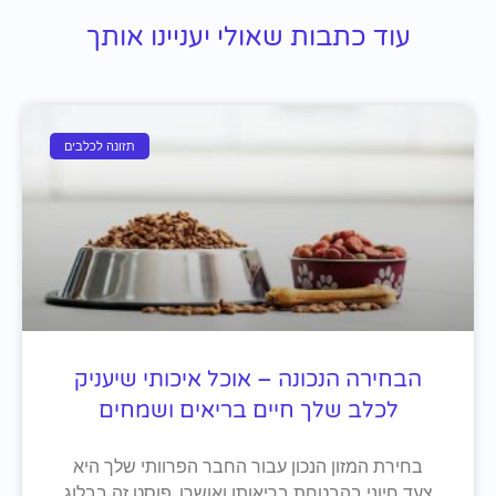
עוד כתבות שאולי יעניינו אותך
תזונה לכלבים
הבחירה הנכונה – אוכל איכותי שיעניק
לכלב שלך חיים בריאים ושמחים
בחירת המזון הנכון עבור החבר הפרוותי שלך היא
צעד חיוני בהבטחת בריאותו ואושרו. פוסט זה בבלוג