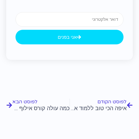
Email
אני בפנים
קודם
הבא
לפוסט הקודם
לפוסט הבא
איפה הכי טוב ללמוד אילוף כלבים?
כמה עולה קורס אילוף כלבים?