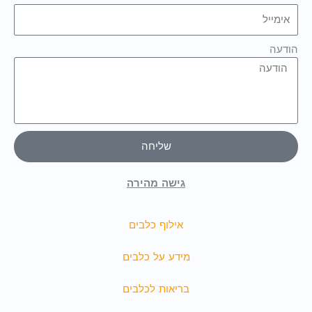
הודעה
שליחה
גישה מהירה
אילוף כלבים
מידע על כלבים
בריאות לכלבים