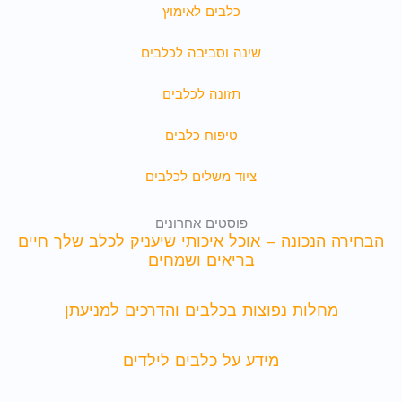
כלבים לאימוץ
שינה וסביבה לכלבים
תזונה לכלבים
טיפוח כלבים
ציוד משלים לכלבים
פוסטים אחרונים
הבחירה הנכונה – אוכל איכותי שיעניק לכלב שלך חיים
בריאים ושמחים
מחלות נפוצות בכלבים והדרכים למניעתן
מידע על כלבים לילדים