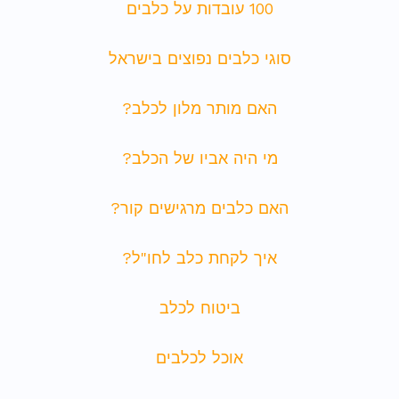
100 עובדות על כלבים
סוגי כלבים נפוצים בישראל
האם מותר מלון לכלב?
מי היה אביו של הכלב?
האם כלבים מרגישים קור?
איך לקחת כלב לחו"ל?
ביטוח לכלב
אוכל לכלבים