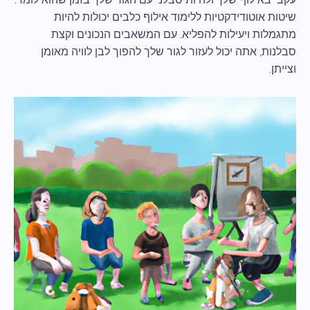
שיטות אוטודידקטיות ללימוד אילוף כלבים יכולות להיות
מתגמלות ויעילות להפליא. עם המשאבים הנכונים וקצת
סבלנות, אתה יכול לעזור לגור שלך להפוך לבן לוויה מאומן
וצייתן.