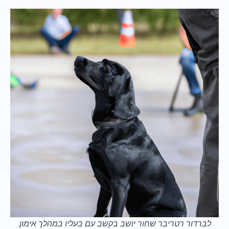
לברדור רטריבר שחור יושב בקשב עם בעליו במהלך אימון.