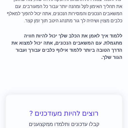
את תהליך האימון לקל ומהנה יותר עבור כל המעורבים. עם
המשאבים הנכונים והמסירות הנכונים, אתה יכול להפוך למאלף
כלבים מצוין ושיהיה לך גור מתנהג היטב תוך זמן קצר.
ללמוד איך לאמן את הכלב שלך יכול להיות חוויה
מתגמלת. עם המשאבים הנכונים, אתה יכול למצוא את
הדרך הטובה ביותר ללמוד אילוף כלבים עבורך ועבור
הגור שלך.
רוצים להיות מעודכנים ?
קבלו עדכונים ותלמדו ממקצוענים