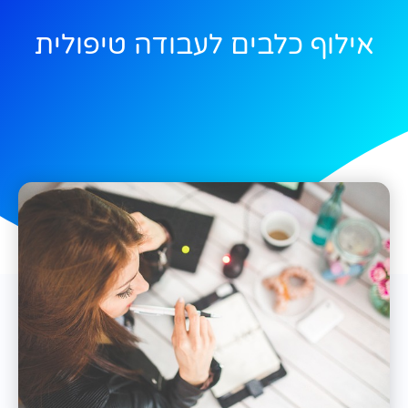
אילוף כלבים לעבודה טיפולית