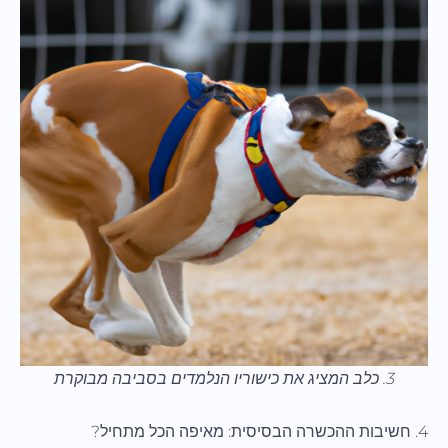
3. כלב המציג את כישוריו הנלמדים בסביבה מבוקרת
4. חשיבות ההכשרה הבסיסית: מאיפה הכל מתחיל?