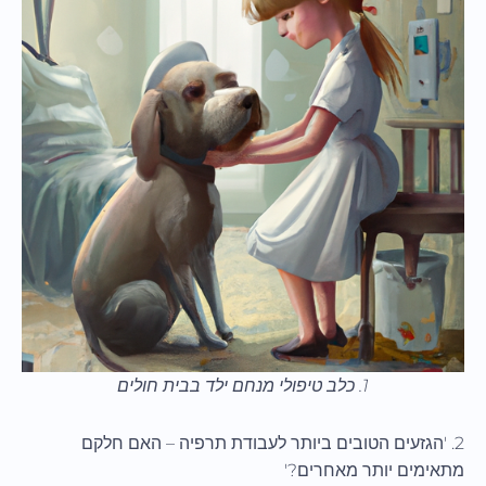
1. כלב טיפולי מנחם ילד בבית חולים
2. 'הגזעים הטובים ביותר לעבודת תרפיה – האם חלקם
מתאימים יותר מאחרים?'