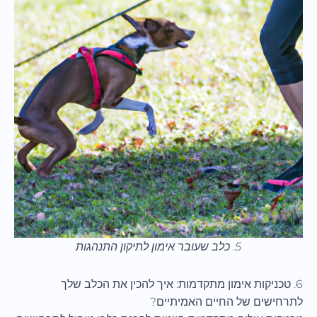
5. כלב שעובר אימון לתיקון התנהגות
6. טכניקות אימון מתקדמות: איך להכין את הכלב שלך
לתרחישים של החיים האמיתיים?