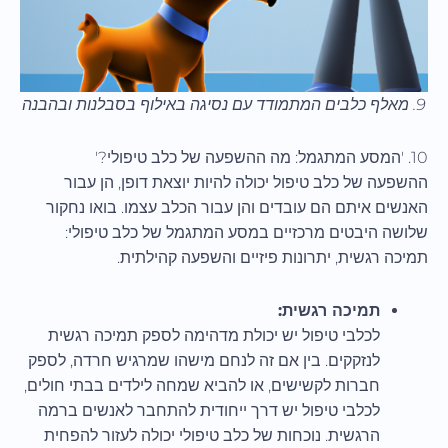
9. מאלף כלבים המתמודד עם נסיגה באילוף בסבלנות ובהבנה
10. 'המסע המתגמל: מה ההשפעה של כלב טיפולי?'
ההשפעה של כלב טיפול יכולה להיות יוצאת דופן, הן עבור
האנשים איתם הם עובדים והן עבור הכלב עצמו. בואו נחקור
שלושה היבטים מרכזיים במסע המתגמל של כלב טיפולי:
תמיכה רגשית, יתרונות פיזיים והשפעה קהילתית.
תמיכה רגשית:
לכלבי טיפול יש יכולת מדהימה לספק תמיכה רגשית
לנזקקים. בין אם זה לנחם מישהו שמרגיש חרדה, לספק
חברות לקשישים, או להביא שמחה לילדים בבתי חולים,
לכלבי טיפול יש דרך ייחודית להתחבר לאנשים ברמה
הרגשית. נוכחות של כלב טיפולי יכולה לעזור להפחית