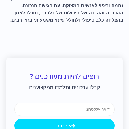
נחמה וריפוי לאנשים במצוקה. עם הגישה הנכונה,
ההדרכה וההבנה של היכולות של כלבכם, תוכלו לאמן
בהצלחה כלב טיפולי ולחולל שינוי משמעותי בחיי רבים.
רוצים להיות מעודכנים ?
קבלו עדכונים ותלמדו ממקצוענים
Email
אני בפנים