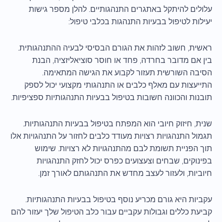
עלולים להיתקל באתגרים התנהגותיים. להלן מספר גישות
יעילות לטיפול בבעיות התנהגות בכלבי טיפול:
ראשית, חשוב לזהות את הגורם הבסיסי לבעיה ההתנהגותית.
בין אם מדובר בחרדה, פחד או חוסר סוציאליזציה, הבנת
הסיבה השורשית תעזור לקבוע את הגישה המתאימה.
התייעצות עם מאלף כלבים או התנהגותי מקצועי יכול לספק
תובנות והכוונה חשובות בטיפול בבעיות התנהגותיות ספציפיות.
שנית, חיזוק חיובי הוא המפתח בטיפול בבעיות התנהגותיות.
תגמול התנהגויות רצויות מעודד כלבים לחזור על התנהגויות אלו
תוך הפניית תשומת לבם מהתנהגויות לא רצויות. שימוש
בפינוקים, שבחים וצעצועים כפרס יכול לחזק התנהגויות
חיוביות, ולעזור לעצב מחדש את התנהגותם לאורך זמן.
עקביות היא גורם מכריע נוסף בטיפול בבעיות התנהגותיות.
קביעת כללים וגבולות עקביים עבור כלב הטיפול שלך יעזור להם