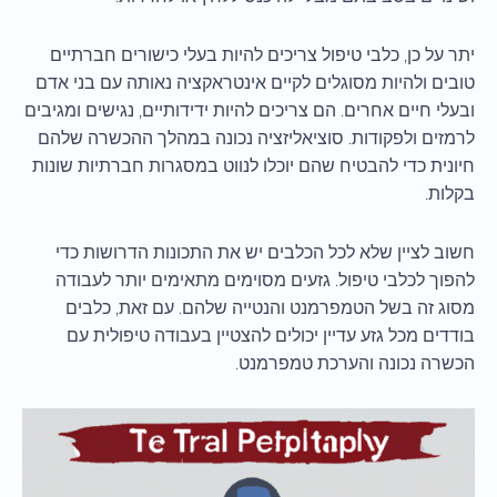
יתר על כן, כלבי טיפול צריכים להיות בעלי כישורים חברתיים
טובים ולהיות מסוגלים לקיים אינטראקציה נאותה עם בני אדם
ובעלי חיים אחרים. הם צריכים להיות ידידותיים, נגישים ומגיבים
לרמזים ולפקודות. סוציאליזציה נכונה במהלך ההכשרה שלהם
חיונית כדי להבטיח שהם יוכלו לנווט במסגרות חברתיות שונות
בקלות.
חשוב לציין שלא לכל הכלבים יש את התכונות הדרושות כדי
להפוך לכלבי טיפול. גזעים מסוימים מתאימים יותר לעבודה
מסוג זה בשל הטמפרמנט והנטייה שלהם. עם זאת, כלבים
בודדים מכל גזע עדיין יכולים להצטיין בעבודה טיפולית עם
הכשרה נכונה והערכת טמפרמנט.