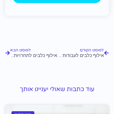
קודם
הבא
לפוסט הקודם
לפוסט הבא
אילוף כלבים לעבודות שירות
אילוף כלבים לתחרויות ציות
עוד כתבות שאולי יעניינו אותך