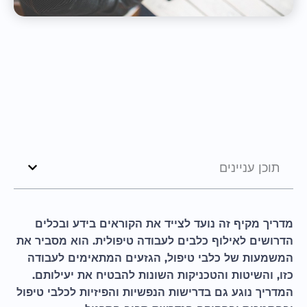
תוכן עניינים
מדריך מקיף זה נועד לצייד את הקוראים בידע ובכלים
הדרושים לאילוף כלבים לעבודה טיפולית. הוא מסביר את
המשמעות של כלבי טיפול, הגזעים המתאימים לעבודה
כזו, והשיטות והטכניקות השונות להבטיח את יעילותם.
המדריך נוגע גם בדרישות הנפשיות והפיזיות לכלבי טיפול