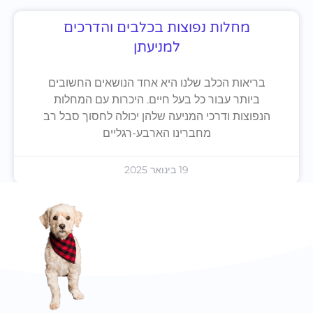
מחלות נפוצות בכלבים והדרכים
למניעתן
בריאות הכלב שלנו היא אחד הנושאים החשובים
ביותר עבור כל בעל חיים. היכרות עם המחלות
הנפוצות ודרכי המניעה שלהן יכולה לחסוך סבל רב
מחברינו הארבע-רגליים
19 בינואר 2025