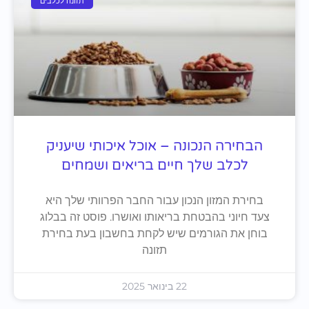
תזונה לכלבים
הבחירה הנכונה – אוכל איכותי שיעניק
לכלב שלך חיים בריאים ושמחים
בחירת המזון הנכון עבור החבר הפרוותי שלך היא
צעד חיוני בהבטחת בריאותו ואושרו. פוסט זה בבלוג
בוחן את הגורמים שיש לקחת בחשבון בעת בחירת
תזונה
22 בינואר 2025