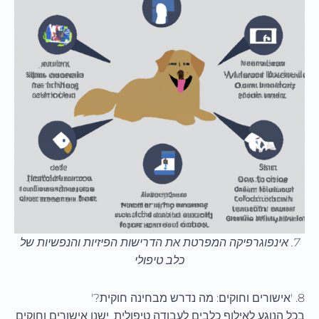
7. אינפוגרפיקה המפרטת את הדרישות הפיזיות והנפשיות של
כלב טיפולי
8. 'אישורים וחוקים: מה נדרש מבחינה חוקית?'
בכל הנוגע לאילוף כלבים לעבודה טיפולית, ישנן אישורים וחוקים