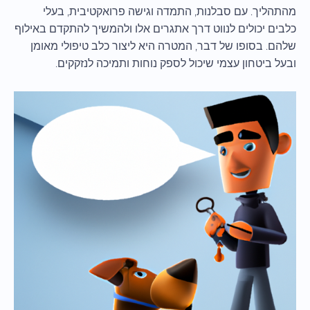
מהתהליך. עם סבלנות, התמדה וגישה פרואקטיבית, בעלי
כלבים יכולים לנווט דרך אתגרים אלו ולהמשיך להתקדם באילוף
שלהם. בסופו של דבר, המטרה היא ליצור כלב טיפולי מאומן
ובעל ביטחון עצמי שיכול לספק נוחות ותמיכה לנזקקים.