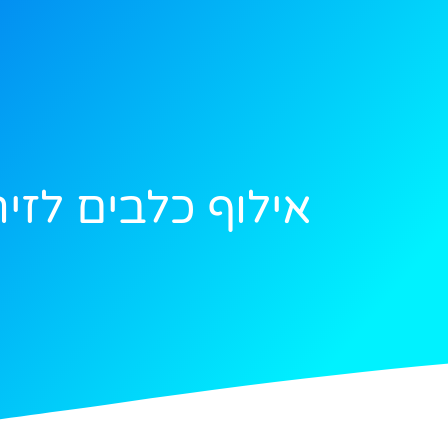
אילוף כלבים לזיה