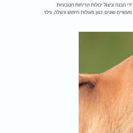
די הבנה וניצול יכולות הריחות הטבעיות
שיים שונים, כגון פעולות חיפוש והצלה, גילוי