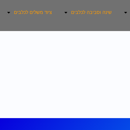
שינה וסביבה לכלבים
ציוד משלים לכלבים