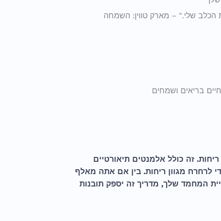
ת הכלב שלי." – מארק טווין: השמחה
חיים בריאים ושמחים
יחות. זה כולל אלמנטים תיאורטיים
 לרחרח מגוון ריחות. בין אם אתה מאלף
יית המחמד שלך, מדריך זה יספק תובנות