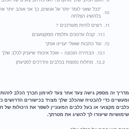
"ככל שאני לומד יותר על אנשים, כך אני אוהב יותר א
בלהשיג הצלחה
רוצים להיות מעודכנים ?
קבלו עדכונים ותלמדו ממקצוענים
עוד כתבות שאולי יעניינו אותך
הבחירה הנכונה – אוכל איכותי שיעניק לכלב שלך 
מחלות נפוצות בכלבים והדרכים למניעתן
מדריך זה מספק גישה צעד אחר צעד לאימון חברך הכלב לזהות ר
ומעשיים כדי להבטיח שהכלב שלך מצויד בכישורים הדרושים כדי
כלבים מקצועי או בעל כלבים המעוניין לשפר את היכולות של ח
שימושיות שיעזרו לך להשיג את מטרתך.