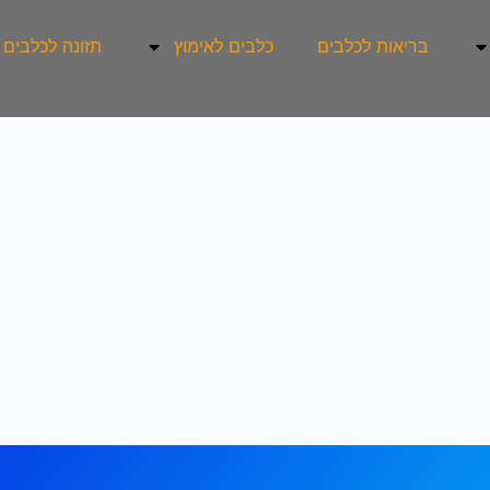
בריאות לכלבים
כלבים לאימוץ
תזונה לכלבים