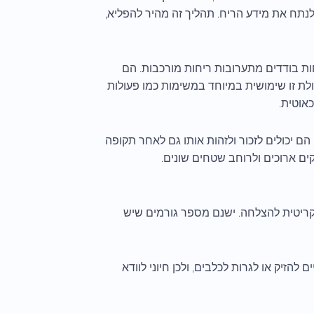
נתח את מידע הריח. תהליך זה מהיר להפליא,
ות בודדים מתערובות ריחות מורכבות. הם
כולת זו שימושית במיוחד במשימות כמו פעולות
אוטית.
, הם יכולים לזכור ולזהות אותו גם לאחר תקופה
ים ארוכים ולרוחב שטחים שונים.
קריטית להצלחה. ישנם מספר גורמים שיש
להזיק או לגרות לכלבים, ולכן חיוני לוודא