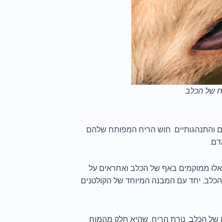
 של הכלב
יים והתנהגותיים. חוש הריח המפותח שלהם
דם.
ם אלו ממוקמים באף של הכלב ואחראים על
 הכלב, יחד עם המבנה המיוחד של הקולטנים
ו של הכלב. נורת הריח, שהיא חלק מהמוח