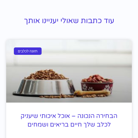
עוד כתבות שאולי יעניינו אותך
תזונה לכלבים
הבחירה הנכונה – אוכל איכותי שיעניק
לכלב שלך חיים בריאים ושמחים