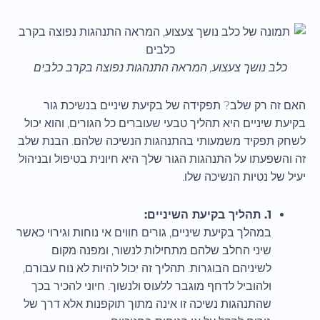
כלב נושך צעצוע, המראה התנהגות נפוצה בקרב כלבים
האם זה רק שלב? תפקידה של בקיעת שיניים בנשיכת גור
בקיעת שיניים היא תהליך טבעי שעוברים כל הגורים, והוא יכול
לשחק תפקיד משמעותי בהתנהגות הנשיכה שלהם. הבנת שלב
זה והשפעתו על התנהגות הגור שלך היא חיונית בטיפול ובניהול
יעיל של נטיות הנשיכה שלו.
1. תהליך בקיעת השיניים:
במהלך בקיעת שיניים, גורים חווים אי נוחות וגירוי כאשר
שיני החלב שלהם מתחילות לנשור, ומפנה מקום
לשיניהם הבוגרות. תהליך זה יכול להיות לא נוח עבורם,
ולהוביל לדחף מוגבר ללעוס ולנשוך. חיוני להכיר בכך
שהתנהגות נשיכה זו אינה מתוך תוקפנות אלא דרך של