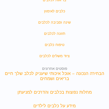
בריאות לכלבים
כלבים לאימוץ
שינה וסביבה לכלבים
תזונה לכלבים
טיפוח כלבים
ציוד משלים לכלבים
פוסטים אחרונים
הבחירה הנכונה – אוכל איכותי שיעניק לכלב שלך חיים
בריאים ושמחים
מחלות נפוצות בכלבים והדרכים למניעתן
מידע על כלבים לילדים