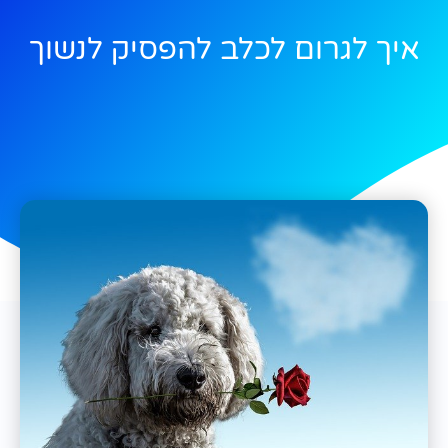
איך לגרום לכלב להפסיק לנשוך