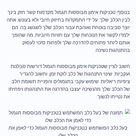
בנוסף, טכניקות אימון מבוססות תגמול מקדמות קשר חזק בינך
לבין הכלב שלך. על ידי התמקדות בחיזוק חיובי ולא בעונש, אתה
יוצר סביבה בוטחת ואוהבת עבור הכלב שלך לשגשג בה. הם
ילמדו לקשר את הנוכחות שלך עם חוויות חיוביות, מה שהופך
אותם ליותר פתוחים להדרכה שלך ולפחות סיכוי לעסוק
בהתנהגות נשיכה.
חשוב לציין שטכניקות אימון מבוססות תגמול דורשות סבלנות
ועקביות. שינוי התנהגות של כלב לוקח זמן, וחשוב להגדיר
ציפיות ריאליות. שימוש עקבי בתגמולים והפניית תשומת הלב
של הכלב שלך מהנשיכה יעצבו בהדרגה את התנהגותו ויפחיתו
את נטייתו לנשוך.
בעל כלב המשתמש בטכניקות מבוססות תגמול כדי לאמן את
הכלב שלו