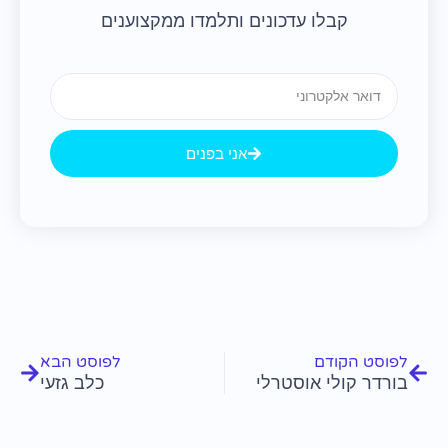
קבלו עדכונים ותלמדו ממקצוענים
Email
אני בפנים
קודם
הבא
לפוסט הקודם
לפוסט הבא
בורדר קולי אוסטרלי
כלב גזעי