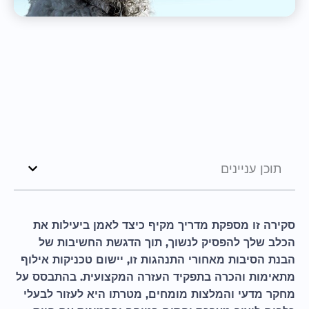
תוכן עניינים
סקירה זו מספקת מדריך מקיף כיצד לאמן ביעילות את
הכלב שלך להפסיק לנשוך, תוך הדגשת החשיבות של
הבנת הסיבות מאחורי התנהגות זו, יישום טכניקות אילוף
מתאימות והכרה בתפקיד העזרה המקצועית. בהתבסס על
מחקר מדעי והמלצות מומחים, מטרתו היא לעזור לבעלי