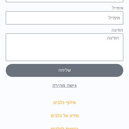
אימייל
הודעה
שליחה
גישה מהירה
אילוף כלבים
מידע על כלבים