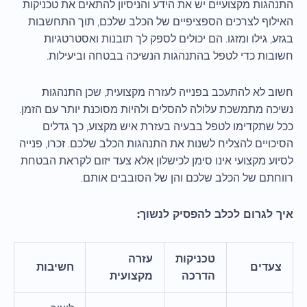
התנהגות מקצועיים יש את הידע והניסיון להתאים את טכניקות
האילוף לצרכים הספציפיים של הכלב שלכם, תוך התחשבות
בגזע, גילו ומזגו. הם יכולים לספק לך תובנות ואסטרטגיות
חשובות כדי לטפל בהתנהגות הנשיכה בבטחה וביעילות.
חשוב לא להתעכב בפנייה לעזרה מקצועית, שכן התנהגות
נשיכה מתמשכת עלולה להסלים ולהיות מסוכנת יותר עם הזמן.
ככל שתקדימו לטפל בבעיה בעזרת איש מקצוע, כך גדלים
הסיכויים להצליח לשנות את התנהגות הכלב שלכם. זכרו, פנייה
לסיוע מקצועי אינו סימן לכישלון אלא צעד יזום לקראת הבטחת
רווחתם של הכלב שלכם והן של הסובבים אותם.
איך לגרום לכלב להפסיק לנשוך:
טכניקות
עזרה
צעדים
חשיבות
הדרכה
מקצועית