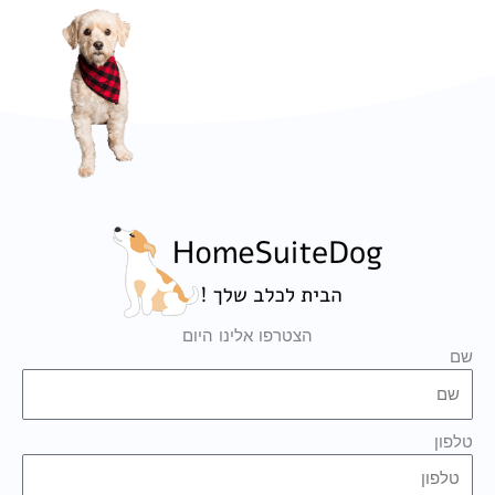
הצטרפו אלינו היום
שם
טלפון