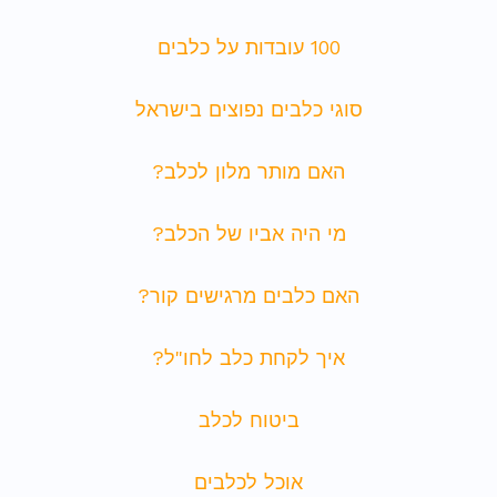
100 עובדות על כלבים
סוגי כלבים נפוצים בישראל
האם מותר מלון לכלב?
מי היה אביו של הכלב?
האם כלבים מרגישים קור?
איך לקחת כלב לחו"ל?
ביטוח לכלב
אוכל לכלבים