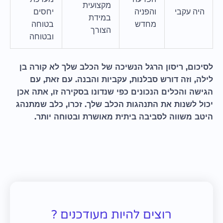
מקצועית
היה עקבי
והפניה
יחסים
במידת
מחדש
בטוחה
הצורך
ובטוחה
לסיכום, ריסון הרגל הנשיכה של הכלב שלך לא קורה בן
לילה, וזה דורש סבלנות, עקביות והבנה. עם זאת, עם
הגישה והכלים הנכונים כפי שנדונו בסקירה זו, אתה אכן
יכול לשנות את התנהגות הכלב שלך. זכרו, כלב שמתנהג
היטב משווה לסביבה ביתית מאושרת ובטוחה יותר.
רוצים להיות מעודכנים ?