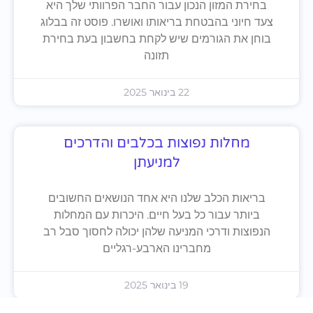
בחירת המזון הנכון עבור החבר הפרוותי שלך היא
צעד חיוני בהבטחת בריאותו ואושרו. פוסט זה בבלוג
בוחן את הגורמים שיש לקחת בחשבון בעת בחירת
תזונה
22 בינואר 2025
מחלות נפוצות בכלבים והדרכים
למניעתן
בריאות הכלב שלנו היא אחד הנושאים החשובים
ביותר עבור כל בעל חיים. היכרות עם המחלות
הנפוצות ודרכי המניעה שלהן יכולה לחסוך סבל רב
מחברינו הארבע-רגליים
19 בינואר 2025